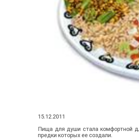
15.12.2011
Пища для души стала комфортной дл
предки которых ее создали.