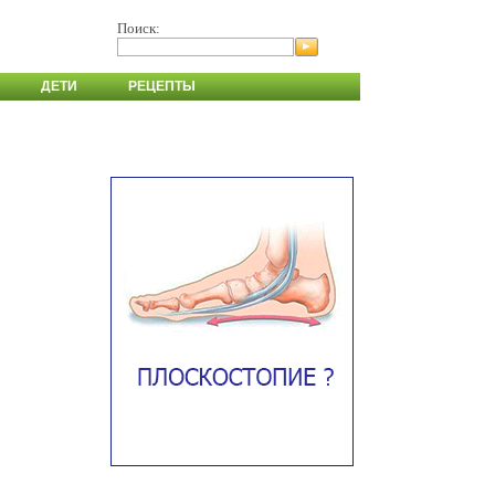
Поиск:
ДЕТИ
РЕЦЕПТЫ