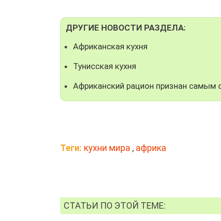
ДРУГИЕ НОВОСТИ РАЗДЕЛА:
Африканская кухня
Тунисская кухня
Африканский рацион признан самым
Теги:
кухни мира
,
африка
СТАТЬИ ПО ЭТОЙ ТЕМЕ: