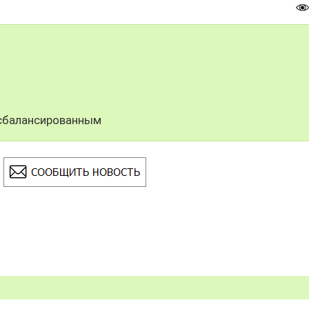
 сбалансированным