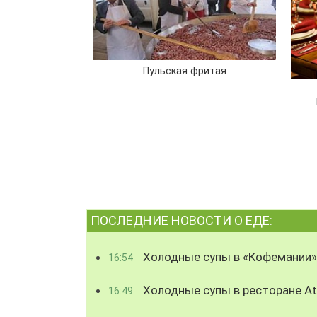
Пульская фритая
ПОСЛЕДНИЕ НОВОСТИ О ЕДЕ:
Холодные супы в «Кофемании»
16:54
Холодные супы в ресторане Atl
16:49