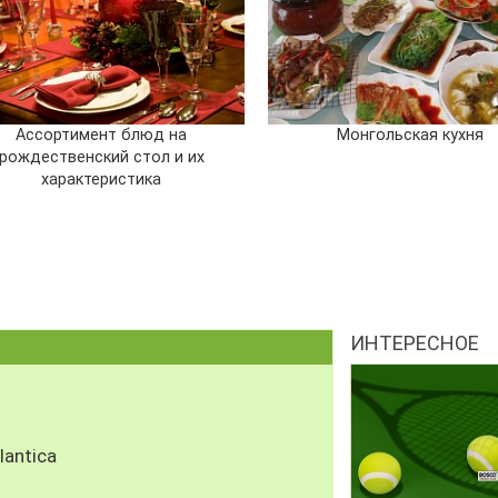
Ассортимент блюд на
Монгольская кухня
рождественский стол и их
характеристика
ИНТЕРЕСНОЕ
antica