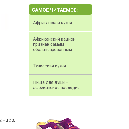
САМОЕ ЧИТАЕМОЕ:
Африканская кухня
Африканский рацион
признан самым
сбалансированным
Тунисская кухня
Пища для души –
африканское наследие
анцев,