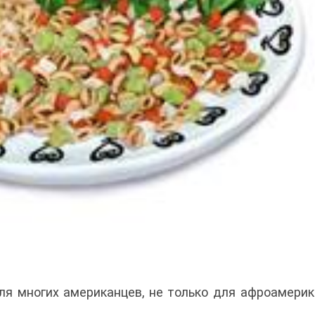
я многих американцев, не только для афроамерик