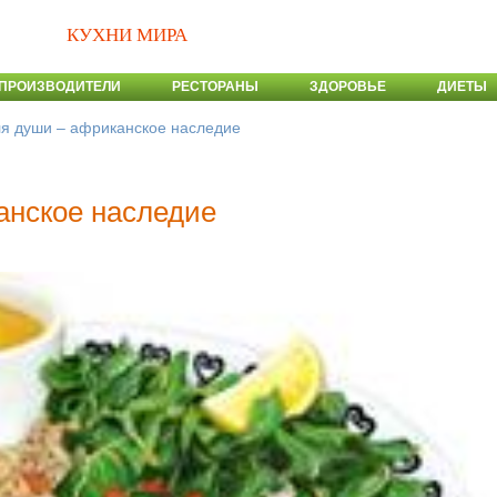
КУХНИ МИРА
ПРОИЗВОДИТЕЛИ
РЕСТОРАНЫ
ЗДОРОВЬЕ
ДИЕТЫ
я души – африканское наследие
анское наследие