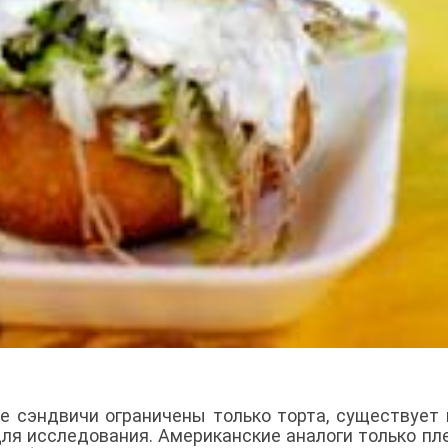
ие сэндвичи ограничены только торта, существует
ля исследования. Американские аналоги только пл