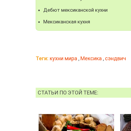
Дебют мексиканской кухни
Мексиканская кухня
Теги:
кухни мира
,
Мексика
,
сэндвич
СТАТЬИ ПО ЭТОЙ ТЕМЕ: