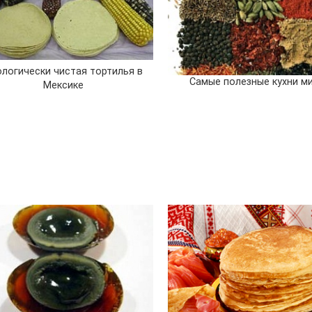
логически чистая тортилья в
Самые полезные кухни м
Мексике