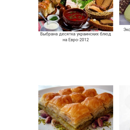
Эко
Выбрана десятка украинских блюд
на Евро-2012