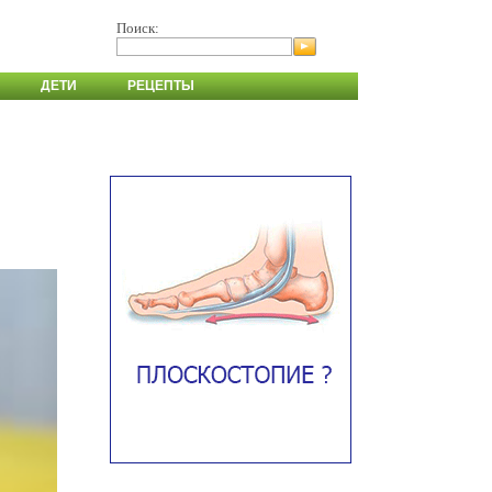
Поиск:
ДЕТИ
РЕЦЕПТЫ