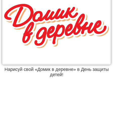
Нарисуй свой «Домик в деревне» в День защиты
детей!