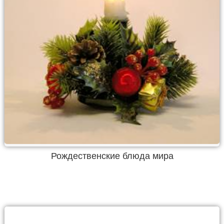
Рождественские блюда мира