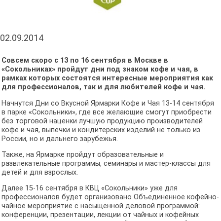
02.09.2014
Совсем скоро с 13 по 16 сентября в Москве в
«Сокольниках» пройдут дни под знаком кофе и чая, в
рамках которых состоятся интересные мероприятия как
для профессионалов, так и для любителей кофе и чая.
Начнутся Дни со Вкусной Ярмарки Кофе и Чая 13-14 сентября
в парке «Сокольники», где все желающие смогут приобрести
без торговой наценки лучшую продукцию производителей
кофе и чая, выпечки и кондитерских изделий не только из
России, но и дальнего зарубежья.
Также, на Ярмарке пройдут образовательные и
развлекательные программы, семинары и мастер-классы для
детей и для взрослых.
Далее 15-16 сентября в КВЦ «Сокольники» уже для
профессионалов будет организовано Объединенное кофейно-
чайное мероприятие с насыщенной деловой программой:
конференции, презентации, лекции от чайных и кофейных