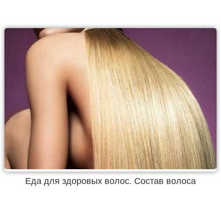
Еда для здоровых волос. Состав волоса