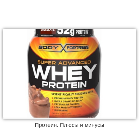
Протеин. Плюсы и минусы