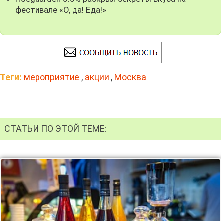
фестивале «О, да! Еда!»
Теги:
мероприятие
,
акции
,
Москва
СТАТЬИ ПО ЭТОЙ ТЕМЕ: