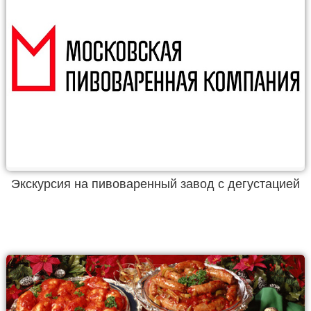
Экскурсия на пивоваренный завод с дегустацией