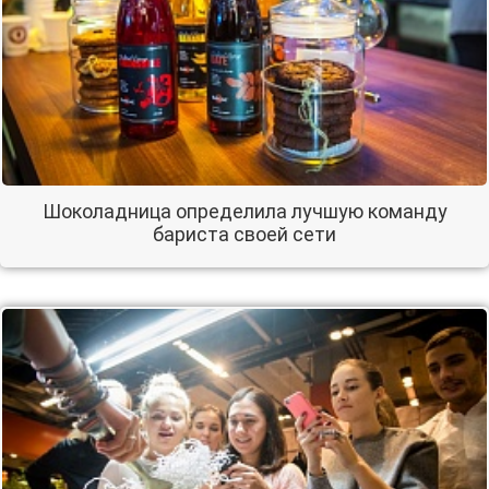
Шоколадница определила лучшую команду
бариста своей сети