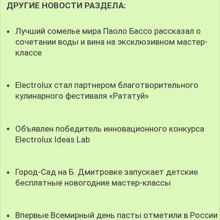
ДРУГИЕ НОВОСТИ РАЗДЕЛА:
Лучший сомелье мира Паоло Бассо рассказал о
сочетании воды и вина на эксклюзивном мастер-
классе
Electrolux стал партнером благотворительного
кулинарного фестиваля «Рататуй»
Объявлен победитель инновационного конкурса
Electrolux Ideas Lab
Город-Сад на Б. Дмитровке запускает детские
бесплатные новогодние мастер-классы
Впервые Всемирный день пасты отметили в России