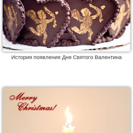
История появления Дня Святого Валентина