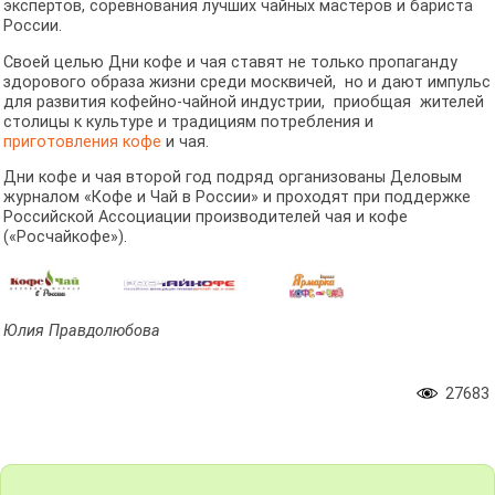
экспертов, соревнования лучших чайных мастеров и бариста
России.
Своей целью Дни кофе и чая ставят не только пропаганду
здорового образа жизни среди москвичей, но и дают импульс
для развития кофейно-чайной индустрии, приобщая жителей
столицы к культуре и традициям потребления и
приготовления кофе
и чая.
Дни кофе и чая второй год подряд организованы Деловым
журналом «Кофе и Чай в России» и проходят при поддержке
Российской Ассоциации производителей чая и кофе
(«Росчайкофе»).
Юлия Правдолюбова
27683