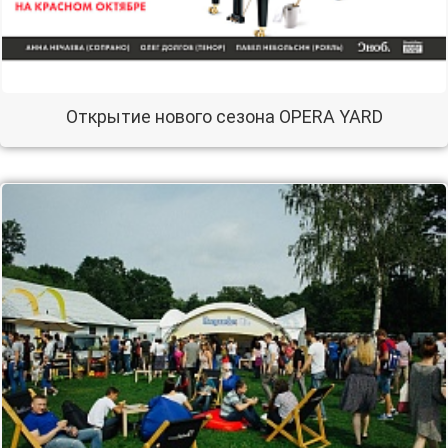
Открытие нового сезона OPERA YARD