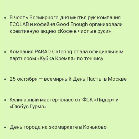
В честь Всемирного дня мытья рук компания
ECOLAB и кофейня Good Enough организовали
креативную акцию «Кофе в чистые руки»
Компания PARAD Catering стала официальным
партнером «Кубка Кремля» по теннису
25 октября — всемирный День Пасты в Москве
Кулинарный мастер-класс от ФСК «Лидер» и
«Глобус Гурмэ»
День города на экомаркете в Коньково