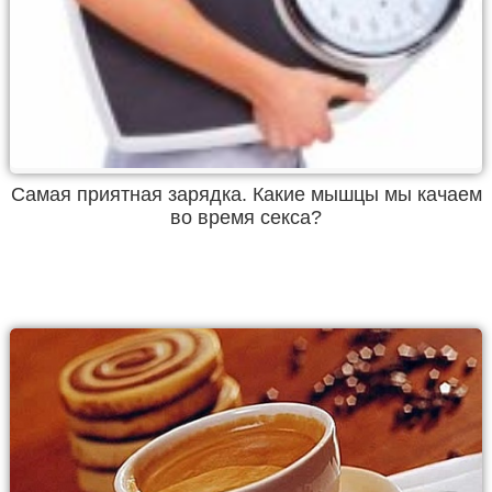
Самая приятная зарядка. Какие мышцы мы качаем
во время секса?