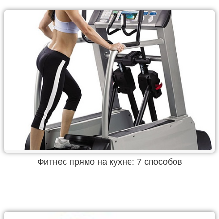
Фитнес прямо на кухне: 7 способов