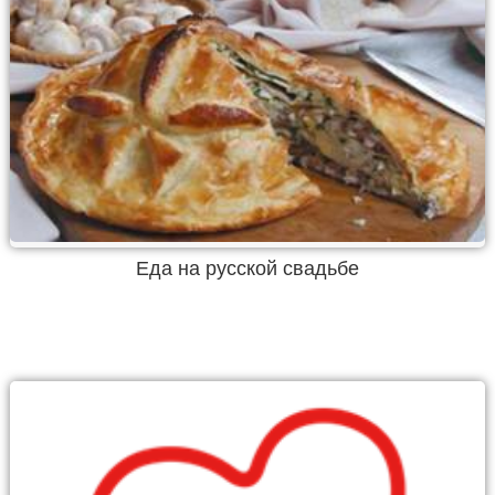
Еда на русской свадьбе