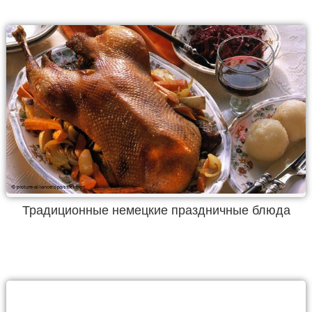
Традиционные немецкие праздничные блюда