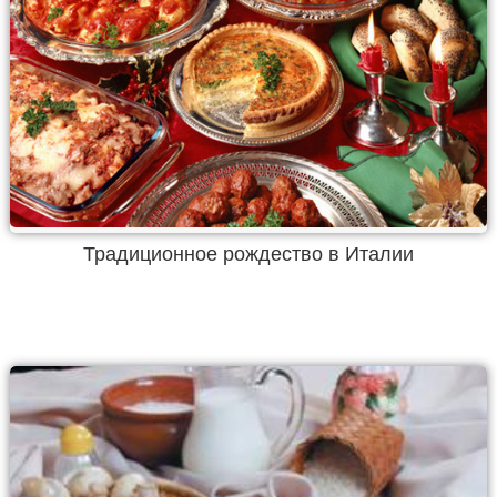
Традиционное рождество в Италии