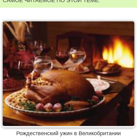
САМОЕ ЧИТАЕМОЕ ПО ЭТОЙ ТЕМЕ:
Рождественский ужин в Великобритании