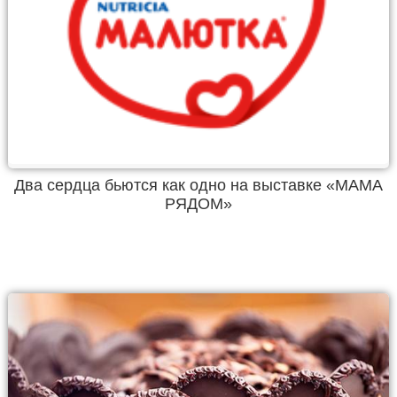
Два сердца бьются как одно на выставке «МАМА
РЯДОМ»