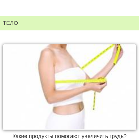
ТЕЛО
Какие продукты помогают увеличить грудь?