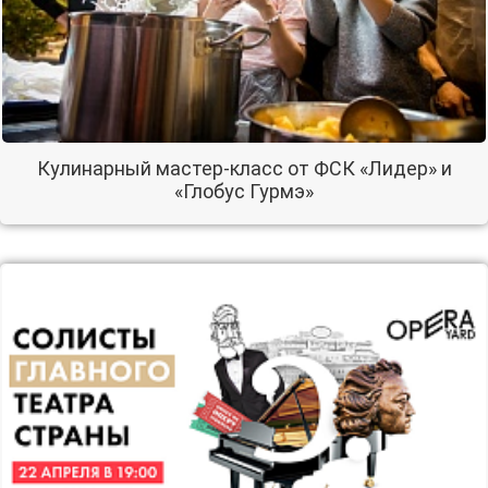
Кулинарный мастер-класс от ФСК «Лидер» и
«Глобус Гурмэ»