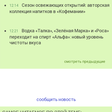
Сезон освежающих открытий: авторская
12:14
коллекция напитков в «Кофемании»
Водка «Талка», «Зелёная Марка» и «Роса»
12:21
переходит на спирт «Альфа»: новый уровень
чистоты вкуса
смотреть предыдущие
сообщить новость