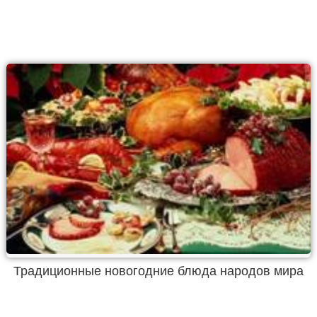
Традиционные новогодние блюда народов мира