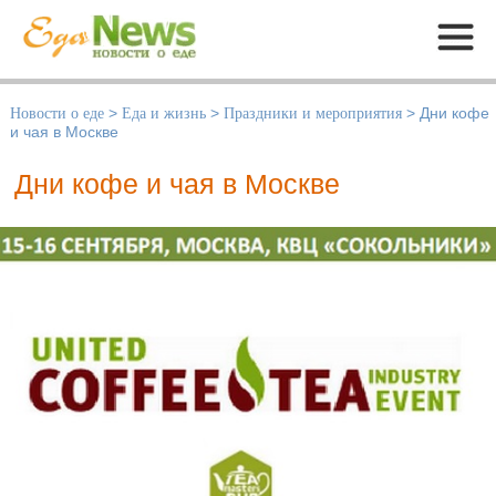
Меню
Новости о еде
>
Еда и жизнь
>
Праздники и мероприятия
>
Дни кофе
и чая в Москве
Дни кофе и чая в Москве