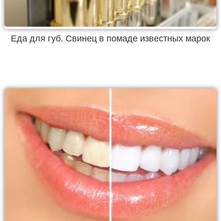
Еда для губ. Свинец в помаде известных марок