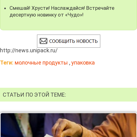
Смешай! Хрусти! Наслаждайся! Встречайте
десертную новинку от «Чудо»!
http://news.unipack.ru/
Теги:
молочные продукты
,
упаковка
СТАТЬИ ПО ЭТОЙ ТЕМЕ: