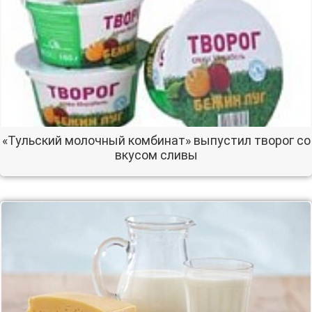
«Тульский молочный комбинат» выпустил творог со
вкусом сливы