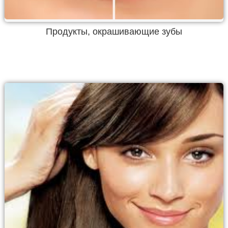
Продукты, окрашивающие зубы