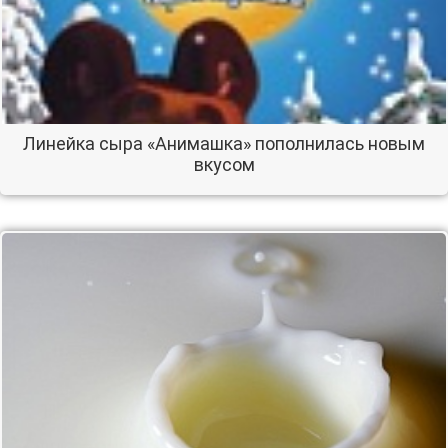
Линейка сыра «Анимашка» пополнилась новым
вкусом