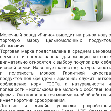
Молочный завод «Янино» выводит на рынок новую
торговую марку цельномолочных продуктов
«Гармония».
Торговая марка представлена в среднем ценовом
сегменте и предназначена для женщин, которые
внимательно относятся к выбору покупок для себя
и своей семьи. Их волнует качество, натуральность
и полезность молока. Гарантией качества
продуктов под брендом «Гармония» служит четкое
соблюдение норм ГОСТа, а натуральности и
полезности - использование молока с собственной
фермы. Оно подвергается минимальной обработке и
имеет короткий срок хранения.
Логотип и дизайн упаковки разработаны