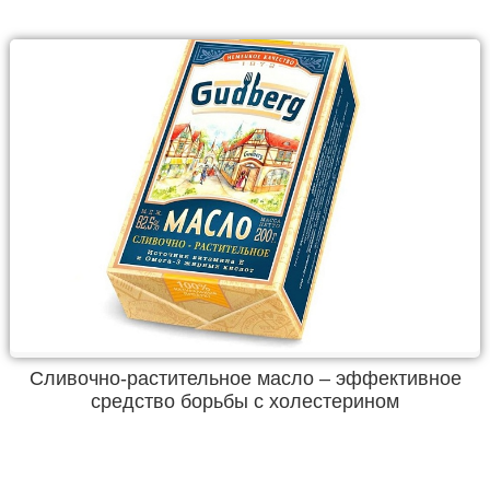
Сливочно-растительное масло – эффективное
средство борьбы с холестерином