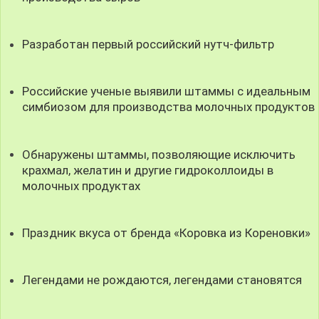
Разработан первый российский нутч-фильтр
Российские ученые выявили штаммы с идеальным
симбиозом для производства молочных продуктов
Обнаружены штаммы, позволяющие исключить
крахмал, желатин и другие гидроколлоиды в
молочных продуктах
Праздник вкуса от бренда «Коровка из Кореновки»
Легендами не рождаются, легендами становятся