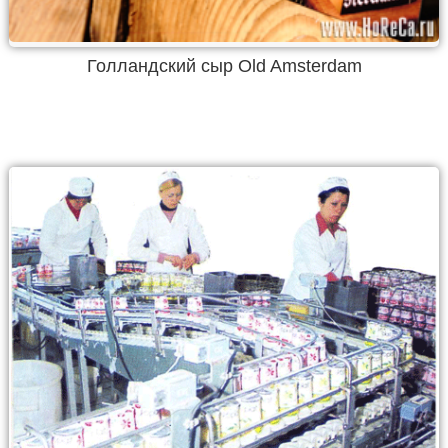
Голландский сыр Old Amsterdam