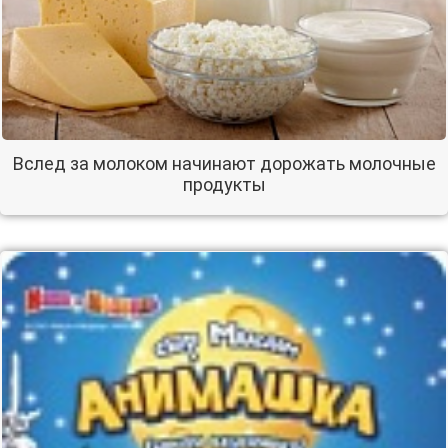
Вслед за молоком начинают дорожать молочные
продукты