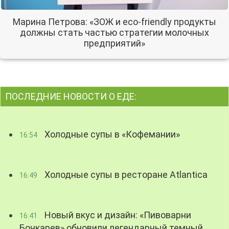
Марина Петрова: «ЗОЖ и eco-friendly продукты
должны стать частью стратегии молочных
предприятий»
ПОСЛЕДНИЕ НОВОСТИ О ЕДЕ:
Холодные супы в «Кофемании»
16:54
Холодные супы в ресторане Atlantica
16:49
Новый вкус и дизайн: «Пивоварни
16:41
Бочкарев» обновили легендарный темный