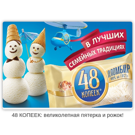
48 КОПЕЕК: великолепная пятерка и рожок!