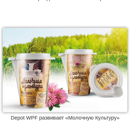
Depot WPF развивает «Молочную Культуру»