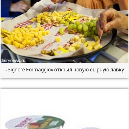
«Signore Formaggio» открыл новую сырную лавку