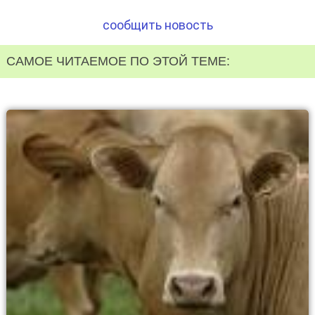
сообщить новость
САМОЕ ЧИТАЕМОЕ ПО ЭТОЙ ТЕМЕ: