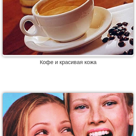
Кофе и красивая кожа