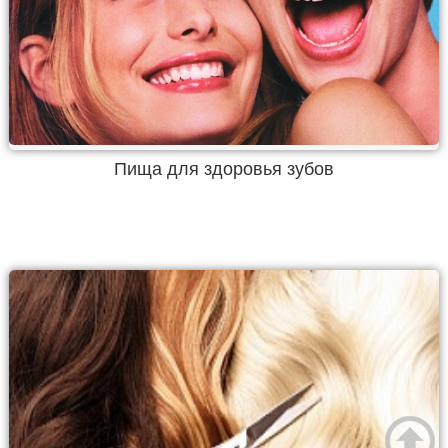
Пища для здоровья зубов