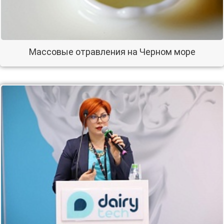
Массовые отравления на Черном море