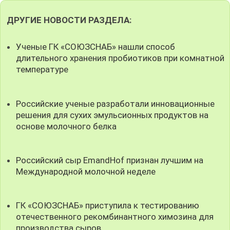
ДРУГИЕ НОВОСТИ РАЗДЕЛА:
Ученые ГК «СОЮЗСНАБ» нашли способ
длительного хранения пробиотиков при комнатной
температуре
Российские ученые разработали инновационные
решения для сухих эмульсионных продуктов на
основе молочного белка
Российский сыр EmandHof признан лучшим на
Международной молочной неделе
ГК «СОЮЗСНАБ» приступила к тестированию
отечественного рекомбинантного химозина для
производства сыров