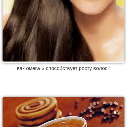
Как омега-3 способствует росту волос?