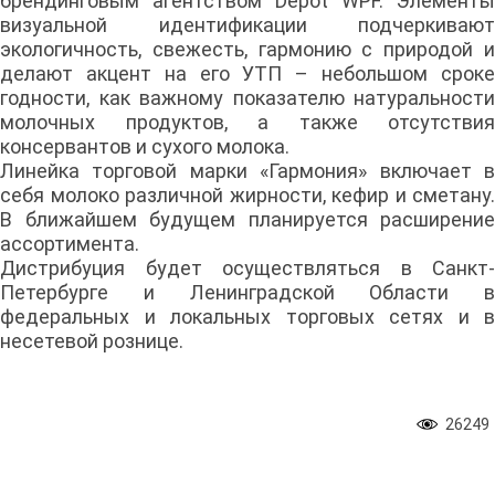
брендинговым агентством Depot WPF. Элементы
визуальной идентификации подчеркивают
экологичность, свежесть, гармонию с природой и
делают акцент на его УТП – небольшом сроке
годности, как важному показателю натуральности
молочных продуктов, а также отсутствия
консервантов и сухого молока.
Линейка торговой марки «Гармония» включает в
себя молоко различной жирности, кефир и сметану.
В ближайшем будущем планируется расширение
ассортимента.
Дистрибуция будет осуществляться в Санкт-
Петербурге и Ленинградской Области в
федеральных и локальных торговых сетях и в
несетевой рознице.
26249