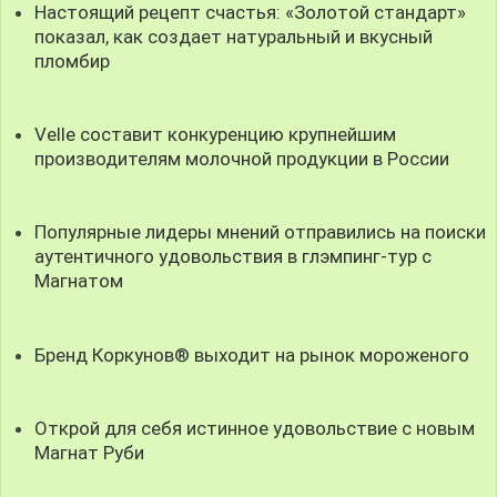
Настоящий рецепт счастья: «Золотой стандарт»
показал, как создает натуральный и вкусный
пломбир
Velle составит конкуренцию крупнейшим
производителям молочной продукции в России
Популярные лидеры мнений отправились на поиски
аутентичного удовольствия в глэмпинг-тур с
Магнатом
Бренд Коркунов® выходит на рынок мороженого
Открой для себя истинное удовольствие с новым
Магнат Руби