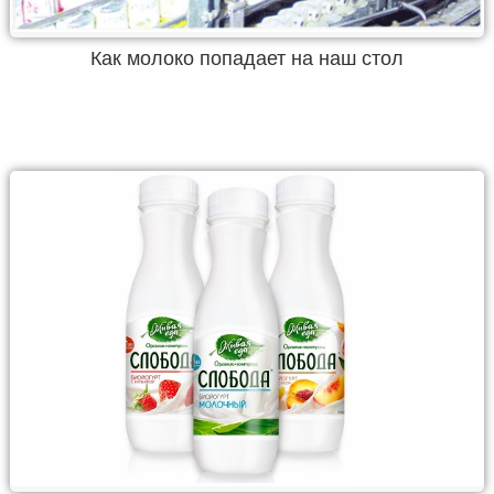
Как молоко попадает на наш стол