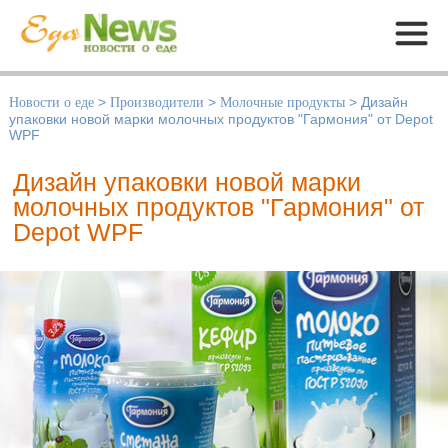
Меню
Новости о еде
>
Производители
>
Молочные продукты
>
Дизайн
упаковки новой марки молочных продуктов "Гармония" от Depot
WPF
Дизайн упаковки новой марки
молочных продуктов "Гармония" от
Depot WPF