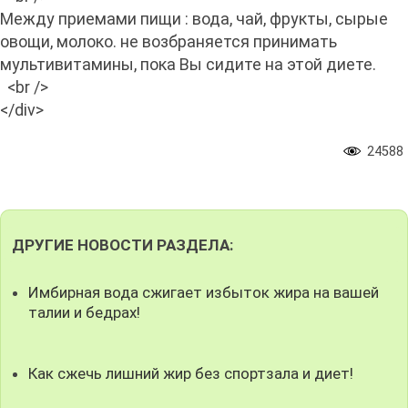
Между приемами пищи : вода, чай, фрукты, сырые
овощи, молоко. не возбраняется принимать
мультивитамины, пока Вы сидите на этой диете.
<br />
</div>
24588
ДРУГИЕ НОВОСТИ РАЗДЕЛА:
Имбирная вода сжигает избыток жира на вашей
талии и бедрах!
Как сжечь лишний жир без спортзала и диет!