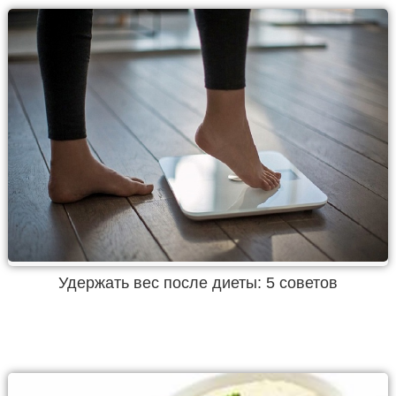
Удержать вес после диеты: 5 советов