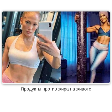
Продукты против жира на животе