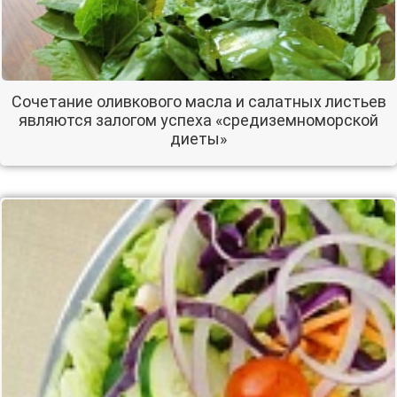
Сочетание оливкового масла и салатных листьев
являются залогом успеха «средиземноморской
диеты»