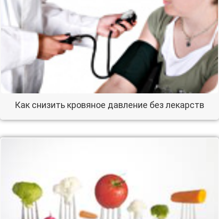
Как снизить кровяное давление без лекарств