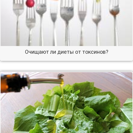
Очищают ли диеты от токсинов?