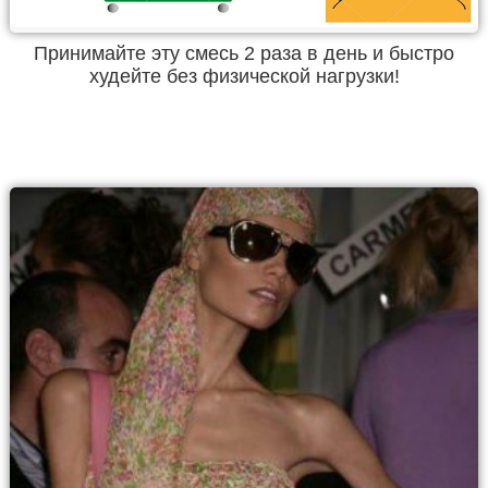
Принимайте эту смесь 2 раза в день и быстро
худейте без физической нагрузки!