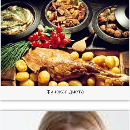
Финская диета