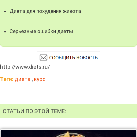
Диета для похудения живота
Серьезные ошибки диеты
http://www.diets.ru/
Теги:
диета
,
курс
СТАТЬИ ПО ЭТОЙ ТЕМЕ: