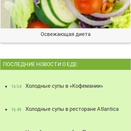
Освежающая диета
ПОСЛЕДНИЕ НОВОСТИ О ЕДЕ:
Холодные супы в «Кофемании»
16:54
Холодные супы в ресторане Atlantica
16:49