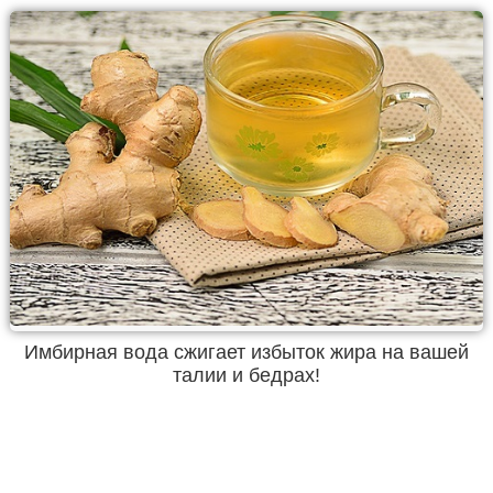
Имбирная вода сжигает избыток жира на вашей
талии и бедрах!