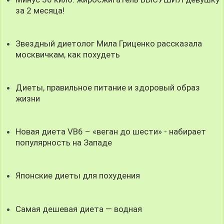
за 2 месяца!
Звездный диетолог Мила Гриценко рассказала
москвичкам, как похудеть
Диеты, правильное питание и здоровый образ
жизни
Новая диета VB6 – «веган до шести» - набирает
популярность на Западе
Японские диеты для похудения
Самая дешевая диета — водная