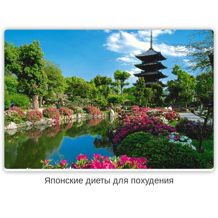
Японские диеты для похудения