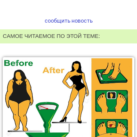
сообщить новость
САМОЕ ЧИТАЕМОЕ ПО ЭТОЙ ТЕМЕ: