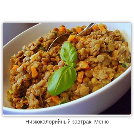
Низкокалорийный завтрак. Меню