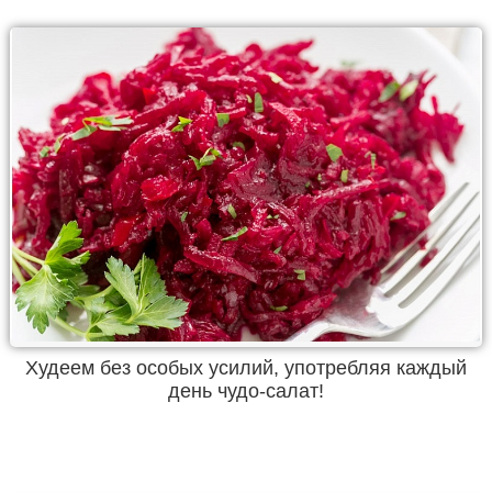
Худеем без особых усилий, употребляя каждый
день чудо-салат!