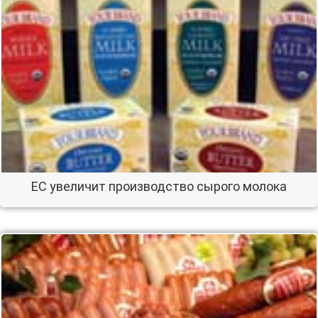
ЕС увеличит производство сырого молока