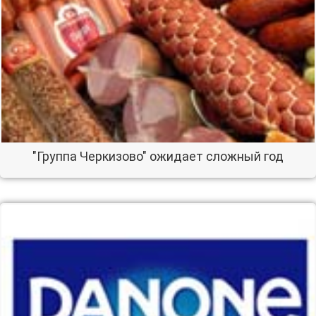
"Группа Черкизово" ожидает сложный год