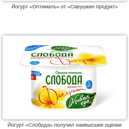
Йогурт «Оптималь» от «Савушкин продукт»
Йогурт «Слобода» получил наивысшие оценки