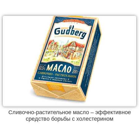
Сливочно-растительное масло – эффективное
средство борьбы с холестерином