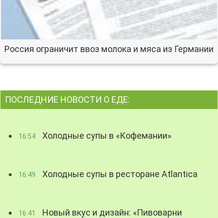
Россия ограничит ввоз молока и мяса из Германии
ПОСЛЕДНИЕ НОВОСТИ О ЕДЕ:
Холодные супы в «Кофемании»
16:54
Холодные супы в ресторане Atlantica
16:49
Новый вкус и дизайн: «Пивоварни
16:41