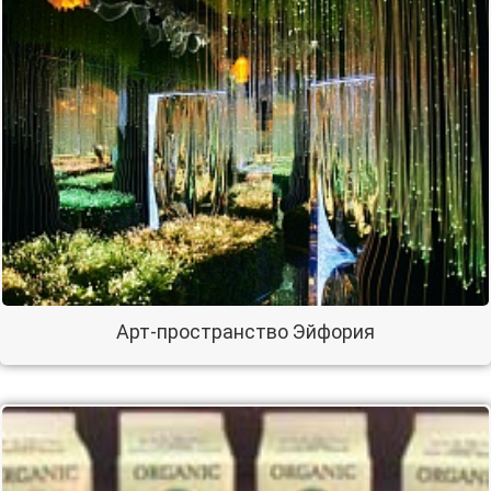
Арт-пространство Эйфория