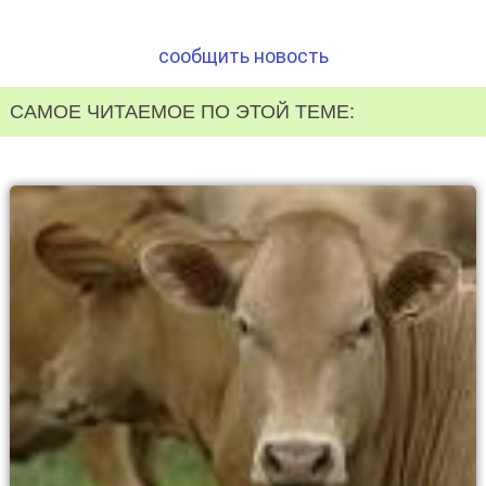
сообщить новость
САМОЕ ЧИТАЕМОЕ ПО ЭТОЙ ТЕМЕ: