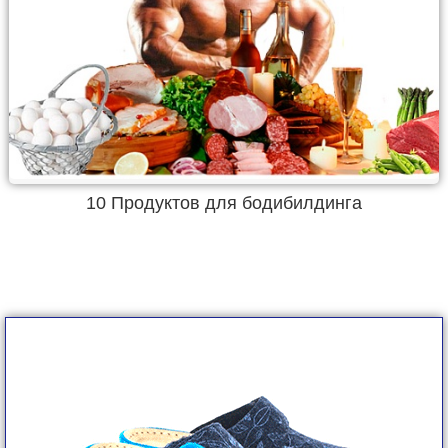
10 Продуктов для бодибилдинга