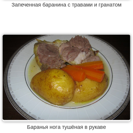
Запеченная баранина с травами и гранатом
Баранья нога тушёная в рукаве