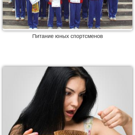
Питание юных спортсменов