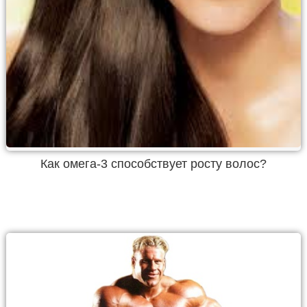
Как омега-3 способствует росту волос?