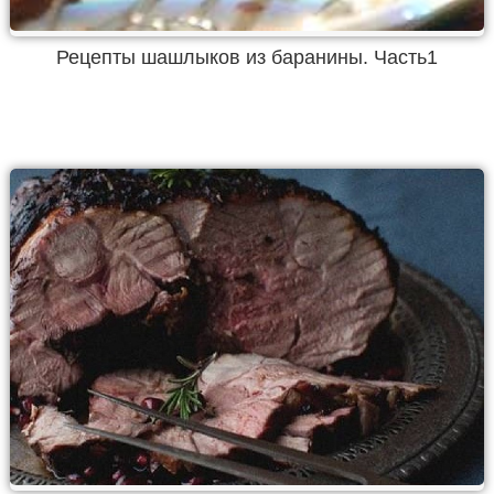
Рецепты шашлыков из баранины. Часть1