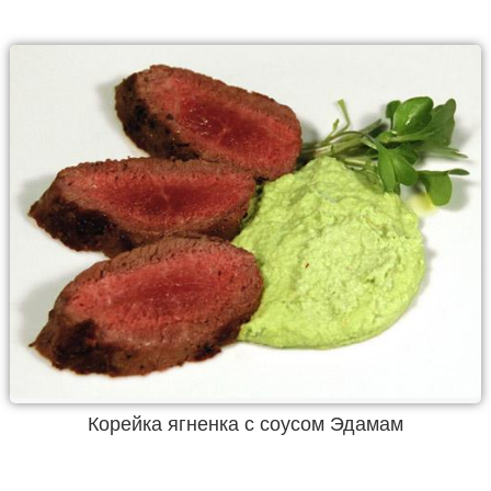
Корейка ягненка с соусом Эдамам