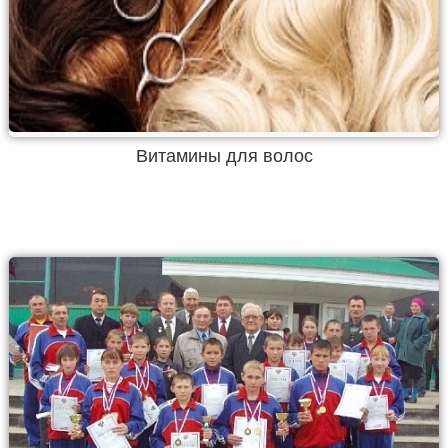
Витамины для волос