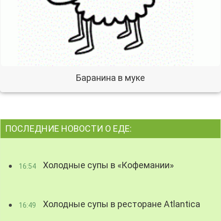
Баранина в муке
ПОСЛЕДНИЕ НОВОСТИ О ЕДЕ:
Холодные супы в «Кофемании»
16:54
Холодные супы в ресторане Atlantica
16:49