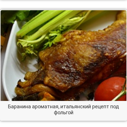
Баранина ароматная, итальянский рецепт под
фольгой