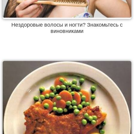
Нездоровые волосы и ногти? Знакомьтесь с
виновниками