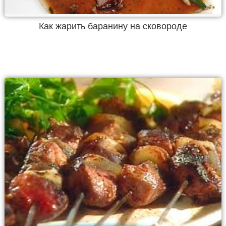
Как жарить баранину на сковороде