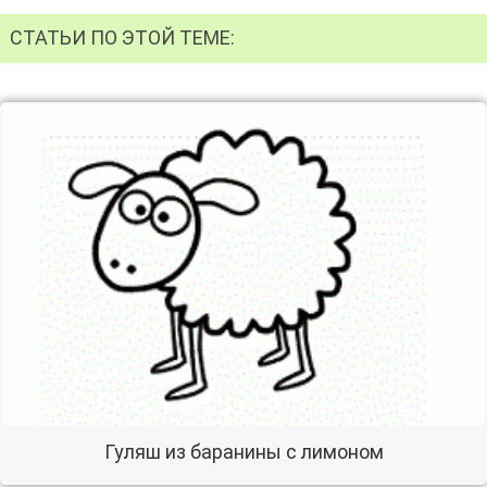
СТАТЬИ ПО ЭТОЙ ТЕМЕ:
Гуляш из баранины с лимоном