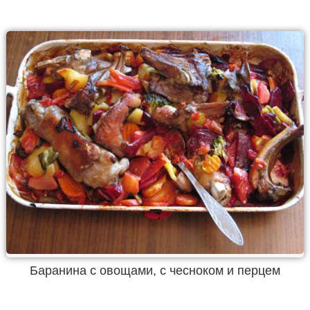
Баранина с овощами, с чесноком и перцем