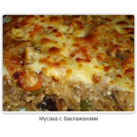
Мусака с баклажанами