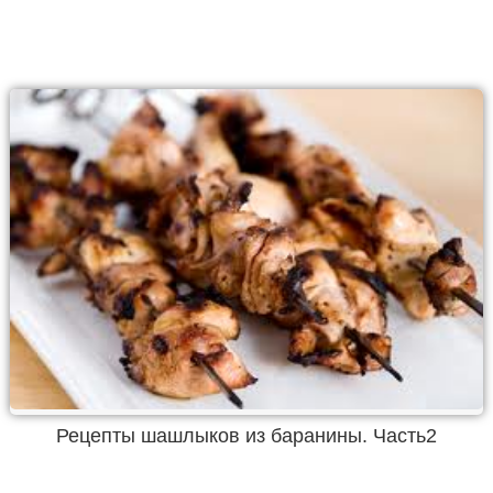
Рецепты шашлыков из баранины. Часть2