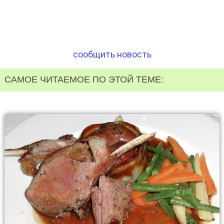
сообщить новость
САМОЕ ЧИТАЕМОЕ ПО ЭТОЙ ТЕМЕ: