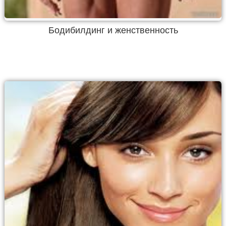
Бодибилдинг и женственность