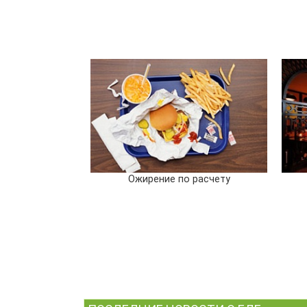
Ожирение по расчету