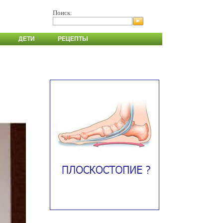
Поиск:
ДЕТИ
РЕЦЕПТЫ