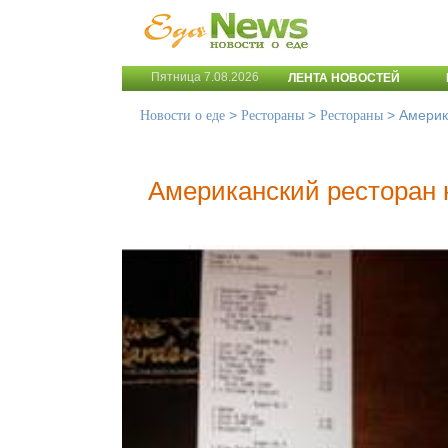
Пятница 7.08.2026
ЛЕНТА НОВОСТЕЙ
>
>
>
Америк
Новости о еде
Рестораны
Рестораны
Американский ресторан 