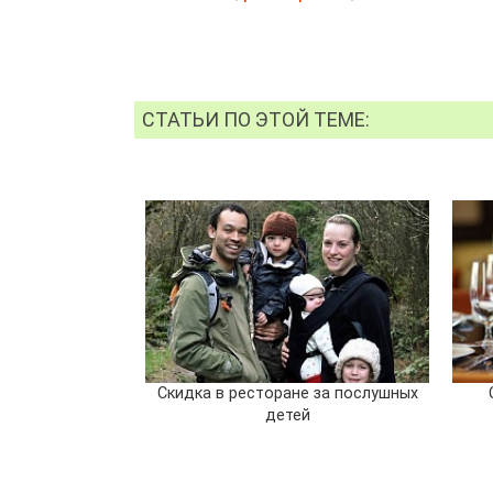
СТАТЬИ ПО ЭТОЙ ТЕМЕ:
Скидка в ресторане за послушных
детей