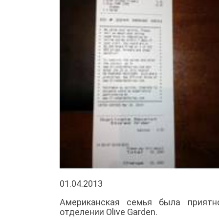
01.04.2013
Американская семья была приятн
отделении Olive Garden.