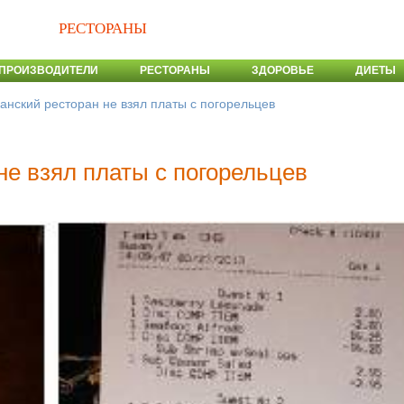
РЕСТОРАНЫ
ПРОИЗВОДИТЕЛИ
РЕСТОРАНЫ
ЗДОРОВЬЕ
ДИЕТЫ
анский ресторан не взял платы с погорельцев
не взял платы с погорельцев