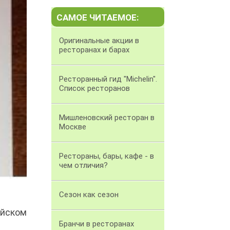
САМОЕ ЧИТАЕМОЕ:
Оригинальные акции в
ресторанах и барах
Ресторанный гид "Michelin".
Список ресторанов
Мишленовский ресторан в
Москве
Рестораны, бары, кафе - в
чем отличия?
Сезон как сезон
йском
Бранчи в ресторанах