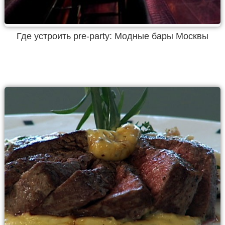
Где устроить pre-party: Модные бары Москвы