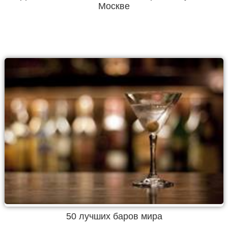
Москве
50 лучших баров мира