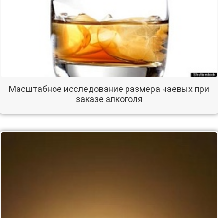
Масштабное исследование размера чаевых при
заказе алкоголя