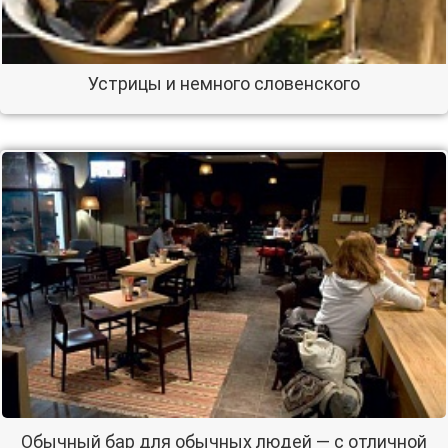
Устрицы и немного словенского
Обычный бар для обычных людей — с отличной