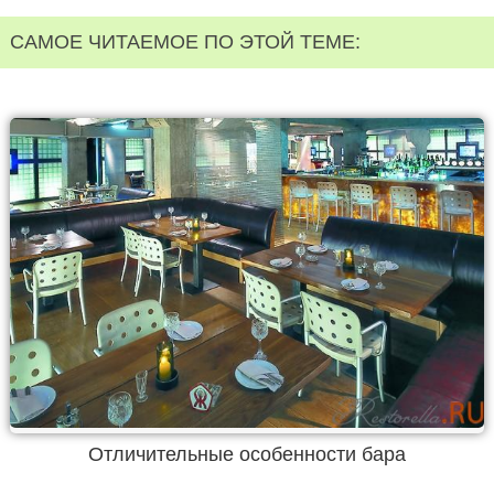
САМОЕ ЧИТАЕМОЕ ПО ЭТОЙ ТЕМЕ:
Отличительные особенности бара