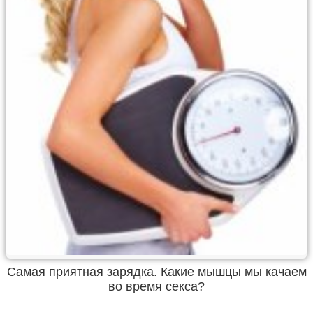
Самая приятная зарядка. Какие мышцы мы качаем
во время секса?