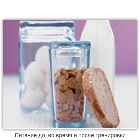
Питание до, во время и после тренировки