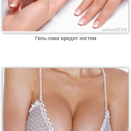
Гель-лаки вредят ногтям