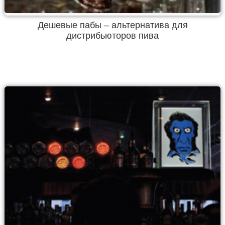
Дешевые пабы – альтернатива для
дистрибьюторов пива