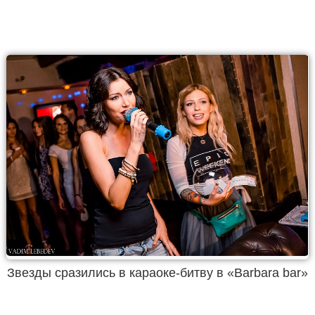
Звезды сразились в караоке-битву в «Barbara bar»