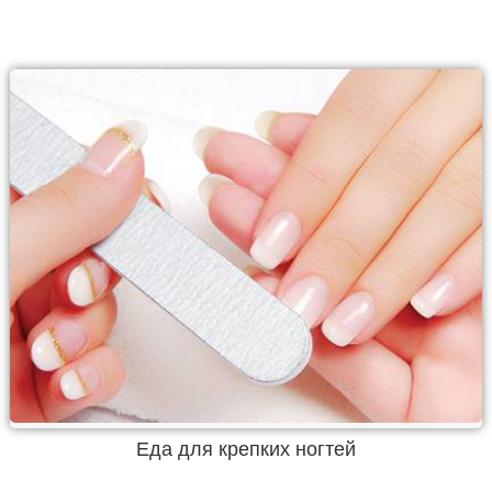
Еда для крепких ногтей