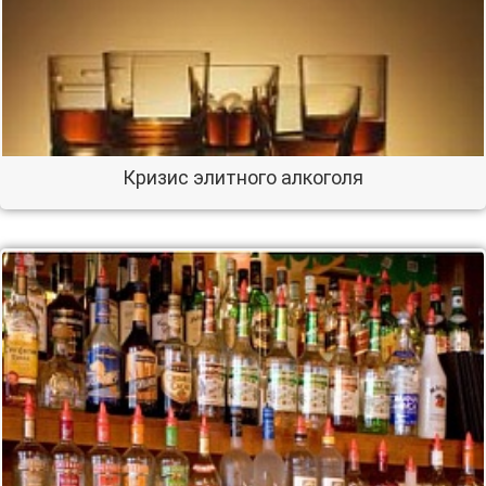
Кризис элитного алкоголя