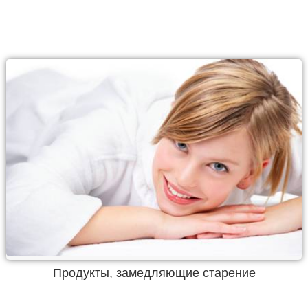
Продукты, замедляющие старение