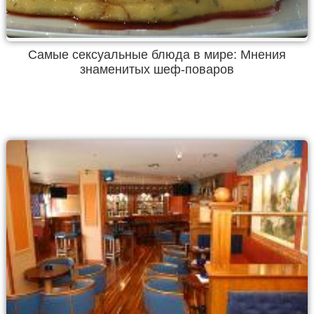
Самые сексуальные блюда в мире: Мнения
знаменитых шеф-поваров