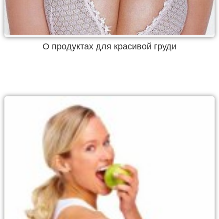
О продуктах для красивой груди