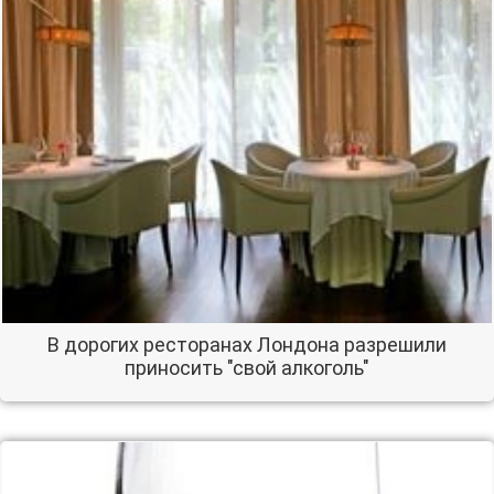
В дорогих ресторанах Лондона разрешили
приносить "свой алкоголь"