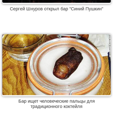
Сергей Шнуров открыл бар "Синий Пушкин"
Бар ищет человеческие пальцы для
традиционного коктейля