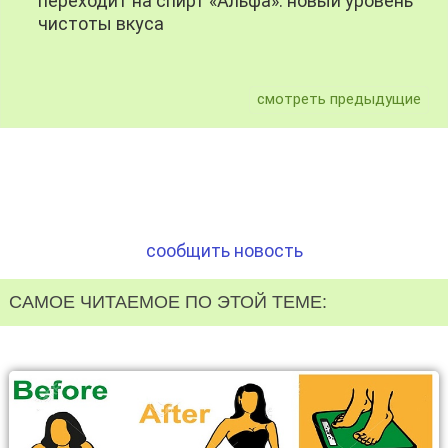
переходит на спирт «Альфа»: новый уровень
чистоты вкуса
смотреть предыдущие
сообщить новость
САМОЕ ЧИТАЕМОЕ ПО ЭТОЙ ТЕМЕ: