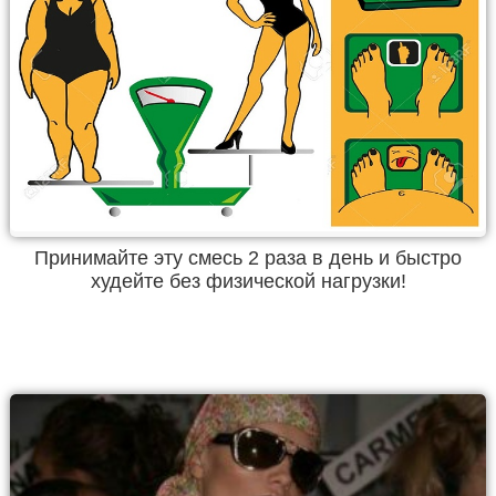
Принимайте эту смесь 2 раза в день и быстро
худейте без физической нагрузки!