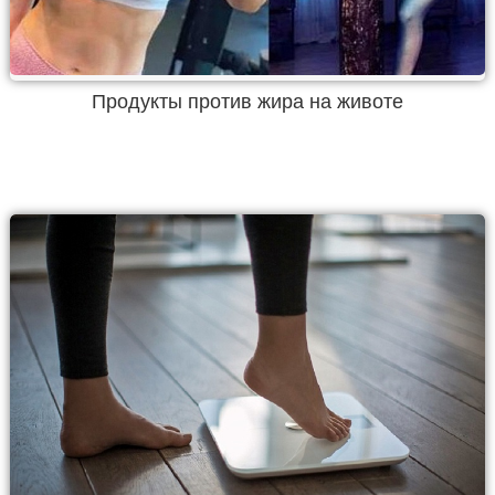
Продукты против жира на животе