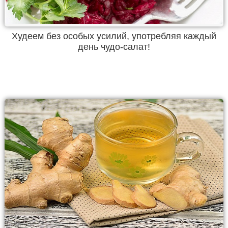
Худеем без особых усилий, употребляя каждый
день чудо-салат!