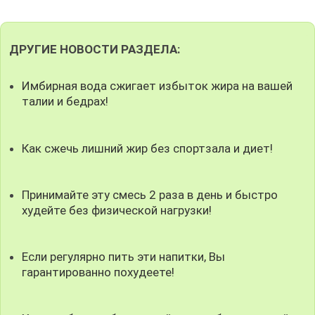
ДРУГИЕ НОВОСТИ РАЗДЕЛА:
Имбирная вода сжигает избыток жира на вашей
талии и бедрах!
Как сжечь лишний жир без спортзала и диет!
Принимайте эту смесь 2 раза в день и быстро
худейте без физической нагрузки!
Если регулярно пить эти напитки, Вы
гарантированно похудеете!