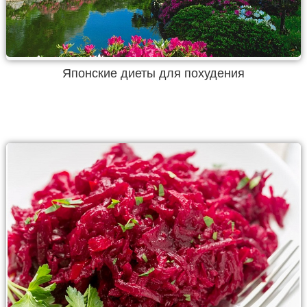
Японские диеты для похудения