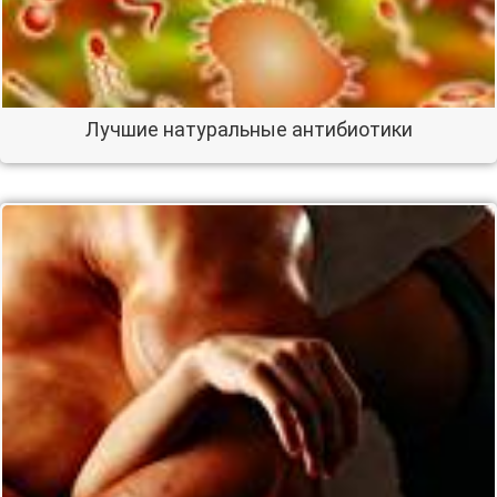
Лучшие натуральные антибиотики