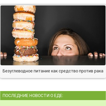
Безуглеводное питание как средство против рака
ПОСЛЕДНИЕ НОВОСТИ О ЕДЕ: