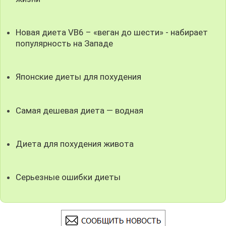
Новая диета VB6 – «веган до шести» - набирает
популярность на Западе
Японские диеты для похудения
Самая дешевая диета — водная
Диета для похудения живота
Серьезные ошибки диеты