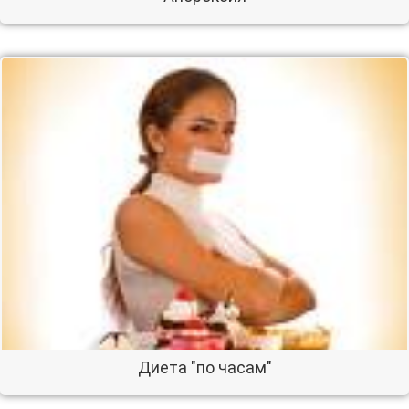
Диета "по часам"