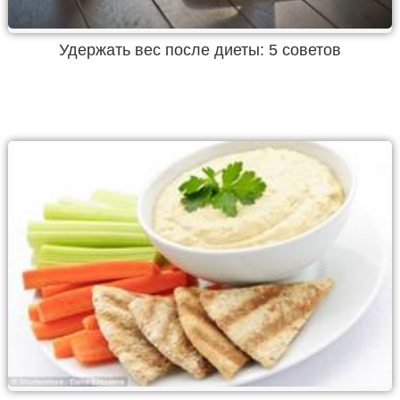
Удержать вес после диеты: 5 советов