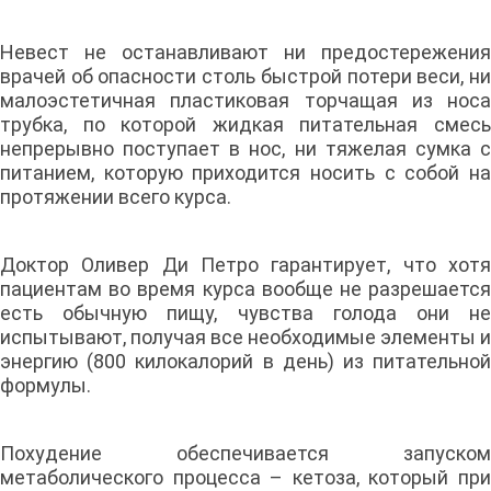
Невест не останавливают ни предостережения
врачей об опасности столь быстрой потери веси, ни
малоэстетичная пластиковая торчащая из носа
трубка, по которой жидкая питательная смесь
непрерывно поступает в нос, ни тяжелая сумка с
питанием, которую приходится носить с собой на
протяжении всего курса.
Доктор Оливер Ди Петро гарантирует, что хотя
пациентам во время курса вообще не разрешается
есть обычную пищу, чувства голода они не
испытывают, получая все необходимые элементы и
энергию (800 килокалорий в день) из питательной
формулы.
Похудение обеспечивается запуском
метаболического процесса – кетоза, который при