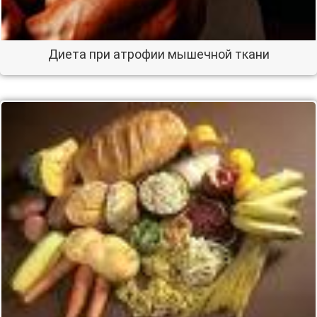
Диета при атрофии мышечной ткани