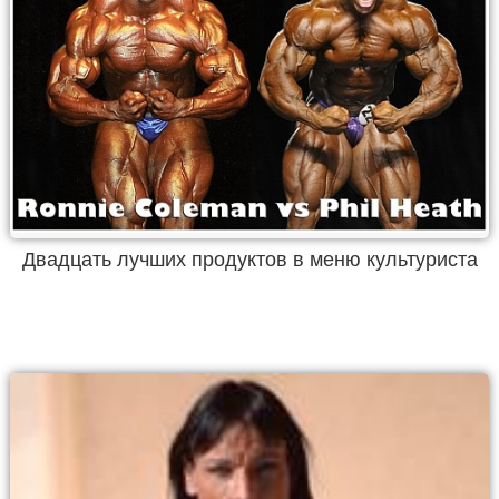
Двадцать лучших продуктов в меню культуриста