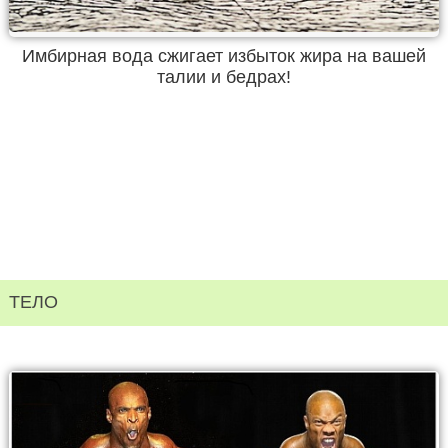
Имбирная вода сжигает избыток жира на вашей
талии и бедрах!
ТЕЛО