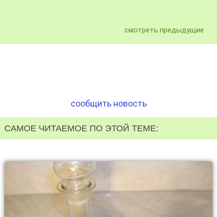
смотреть предыдущие
сообщить новость
САМОЕ ЧИТАЕМОЕ ПО ЭТОЙ ТЕМЕ: