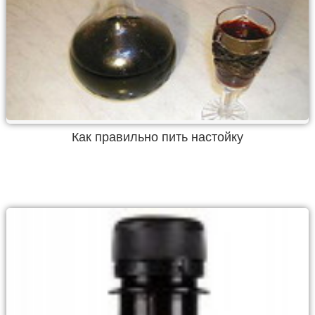
Как правильно пить настойку