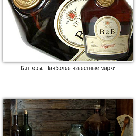
Биттеры. Наиболее известные марки