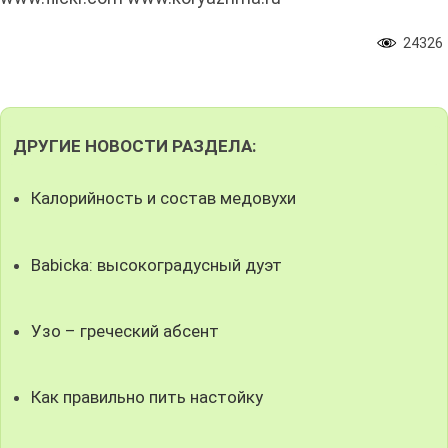
24326
ДРУГИЕ НОВОСТИ РАЗДЕЛА:
Калорийность и состав медовухи
Babicka: высокоградусный дуэт
Узо – греческий абсент
Как правильно пить настойку