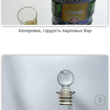
Бехеровка, гордость Карловых Вар