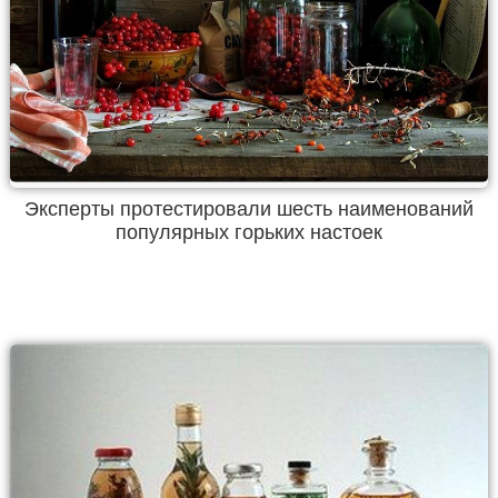
Эксперты протестировали шесть наименований
популярных горьких настоек