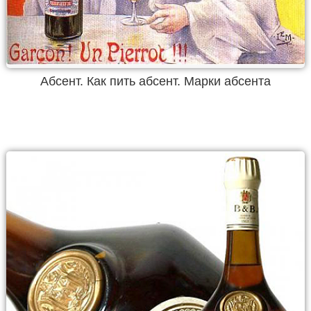
Абсент. Как пить абсент. Марки абсента