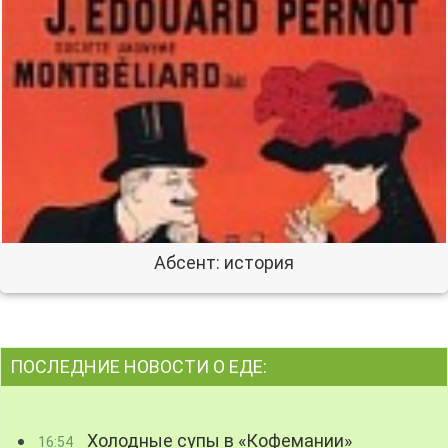
Абсент: история
ПОСЛЕДНИЕ НОВОСТИ О ЕДЕ:
Холодные супы в «Кофемании»
16:54