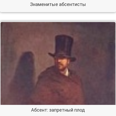
Знаменитые абсентисты
Абсент: запретный плод