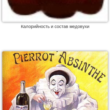
Калорийность и состав медовухи