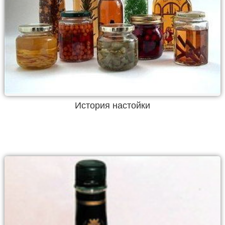
История настойки