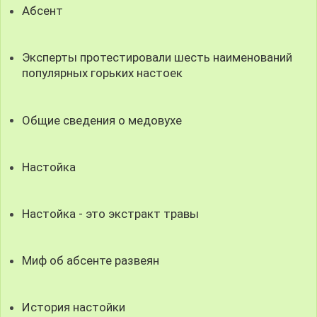
Абсент
Эксперты протестировали шесть наименований
популярных горьких настоек
Общие сведения о медовухе
Настойка
Настойка - это экстракт травы
Миф об абсенте развеян
История настойки