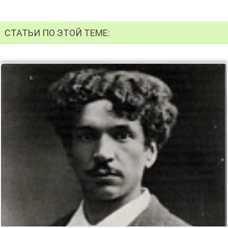
СТАТЬИ ПО ЭТОЙ ТЕМЕ: