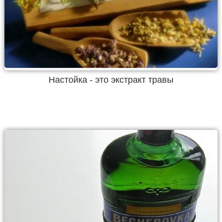
Настойка - это экстракт травы