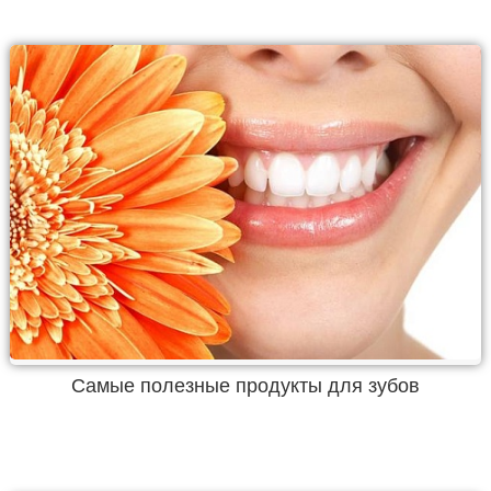
Самые полезные продукты для зубов