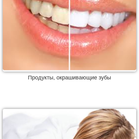
Продукты, окрашивающие зубы