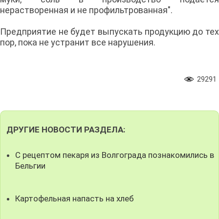
нерастворенная и не профильтрованная".
Предприятие не будет выпускать продукцию до тех
пор, пока не устранит все нарушения.
29291
ДРУГИЕ НОВОСТИ РАЗДЕЛА:
С рецептом пекаря из Волгограда познакомились в
Бельгии
Картофельная напасть на хлеб