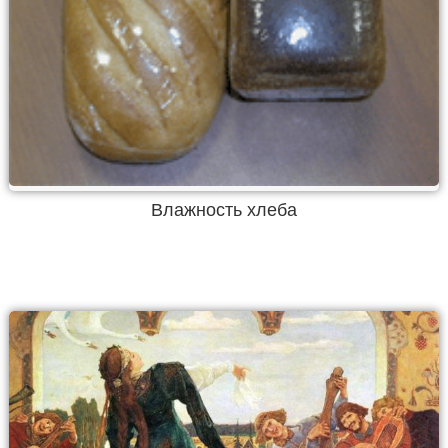
Влажность хлеба