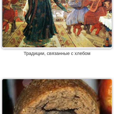
Традиции, связанные с хлебом