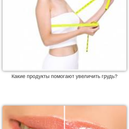
Какие продукты помогают увеличить грудь?