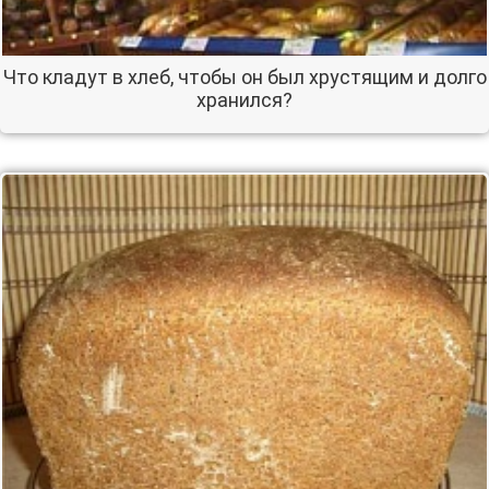
Что кладут в хлеб, чтобы он был хрустящим и долго
хранился?