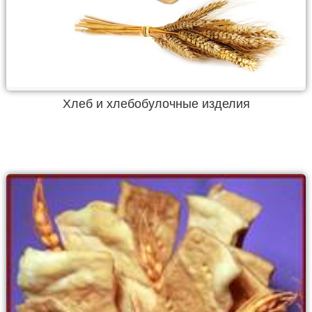
Хлеб и хлебобулочные изделия