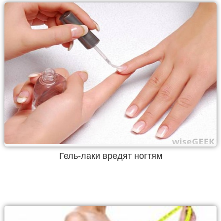
Гель-лаки вредят ногтям