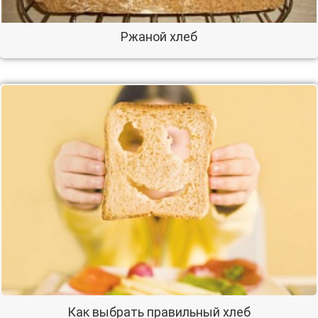
Ржаной хлеб
Как выбрать правильный хлеб