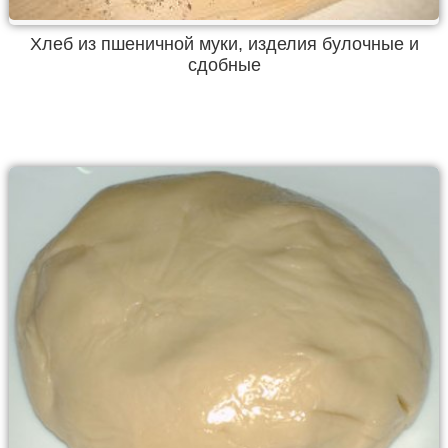
Хлеб из пшеничной муки, изделия булочные и
сдобные