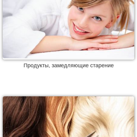
Продукты, замедляющие старение