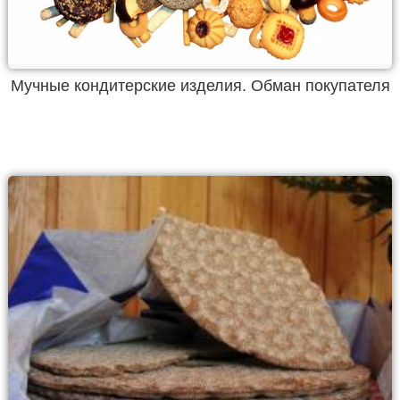
Мучные кондитерские изделия. Обман покупателя