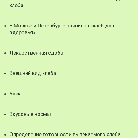
хлеба
В Москве и Петербурге появился «хлеб для
здоровья»
Лекарственная сдоба
Внешний вид хлеба
Упек
Вкусовые нормы
Определение готовности выпекаемого хлеба