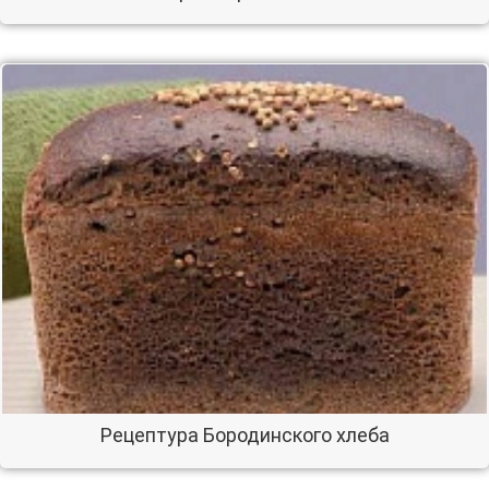
Рецептура Бородинского хлеба