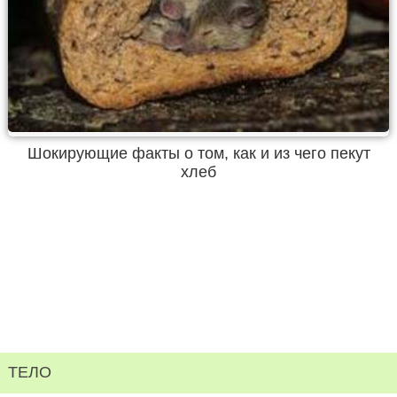
Шокирующие факты о том, как и из чего пекут
хлеб
ТЕЛО