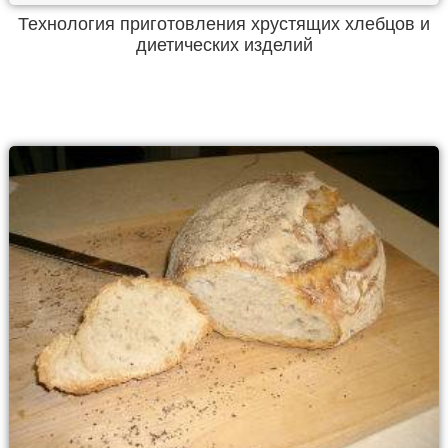
Технология приготовления хрустящих хлебцов и
диетических изделий