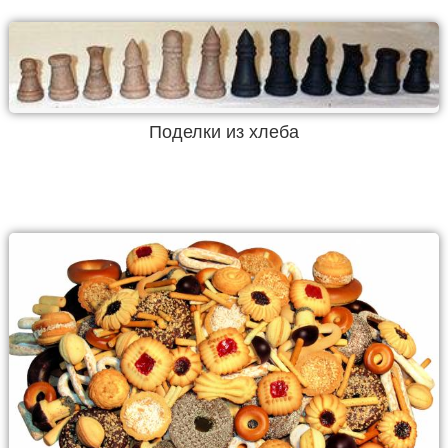
Поделки из хлеба