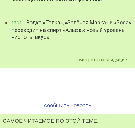
Водка «Талка», «Зелёная Марка» и «Роса»
12:21
переходит на спирт «Альфа»: новый уровень
чистоты вкуса
смотреть предыдущие
сообщить новость
САМОЕ ЧИТАЕМОЕ ПО ЭТОЙ ТЕМЕ: