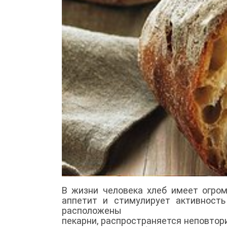
В жизни человека хлеб имеет огром
аппетит и стимулирует активность
расположены
пекарни, распространяется неповтор