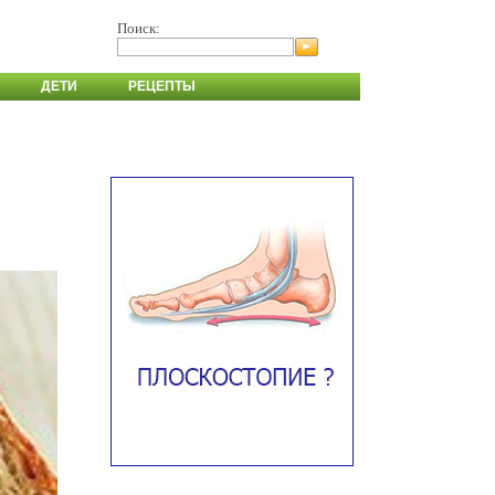
Поиск:
ДЕТИ
РЕЦЕПТЫ