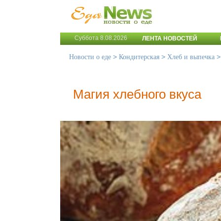
Суббота 8.08.2026
ЛЕНТА НОВОСТЕЙ
>
>
Новости о еде
Кондитерская
Хлеб и выпечка
Магия хлебного вкуса