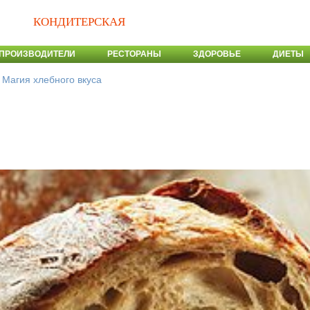
КОНДИТЕРСКАЯ
ПРОИЗВОДИТЕЛИ
РЕСТОРАНЫ
ЗДОРОВЬЕ
ДИЕТЫ
>
Магия хлебного вкуса