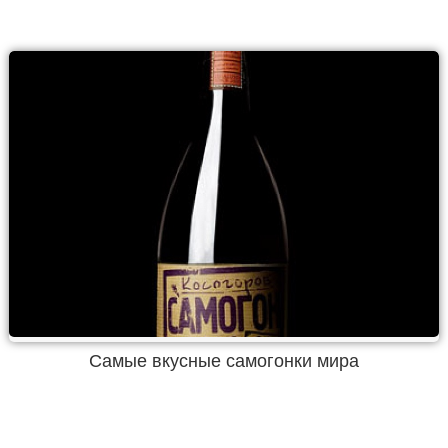
Самые вкусные самогонки мира