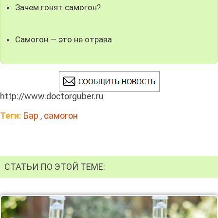
Зачем гонят самогон?
Самогон — это не отрава
http://www.doctorguber.ru
Теги:
Бар
,
самогон
СТАТЬИ ПО ЭТОЙ ТЕМЕ: