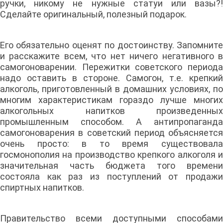
ручки, никому не нужные статуи или вазы?!
Сделайте оригинальный, полезный подарок.
Его обязательно оценят по достоинству. Запомните
и расскажите всем, что нет ничего негативного в
самогоноварении. Пережитки советского периода
надо оставить в стороне. Самогон, т.е. крепкий
алкоголь, приготовленный в домашних условиях, по
многим характеристикам гораздо лучше многих
алкогольных напитков произведенных
промышленным способом. А антипропаганда
самогоноварения в советский период объясняется
очень просто: в то время существовала
госмонополия на производство крепкого алкоголя и
значительная часть бюджета того времени
состояла как раз из поступлений от продажи
спиртных напитков.
Правительство всеми доступными способами