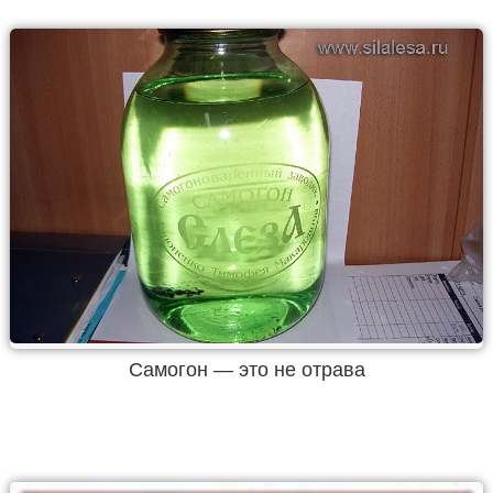
Самогон — это не отрава