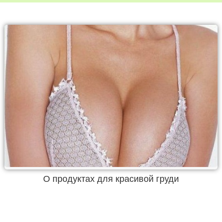
О продуктах для красивой груди