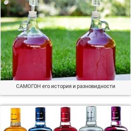
САМОГОН его история и разновидности