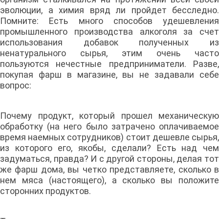
эволюции, а химия вряд ли пройдет бесследно.
Помните: Есть много способов удешевления
промышленного производства алкоголя за счет
использования добавок полученных из
ненатурального сырья, этим очень часто
пользуются нечестные предприниматели. Разве,
покупая фарш в магазине, вы не задавали себе
вопрос:
Почему продукт, который прошел механическую
обработку (на него было затрачено оплачиваемое
время наемных сотрудников) стоит дешевле сырья,
из которого его, якобы, сделали? Есть над чем
задуматься, правда? И с другой стороны, делая тот
же фарш дома, вы четко представляете, сколько в
нем мяса (настоящего), а сколько вы положите
сторонних продуктов.