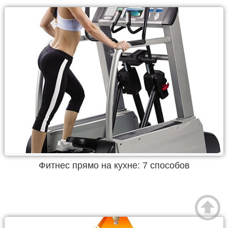
Фитнес прямо на кухне: 7 способов