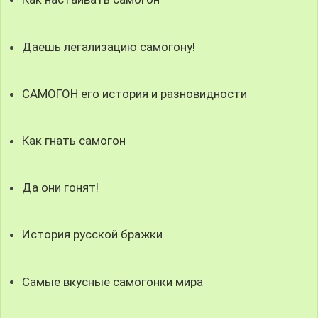
Даешь легализацию самогону!
САМОГОН его история и разновидности
Как гнать самогон
Да они гонят!
История русской бражки
Самые вкусные самогонки мира