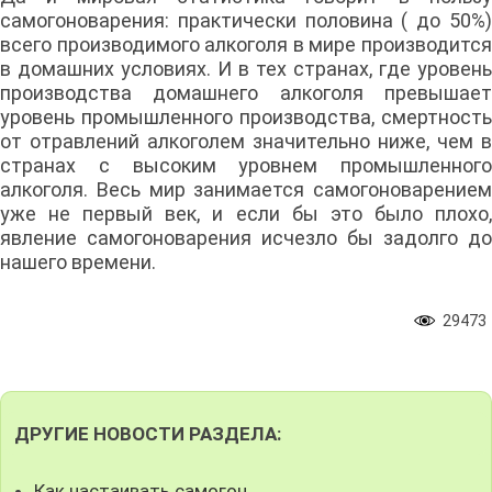
самогоноварения: практически половина ( до 50%)
всего производимого алкоголя в мире производится
в домашних условиях. И в тех странах, где уровень
производства домашнего алкоголя превышает
уровень промышленного производства, смертность
от отравлений алкоголем значительно ниже, чем в
странах с высоким уровнем промышленного
алкоголя. Весь мир занимается самогоноварением
уже не первый век, и если бы это было плохо,
явление самогоноварения исчезло бы задолго до
нашего времени.
29473
ДРУГИЕ НОВОСТИ РАЗДЕЛА:
Как настаивать самогон