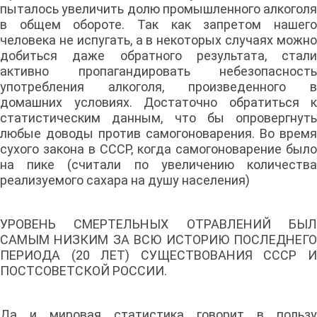
пыталось увеличить долю промышленного алкоголя
в общем обороте. Так как запретом нашего
человека не испугать, а в некоторых случаях можно
добиться даже обратного результата, стали
активно пропагандировать небезопасность
употребления алкоголя, произведенного в
домашних условиях. Достаточно обратиться к
статистическим данным, что бы опровергнуть
любые доводы против самогоноварения. Во время
сухого закона в СССР, когда самогоноварение было
на пике (считали по увеличению количества
реализуемого сахара на душу населения)
УРОВЕНЬ СМЕРТЕЛЬНЫХ ОТРАВЛЕНИЙ БЫЛ
САМЫМ НИЗКИМ ЗА ВСЮ ИСТОРИЮ ПОСЛЕДНЕГО
ПЕРИОДА (20 ЛЕТ) СУЩЕСТВОВАНИЯ СССР И
ПОСТСОВЕТСКОЙ РОССИИ.
Да и мировая статистика говорит в пользу