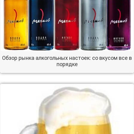
Обзор рынка алкогольных настоек: со вкусом все в
порядке