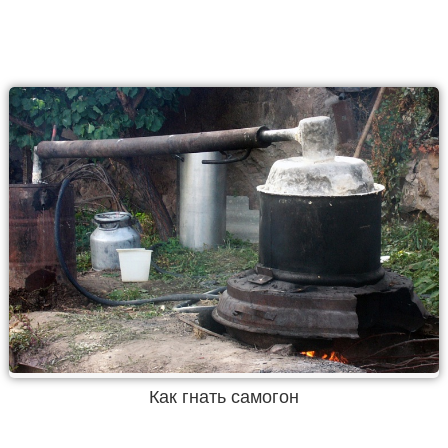
Как гнать самогон