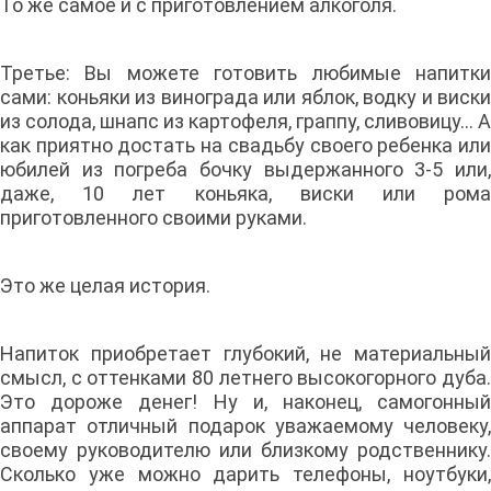
То же самое и с приготовлением алкоголя.
Третье: Вы можете готовить любимые напитки
сами: коньяки из винограда или яблок, водку и виски
из солода, шнапс из картофеля, граппу, сливовицу… А
как приятно достать на свадьбу своего ребенка или
юбилей из погреба бочку выдержанного 3-5 или,
даже, 10 лет коньяка, виски или рома
приготовленного своими руками.
Это же целая история.
Напиток приобретает глубокий, не материальный
смысл, с оттенками 80 летнего высокогорного дуба.
Это дороже денег! Ну и, наконец, самогонный
аппарат отличный подарок уважаемому человеку,
своему руководителю или близкому родственнику.
Сколько уже можно дарить телефоны, ноутбуки,