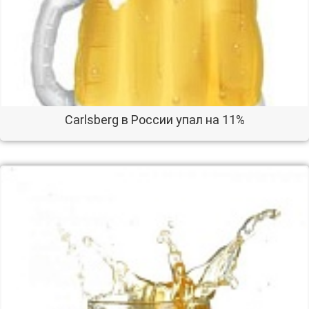
Carlsberg в России упал на 11%