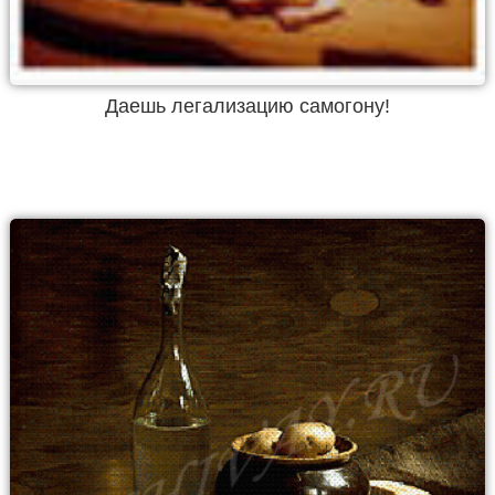
Даешь легализацию самогону!