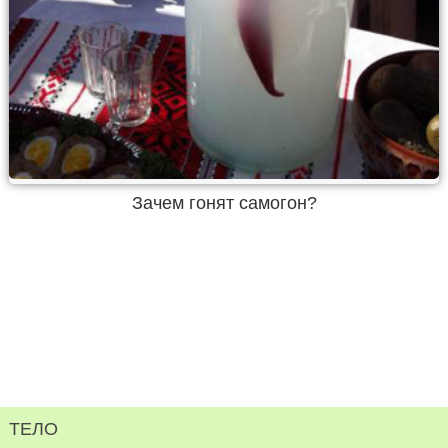
Зачем гонят самогон?
ТЕЛО