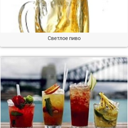
Светлое пиво