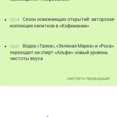
Сезон освежающих открытий: авторская
12:14
коллекция напитков в «Кофемании»
Водка «Талка», «Зелёная Марка» и «Роса»
12:21
переходит на спирт «Альфа»: новый уровень
чистоты вкуса
смотреть предыдущие