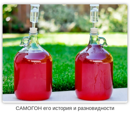
САМОГОН его история и разновидности