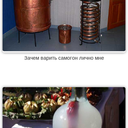
Зачем варить самогон лично мне