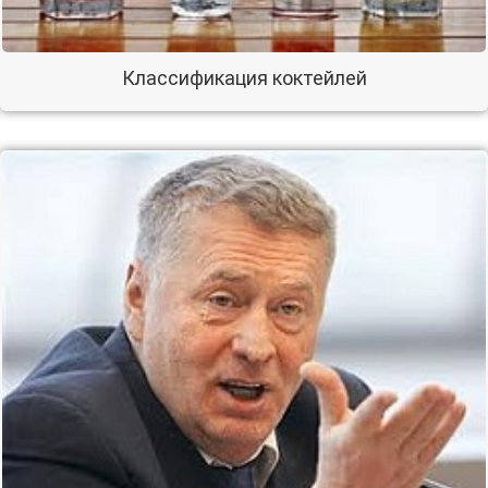
Классификация коктейлей