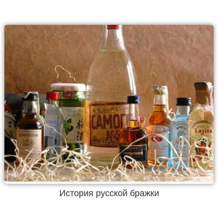
История русской бражки