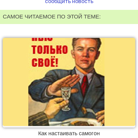
сообщить новость
САМОЕ ЧИТАЕМОЕ ПО ЭТОЙ ТЕМЕ:
Как настаивать самогон