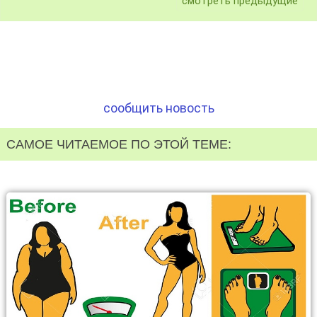
смотреть предыдущие
сообщить новость
САМОЕ ЧИТАЕМОЕ ПО ЭТОЙ ТЕМЕ: