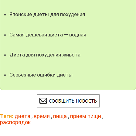
Японские диеты для похудения
Самая дешевая диета — водная
Диета для похудения живота
Серьезные ошибки диеты
Теги:
диета
,
время
,
пища
,
прием пищи
,
распорядок