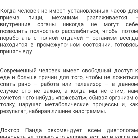
Когда человек не имеет установленных часов для
приема пищи, механизм разлаживается -
внутренние органы никогда не могут себе
позволить полностью расслабиться, чтобы потом
поработать с полной отдачей – организм всегда
находится в промежуточном состоянии, готовясь
принять еду.
Современный человек имеет свободный доступ к
еде и больше причин для того, чтобы не ложиться
спать рано – работа или телевизор – в данном
случае это не важно, а когда мы не спим, нам
хочется чего-нибудь «пожевать», сбивая организм с
толку, нарушая метаболические процессы и, как
результат, набирая лишние килограммы.
Доктор Панда рекомендует всем диетологам
выяснять не только что человек ест, но и когда он