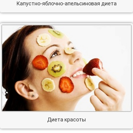
Капустно-яблочно-апельсиновая диета
Диета красоты