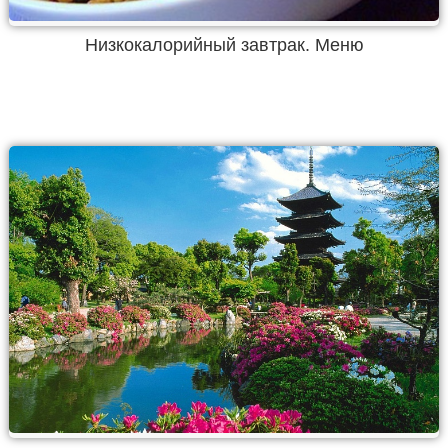
Низкокалорийный завтрак. Меню