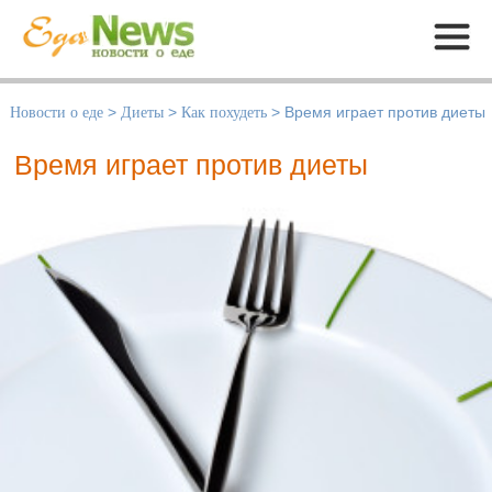
Меню
Новости о еде
>
Диеты
>
Как похудеть
>
Время играет против диеты
Время играет против диеты