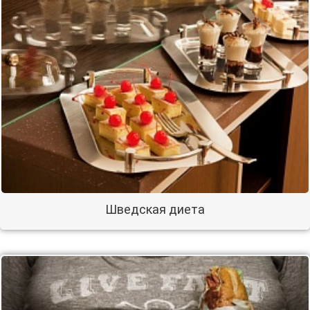
Шведская диета