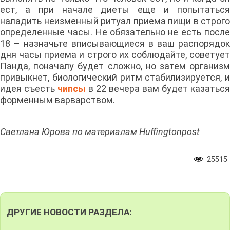
ест, а при начале диеты еще и попытаться
наладить неизменный ритуал приема пищи в строго
определенные часы. Не обязательно не есть после
18 – назначьте вписывающиеся в ваш распорядок
дня часы приема и строго их соблюдайте, советует
Панда, поначалу будет сложно, но затем организм
привыкнет, биологический ритм стабилизируется, и
идея съесть
чипсы
в 22 вечера вам будет казаться
форменным варварством.
Светлана Юрова по материалам Huffingtonpost
25515
ДРУГИЕ НОВОСТИ РАЗДЕЛА: