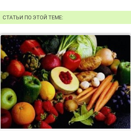
СТАТЬИ ПО ЭТОЙ ТЕМЕ: