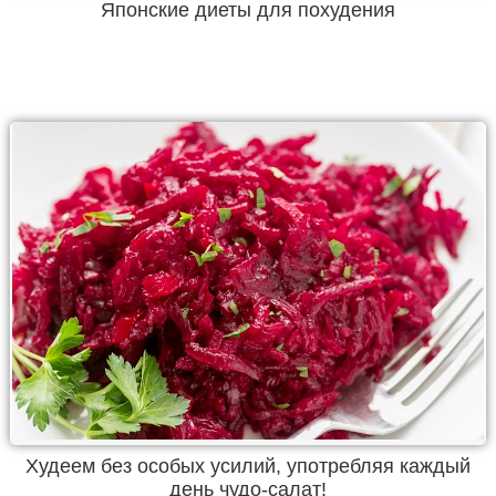
Японские диеты для похудения
Худеем без особых усилий, употребляя каждый
день чудо-салат!