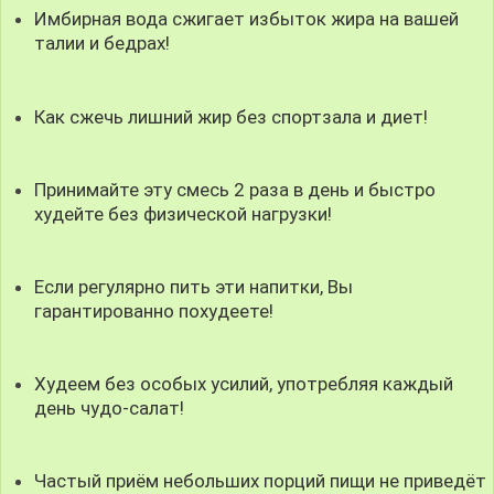
Имбирная вода сжигает избыток жира на вашей
талии и бедрах!
Как сжечь лишний жир без спортзала и диет!
Принимайте эту смесь 2 раза в день и быстро
худейте без физической нагрузки!
Если регулярно пить эти напитки, Вы
гарантированно похудеете!
Худеем без особых усилий, употребляя каждый
день чудо-салат!
Частый приём небольших порций пищи не приведёт