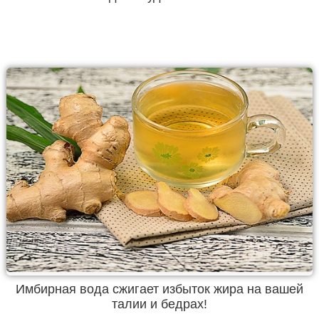
Имбирная вода сжигает избыток жира на вашей
талии и бедрах!