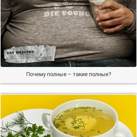
Почему полные – такие полные?