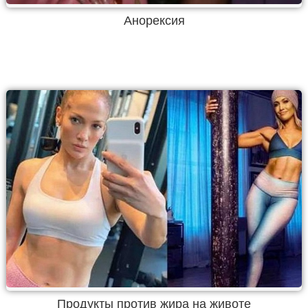
Анорексия
Продукты против жира на животе