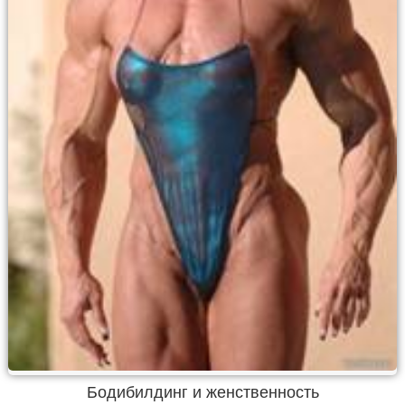
Бодибилдинг и женственность