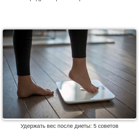
Удержать вес после диеты: 5 советов