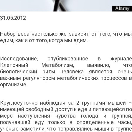
31.05.2012
Набор веса настолько же зависит от того, что мы
едим, как и от того, когда мы едим.
Исследование, опубликованное в журнале
Клеточный Метаболизм, выявило, что
биологический ритм человека является очень
важным регулятором метаболических процессов в
организме.
Круглосуточно наблюдая за 2 группами мышей –
имеющей свободный доступ к еде и питающейся по
мере наступления чувства голода и группой,
получавшей еду только в определенные часы,
ученые заметили, что поправлялись мыши в группе