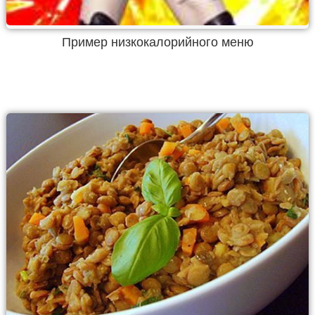
Пример низкокалорийного меню