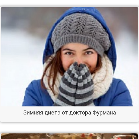
Зимняя диета от доктора Фурмана