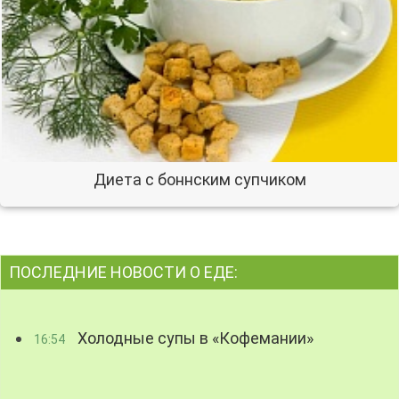
Диета с боннским супчиком
ПОСЛЕДНИЕ НОВОСТИ О ЕДЕ:
Холодные супы в «Кофемании»
16:54