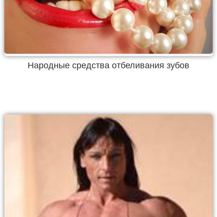
Народные средства отбеливания зубов