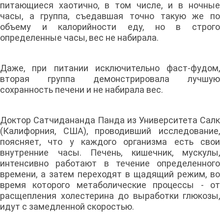
питающиеся хаотично, в том числе, и в ночные
часы, а группа, съедавшая точно такую же по
объему и калорийности еду, но в строго
определенные часы, вес не набирала.
Даже, при питании исключительно фаст-фудом,
вторая группа демонстрировала лучшую
сохранность печени и не набирала вес.
Доктор Сатчидананда Панда из Университета Салк
(Калифорния, США), проводивший исследование,
поясняет, что у каждого организма есть свои
внутренние часы. Печень, кишечник, мускулы,
интенсивно работают в течение определенного
времени, а затем переходят в щадящий режим, во
время которого метаболические процессы - от
расщепления холестерина до выработки глюкозы,
идут с замедленной скоростью.