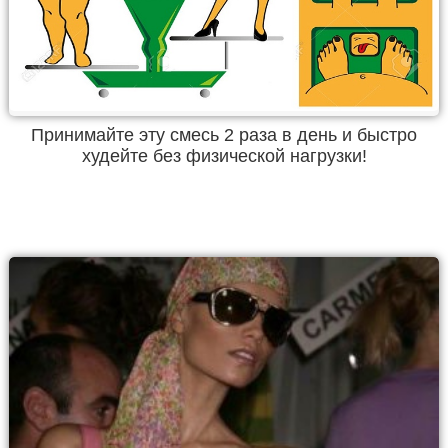
Принимайте эту смесь 2 раза в день и быстро
худейте без физической нагрузки!