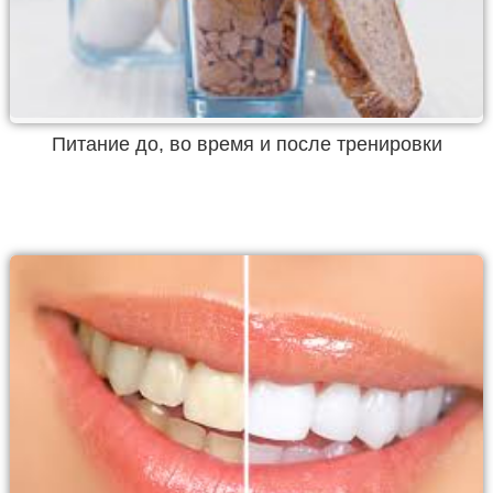
Питание до, во время и после тренировки