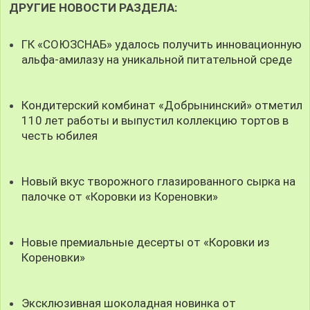
ДРУГИЕ НОВОСТИ РАЗДЕЛА:
ГК «СОЮЗСНАБ» удалось получить инновационную
альфа-амилазу на уникальной питательной среде
Кондитерский комбинат «Добрынинский» отметил
110 лет работы и выпустил коллекцию тортов в
честь юбилея
Новый вкус творожного глазированного сырка на
палочке от «Коровки из Кореновки»
Новые премиальные десерты от «Коровки из
Кореновки»
Эксклюзивная шоколадная новинка от