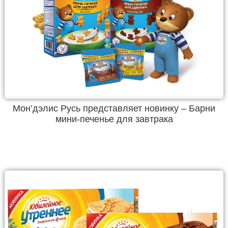
Мон’дэлис Русь представляет новинку – Барни
мини-печенье для завтрака