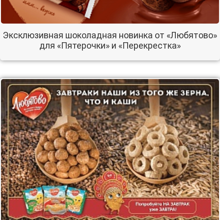
Эксклюзивная шоколадная новинка от «Любятово»
для «Пятерочки» и «Перекрестка»