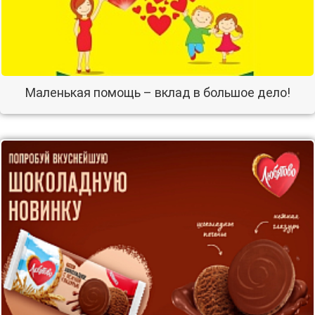
Маленькая помощь – вклад в большое дело!