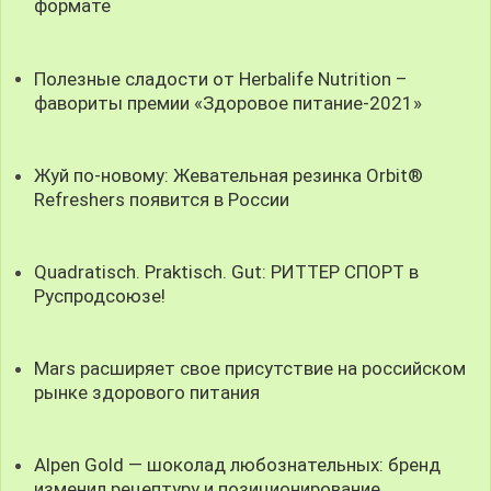
формате
Полезные сладости от Herbalife Nutrition –
фавориты премии «Здоровое питание-2021»
Жуй по-новому: Жевательная резинка Orbit®
Refreshers появится в России
Quadratisch. Praktisch. Gut: РИТТЕР СПОРТ в
Руспродсоюзе!
Mars расширяет свое присутствие на российском
рынке здорового питания
Alpen Gold — шоколад любознательных: бренд
изменил рецептуру и позиционирование