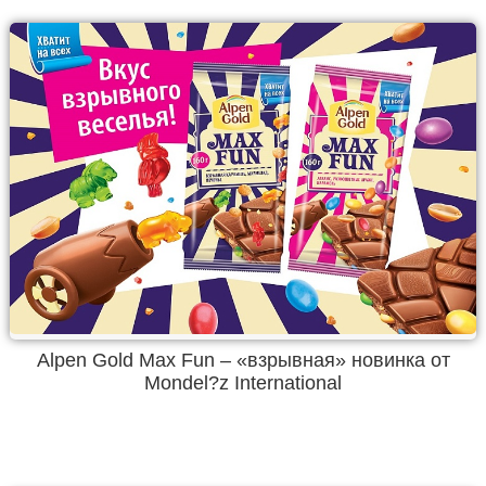
Alpen Gold Max Fun – «взрывная» новинка от
Mondel?z International