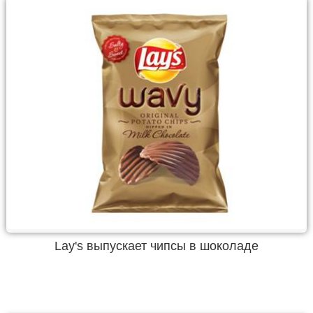
Lay's выпускает чипсы в шоколаде