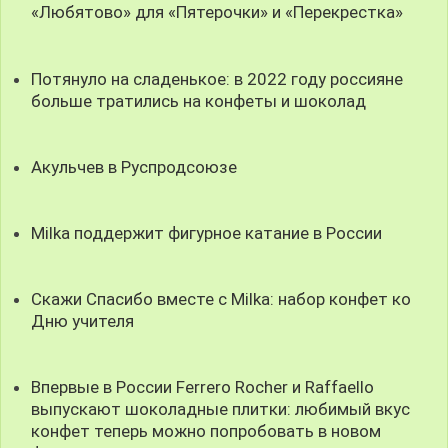
«Любятово» для «Пятерочки» и «Перекрестка»
Потянуло на сладенькое: в 2022 году россияне
больше тратились на конфеты и шоколад
Акульчев в Руспродсоюзе
Milka поддержит фигурное катание в России
Скажи Спасибо вместе с Milka: набор конфет ко
Дню учителя
Впервые в России Ferrero Rocher и Raffaello
выпускают шоколадные плитки: любимый вкус
конфет теперь можно попробовать в новом