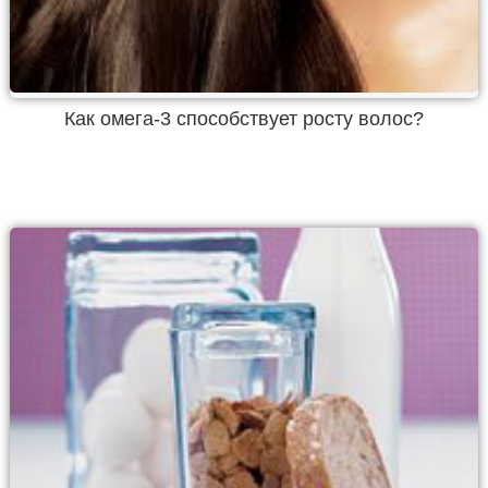
Как омега-3 способствует росту волос?