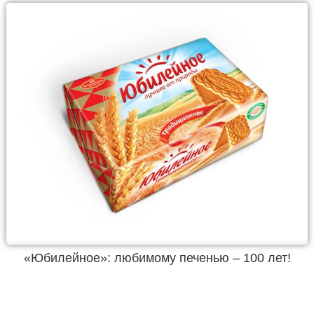
«Юбилейное»: любимому печенью – 100 лет!