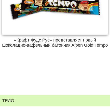
«Крафт Фудс Рус» представляет новый
шоколадно-вафельный батончик Alpen Gold Tempo
ТЕЛО