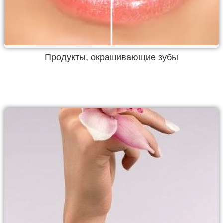
Продукты, окрашивающие зубы