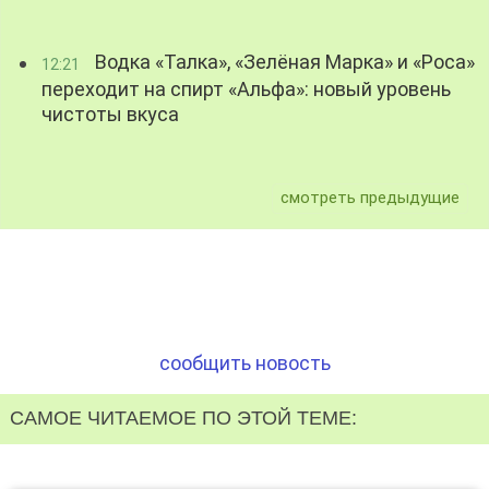
Водка «Талка», «Зелёная Марка» и «Роса»
12:21
переходит на спирт «Альфа»: новый уровень
чистоты вкуса
смотреть предыдущие
сообщить новость
САМОЕ ЧИТАЕМОЕ ПО ЭТОЙ ТЕМЕ: