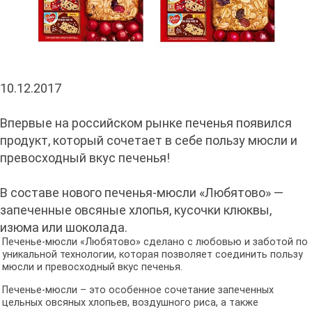
10.12.2017
Впервые на российском рынке печенья появился
продукт, который сочетает в себе пользу мюсли и
превосходный вкус печенья!
В составе нового печенья-мюсли «Любятово» —
запеченные овсяные хлопья, кусочки клюквы,
изюма или шоколада.
Печенье-мюсли «Любятово» сделано с любовью и заботой по
уникальной технологии, которая позволяет соединить пользу
мюсли и превосходный вкус печенья.
Печенье-мюсли – это особенное сочетание запеченных
цельных овсяных хлопьев, воздушного риса, а также