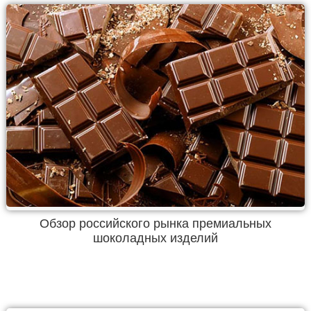
Обзор российского рынка премиальных
шоколадных изделий