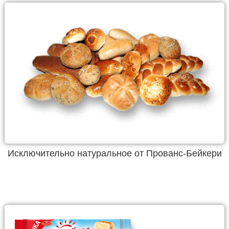
Исключительно натуральное от Прованс-Бейкери