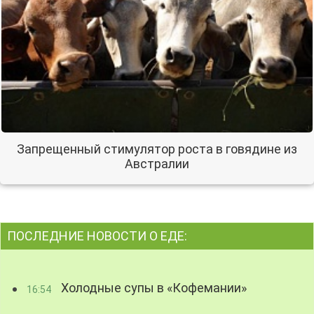
Запрещенный стимулятор роста в говядине из
Австралии
ПОСЛЕДНИЕ НОВОСТИ О ЕДЕ:
Холодные супы в «Кофемании»
16:54