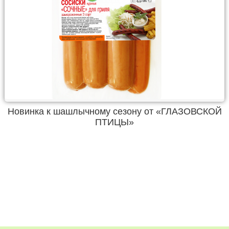
Новинка к шашлычному сезону от «ГЛАЗОВСКОЙ
ПТИЦЫ»