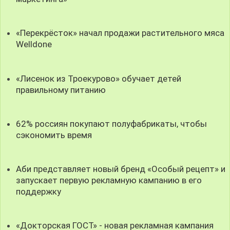
«Перекрёсток» начал продажи растительного мяса
Welldone
«Лисенок из Троекурово» обучает детей
правильному питанию
62% россиян покупают полуфабрикаты, чтобы
сэкономить время
Аби представляет новый бренд «Особый рецепт» и
запускает первую рекламную кампанию в его
поддержку
«Докторская ГОСТ» - новая рекламная кампания