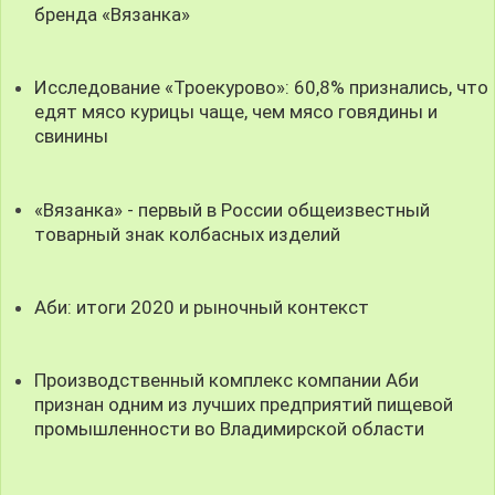
бренда «Вязанка»
Исследование «Троекурово»: 60,8% признались, что
едят мясо курицы чаще, чем мясо говядины и
свинины
«Вязанка» - первый в России общеизвестный
товарный знак колбасных изделий
Аби: итоги 2020 и рыночный контекст
Производственный комплекс компании Аби
признан одним из лучших предприятий пищевой
промышленности во Владимирской области