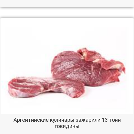
Аргентинские кулинары зажарили 13 тонн
говядины