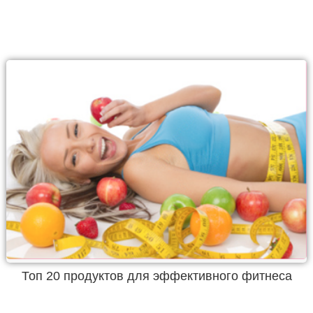
Топ 20 продуктов для эффективного фитнеса