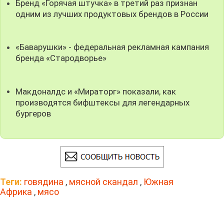
Бренд «Горячая штучка» в третий раз признан
одним из лучших продуктовых брендов в России
«Баварушки» - федеральная рекламная кампания
бренда «Стародворье»
Макдоналдс и «Мираторг» показали, как
производятся бифштексы для легендарных
бургеров
Теги:
говядина
,
мясной скандал
,
Южная
Африка
,
мясо