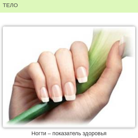
ТЕЛО
Ногти – показатель здоровья