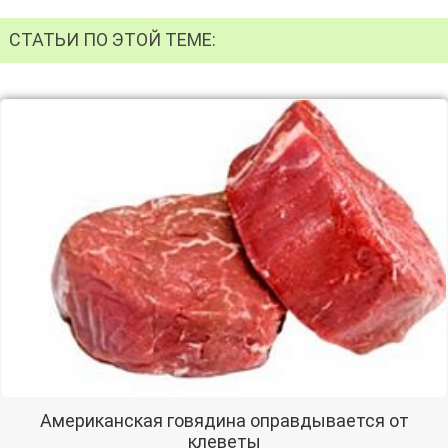
СТАТЬИ ПО ЭТОЙ ТЕМЕ:
Американская говядина оправдывается от
клеветы