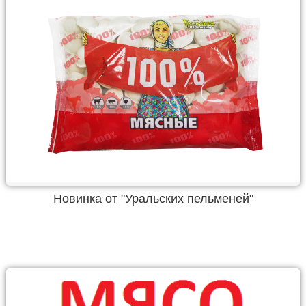
Новинка от "Уральских пельменей"