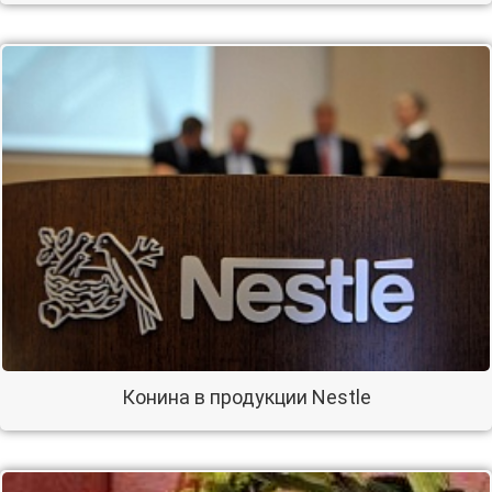
Конина в продукции Nestle