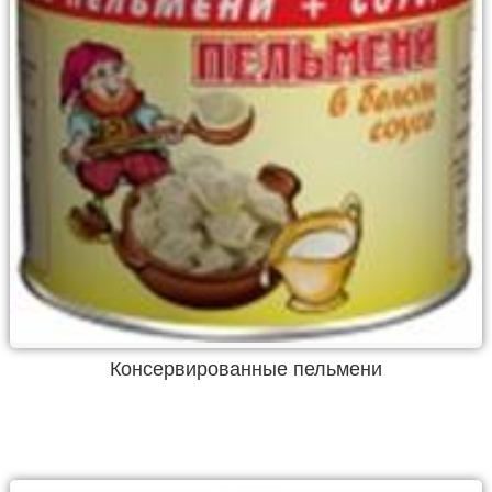
Консервированные пельмени