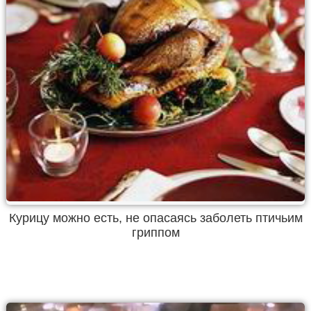
Курицу можно есть, не опасаясь заболеть птичьим
гриппом