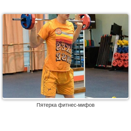
Пятерка фитнес-мифов