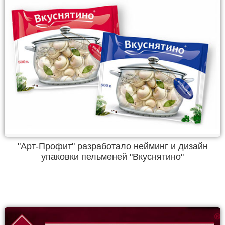
"Арт-Профит" разработало нейминг и дизайн
упаковки пельменей "Вкуснятино"