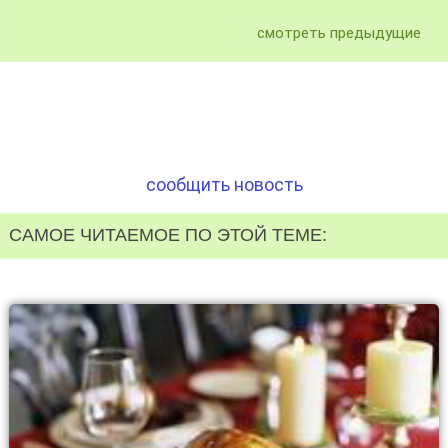
смотреть предыдущие
сообщить новость
САМОЕ ЧИТАЕМОЕ ПО ЭТОЙ ТЕМЕ: