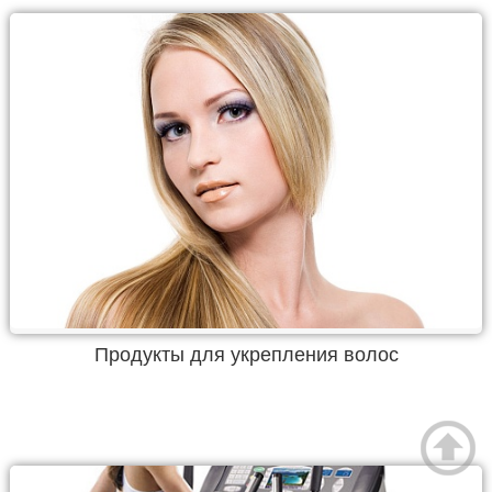
Продукты для укрепления волос