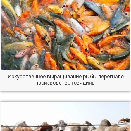
Искусственное выращивание рыбы перегнало
производство говядины