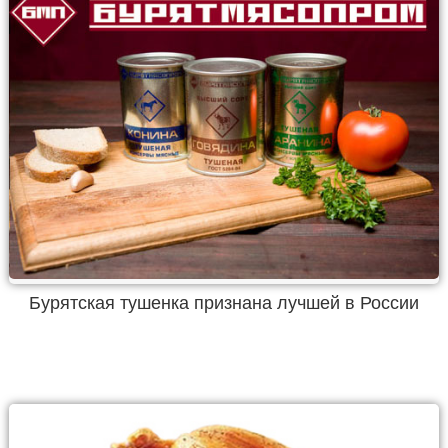
Бурятская тушенка признана лучшей в России