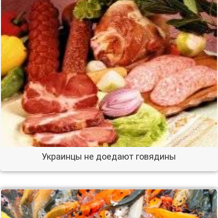
Украинцы не доедают говядины