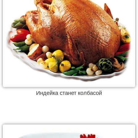
Индейка станет колбасой