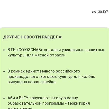
30407
ДРУГИЕ НОВОСТИ РАЗДЕЛА:
В ГК «СОЮЗСНАБ» созданы уникальные защитные
культуры для мясной отрасли
В рамках единственного российского
производства стартовых культур для колбас
выпущена новая линейка
Аби и ВлГУ запускают вторую волну
образовательной программы «Территория
маркетинга»