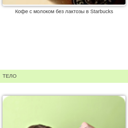
Кофе с молоком без лактозы в Starbucks
ТЕЛО