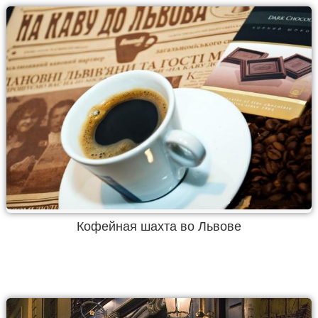
Кофейная шахта во Львове