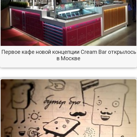
Первое кафе новой концепции Cream Bar открылось
в Москве