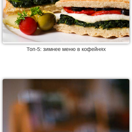
Топ-5: зимнее меню в кофейнях