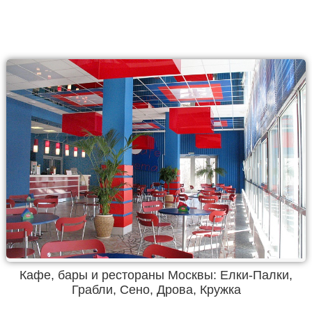
Кафе, бары и рестораны Москвы: Елки-Палки,
Грабли, Сено, Дрова, Кружка