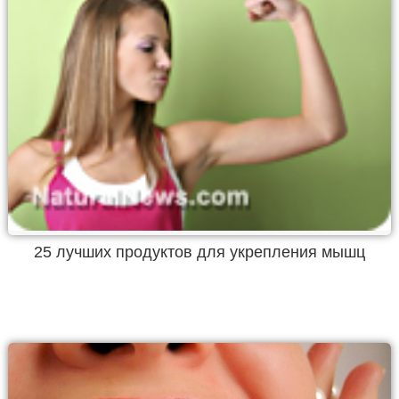
25 лучших продуктов для укрепления мышц