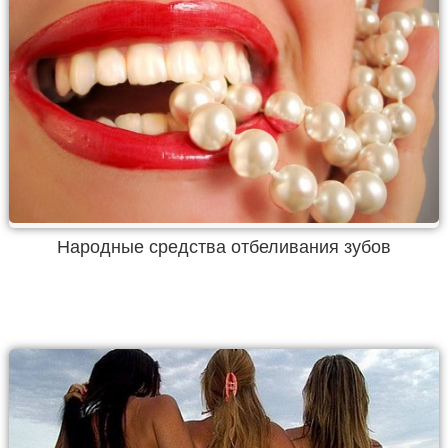
Народные средства отбеливания зубов