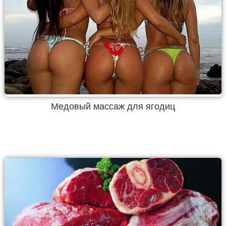
Медовый массаж для ягодиц