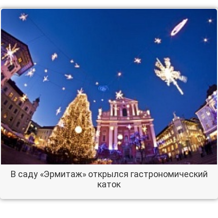
В саду «Эрмитаж» открылся гастрономический
каток