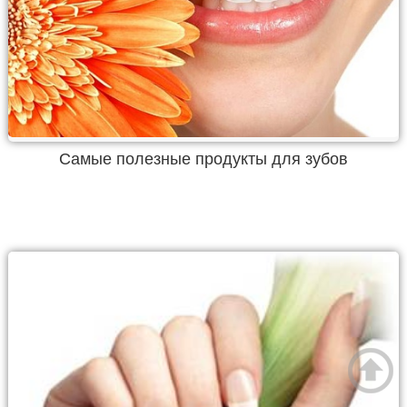
Самые полезные продукты для зубов