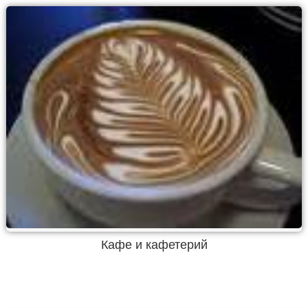
Кафе и кафетерий