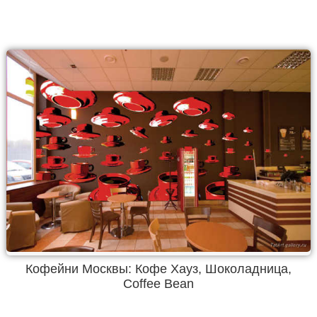
Кофейни Москвы: Кофе Хауз, Шоколадница,
Coffee Bean