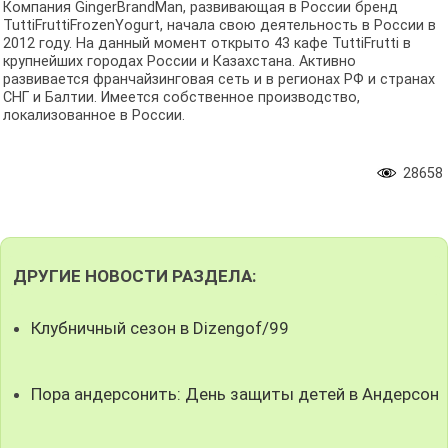
Компания GingerBrandMan, развивающая в России бренд
TuttiFruttiFrozenYogurt, начала свою деятельность в России в
2012 году. На данный момент открыто 43 кафе TuttiFrutti в
крупнейших городах России и Казахстана. Активно
развивается франчайзинговая сеть и в регионах РФ и странах
СНГ и Балтии. Имеется собственное производство,
локализованное в России.
28658
ДРУГИЕ НОВОСТИ РАЗДЕЛА:
Клубничный сезон в Dizengof/99
Пора андерсонить: День защиты детей в Андерсон