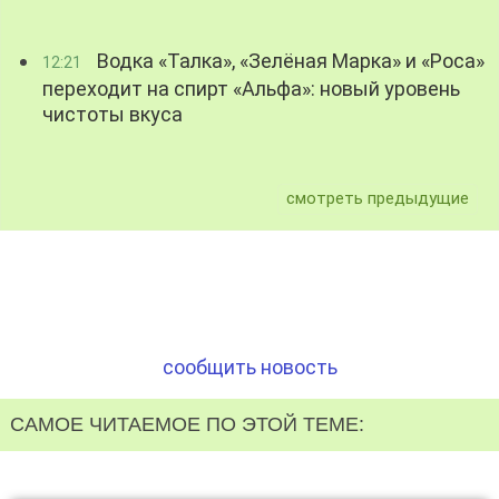
Водка «Талка», «Зелёная Марка» и «Роса»
12:21
переходит на спирт «Альфа»: новый уровень
чистоты вкуса
смотреть предыдущие
сообщить новость
САМОЕ ЧИТАЕМОЕ ПО ЭТОЙ ТЕМЕ: