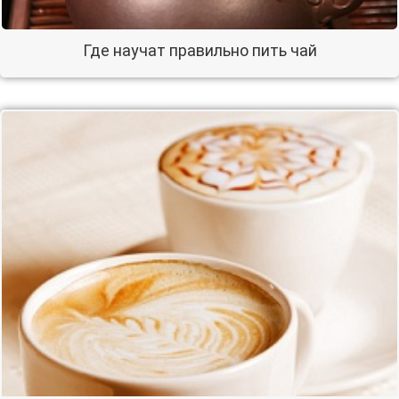
Где научат правильно пить чай