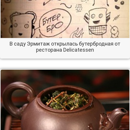
В саду Эрмитаж открылась бутербродная от
ресторана Delicatessen