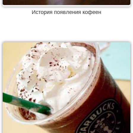
История появления кофеен