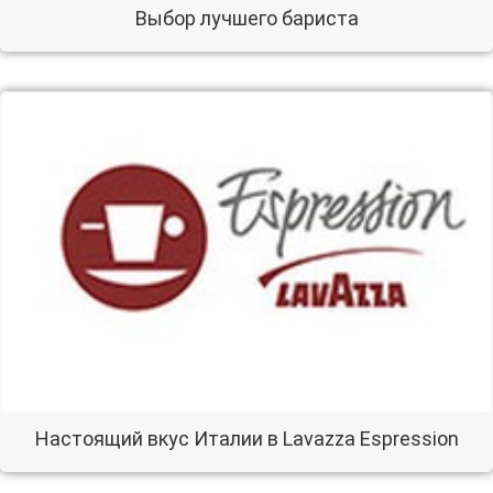
Выбор лучшего бариста
Настоящий вкус Италии в Lavazza Espression