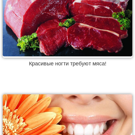
Красивые ногти требуют мяса!