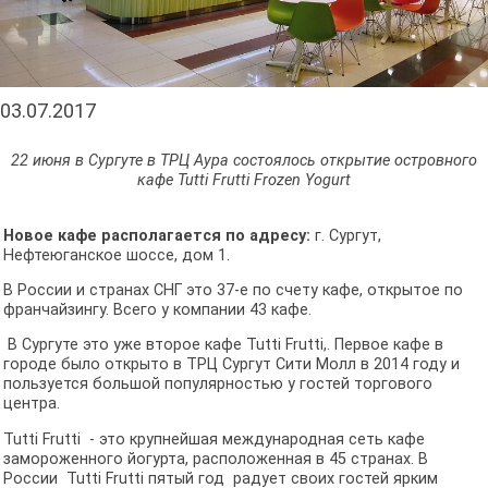
03.07.2017
22 июня в Сургуте в ТРЦ Аура состоялось открытие островного
кафе Tutti Frutti Frozen Yogurt
Новое кафе располагается по адресу:
г. Сургут,
Нефтеюганское шоссе, дом 1.
В России и странах СНГ это 37-е по счету кафе, открытое по
франчайзингу. Всего у компании 43 кафе.
В Сургуте это уже второе кафе Tutti Frutti,. Первое кафе в
городе было открыто в ТРЦ Сургут Сити Молл в 2014 году и
пользуется большой популярностью у гостей торгового
центра.
Tutti Frutti - это крупнейшая международная сеть кафе
замороженного йогурта, расположенная в 45 странах. В
России Tutti Frutti пятый год радует своих гостей ярким