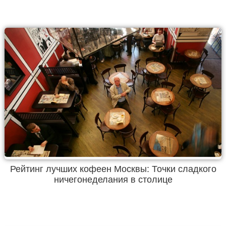
Рейтинг лучших кофеен Москвы: Точки сладкого
ничегонеделания в столице