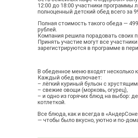
12:00 до 18:00 участники программы 
полноценный детский обед всего за 9
Полная стоимость такого обеда — 499 
рублей.
Компания решила порадовать своих п
Принять участие могут все участники
зарегистрируются в программе в пери
В обеденное меню входят несколько 
Каждый обед включает:
– лёгкий куриный бульон с хрустящим
– свежие овощи (морковь, огурец),
– и одно из горячих блюд на выбор: 
котлеткой.
Все блюда, как и всегда в «АндерСоне
— чтобы было вкусно, уютно и по-дом