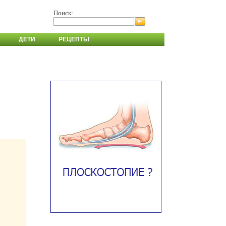
Поиск:
ДЕТИ
РЕЦЕПТЫ