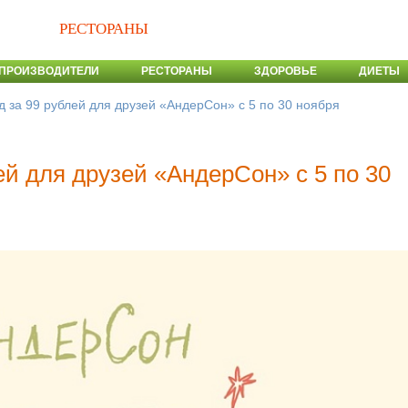
РЕСТОРАНЫ
ПРОИЗВОДИТЕЛИ
РЕСТОРАНЫ
ЗДОРОВЬЕ
ДИЕТЫ
д за 99 рублей для друзей «АндерСон» с 5 по 30 ноября
ей для друзей «АндерСон» с 5 по 30