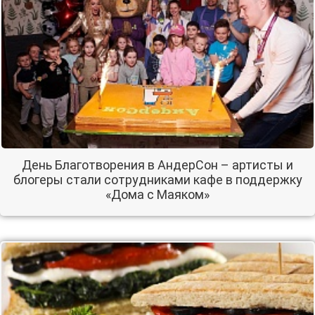
День Благотворения в АндерСон – артисты и
блогеры стали сотрудниками кафе в поддержку
«Дома с Маяком»