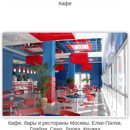
Кафе
Кафе, бары и рестораны Москвы: Елки-Палки,
Грабли, Сено, Дрова, Кружка