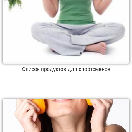
Список продуктов для спортсменов