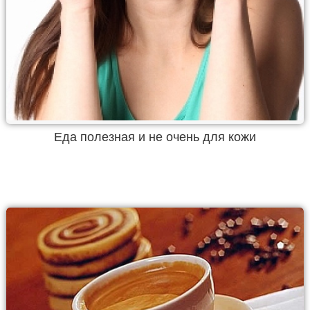
Еда полезная и не очень для кожи