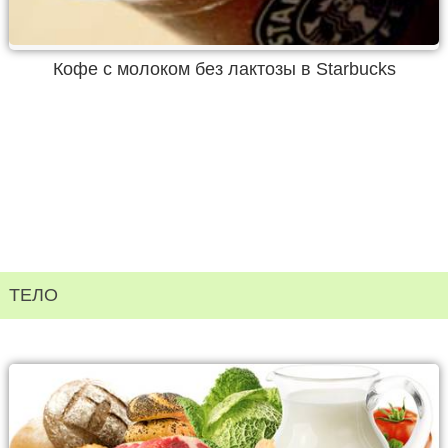
Кофе с молоком без лактозы в Starbucks
ТЕЛО