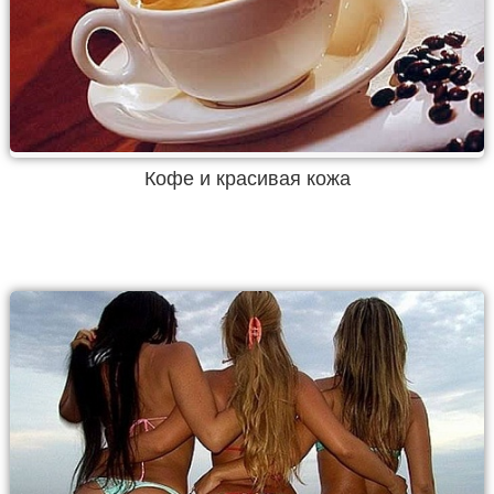
Кофе и красивая кожа