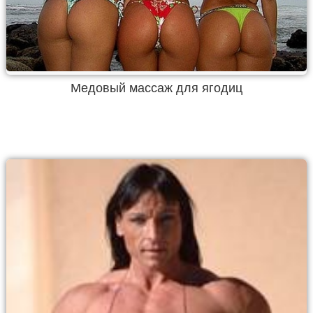
Медовый массаж для ягодиц