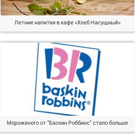
Летние напитки в кафе «Хлеб Насущный»
Мороженого от "Баскин Роббинс" стало больше