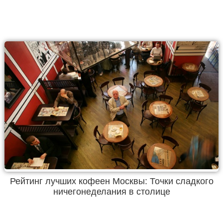
Рейтинг лучших кофеен Москвы: Точки сладкого
ничегонеделания в столице