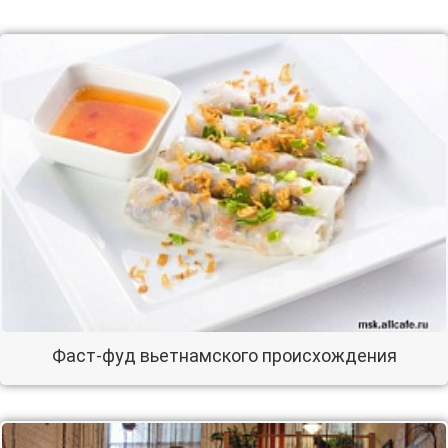
Фаст-фуд вьетнамского происхождения