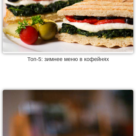
Топ-5: зимнее меню в кофейнях