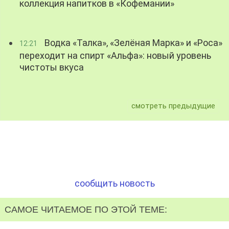
коллекция напитков в «Кофемании»
Водка «Талка», «Зелёная Марка» и «Роса»
12:21
переходит на спирт «Альфа»: новый уровень
чистоты вкуса
смотреть предыдущие
сообщить новость
САМОЕ ЧИТАЕМОЕ ПО ЭТОЙ ТЕМЕ: