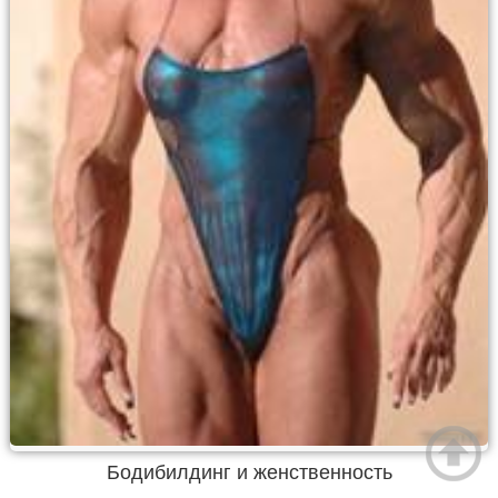
Бодибилдинг и женственность