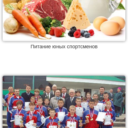
Питание юных спортсменов