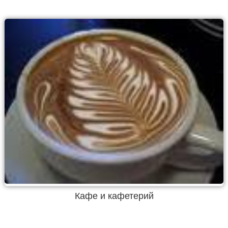
Кафе и кафетерий