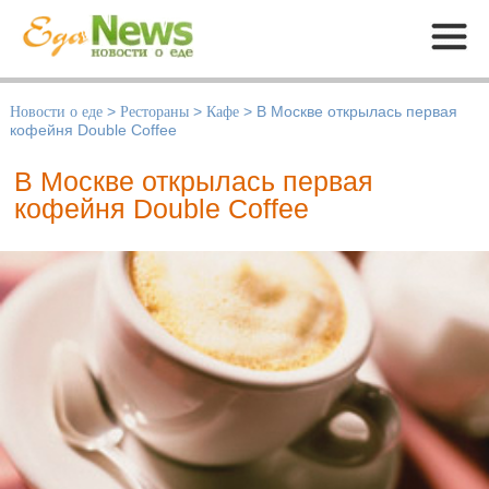
Меню
Новости о еде
>
Рестораны
>
Кафе
>
В Москве открылась первая
кофейня Double Coffee
В Москве открылась первая
кофейня Double Coffee