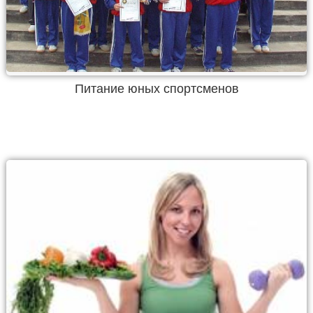
Питание юных спортсменов