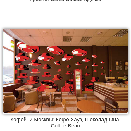
Кофейни Москвы: Кофе Хауз, Шоколадница,
Coffee Bean