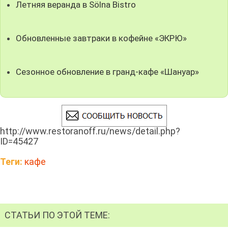
Летняя веранда в Sölna Bistro
Обновленные завтраки в кофейне «ЭКРЮ»
Сезонное обновление в гранд-кафе «Шануар»
http://www.restoranoff.ru/news/detail.php?
ID=45427
Теги:
кафе
СТАТЬИ ПО ЭТОЙ ТЕМЕ: