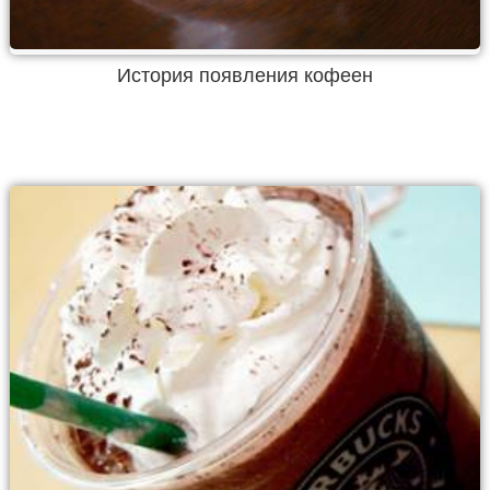
История появления кофеен