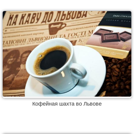
Кофейная шахта во Львове