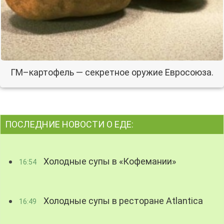
ГМ–картофель — секретное оружие Евросоюза.
ПОСЛЕДНИЕ НОВОСТИ О ЕДЕ:
Холодные супы в «Кофемании»
16:54
Холодные супы в ресторане Atlantica
16:49