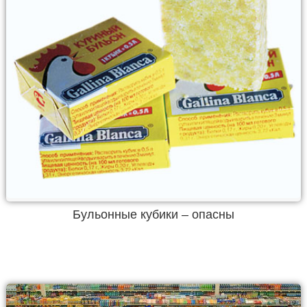
Бульонные кубики – опасны