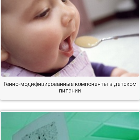
Генно-модифицированные компоненты в детском
питании