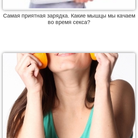
Самая приятная зарядка. Какие мышцы мы качаем
во время секса?