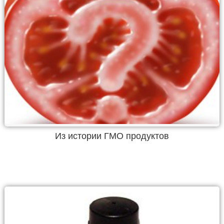
Из истории ГМО продуктов