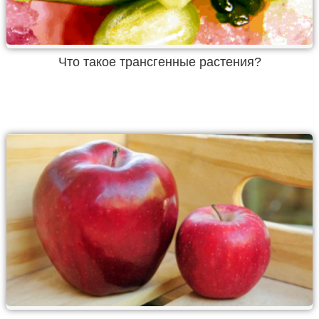
Что такое трансгенные растения?