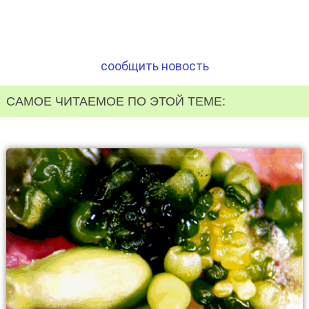
сообщить новость
САМОЕ ЧИТАЕМОЕ ПО ЭТОЙ ТЕМЕ: