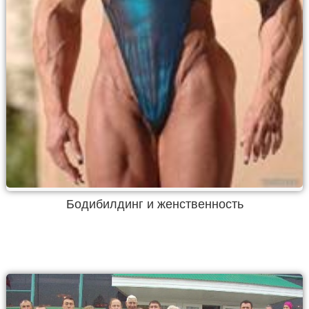
Бодибилдинг и женственность