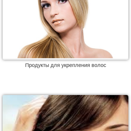
Продукты для укрепления волос