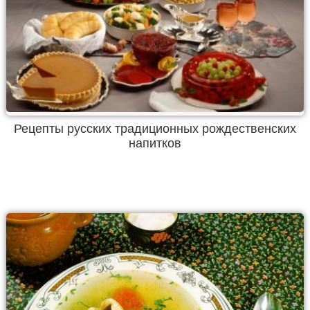
Рецепты русских традиционных рождественских
напитков