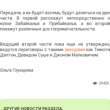
Передачи, а их будет восемь, будут делиться на две
части. В первой расскажут непосредственно о
кухне Забайкалья и Прибайкалья, а во второй
покажут различные достопримечательности.
Ведущий второй части пока еще не утвержден,
ведутся переговоры с такими
звездами
как Тимоти
Далтон, Девидом Суше и Джоном Малковичем.
Ольга Глухарева
29425
ДРУГИЕ НОВОСТИ РАЗДЕЛА: