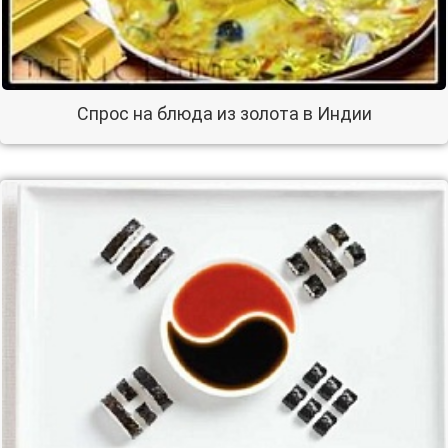
Спрос на блюда из золота в Индии