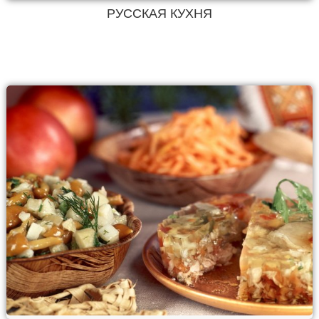
РУССКАЯ КУХНЯ