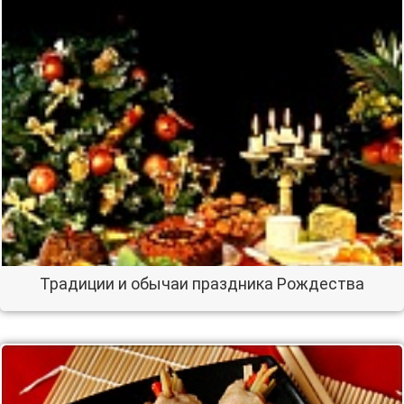
Традиции и обычаи праздника Рождества