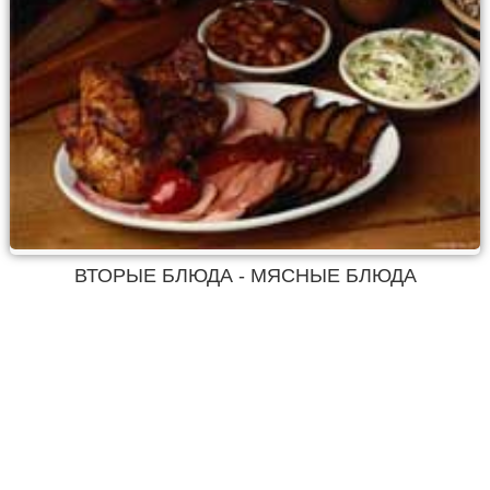
ВТОРЫЕ БЛЮДА - МЯСНЫЕ БЛЮДА