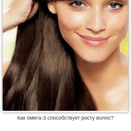
Как омега-3 способствует росту волос?