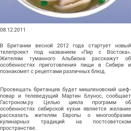
08.12.2011
В Британии весной 2012 года стартует новый
телепроект под названием «Пир с Востока».
Жителям туманного Альбиона расскажут об
особенностях приготовления пищи в Сибири и
познакомят с рецептами различных блюд.
Просвещать британцев будет мишленовский шеф-
повар и телеведущий Мартин Блунос, сообщает
Гастроном.ру. Целью цикла программ об
особенностях сибирской кухни является желание
рассказать жителям Европы о многообразии
кулинарных традиций на постсоветском
пространстве.