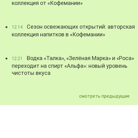
коллекция от «Кофемании»
Сезон освежающих открытий: авторская
12:14
коллекция напитков в «Кофемании»
Водка «Талка», «Зелёная Марка» и «Роса»
12:21
переходит на спирт «Альфа»: новый уровень
чистоты вкуса
смотреть предыдущие