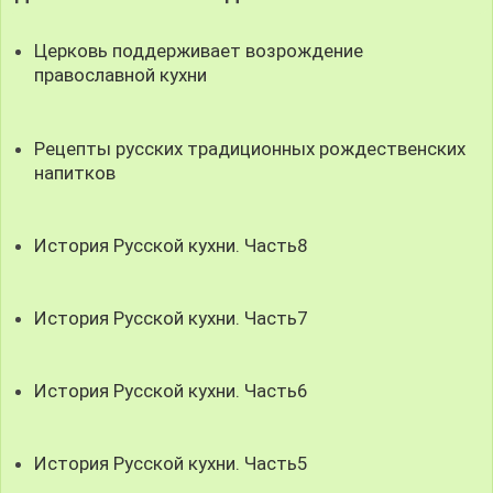
Церковь поддерживает возрождение
православной кухни
Рецепты русских традиционных рождественских
напитков
История Русской кухни. Часть8
История Русской кухни. Часть7
История Русской кухни. Часть6
История Русской кухни. Часть5