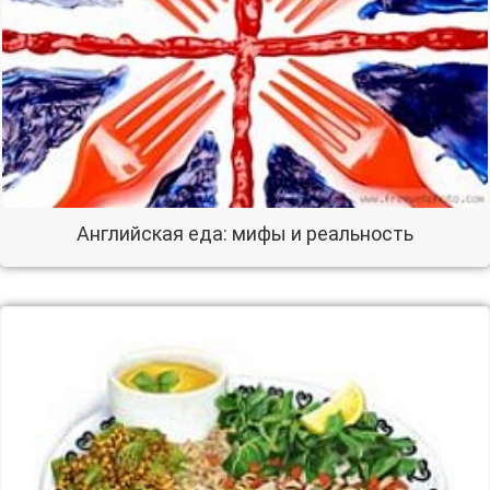
Английская еда: мифы и реальность