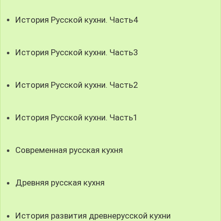
История Русской кухни. Часть4
История Русской кухни. Часть3
История Русской кухни. Часть2
История Русской кухни. Часть1
Современная русская кухня
Древняя русская кухня
История развития древнерусской кухни