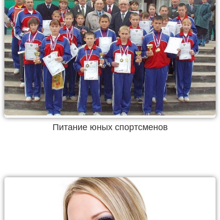
Питание юных спортсменов