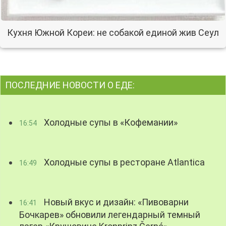
Кухня Южной Кореи: не собакой единой жив Сеул
ПОСЛЕДНИЕ НОВОСТИ О ЕДЕ:
Холодные супы в «Кофемании»
16:54
Холодные супы в ресторане Atlantica
16:49
Новый вкус и дизайн: «Пивоварни
16:41
Бочкарев» обновили легендарный темный