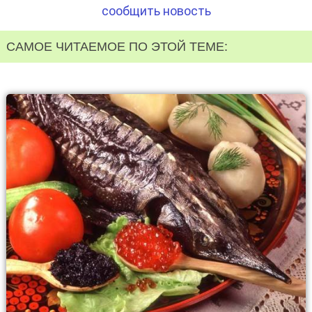
сообщить новость
САМОЕ ЧИТАЕМОЕ ПО ЭТОЙ ТЕМЕ: