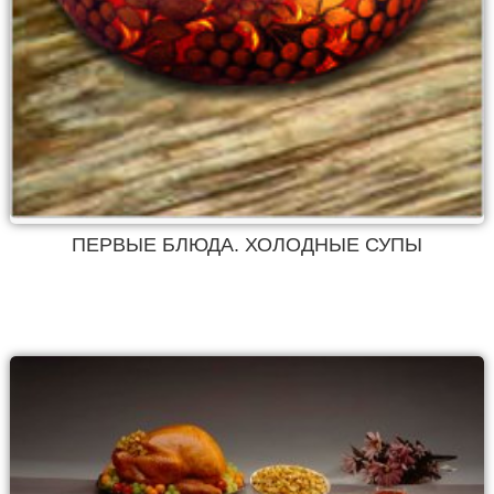
ПЕРВЫЕ БЛЮДА. ХОЛОДНЫЕ СУПЫ