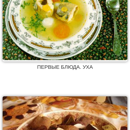
ПЕРВЫЕ БЛЮДА. УХА