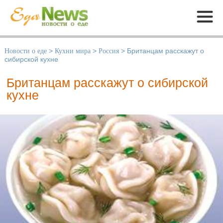
Меню
Новости о еде
>
Кухни мира
>
Россия
>
Британцам расскажут о
сибирской кухне
Британцам расскажут о сибирской
кухне