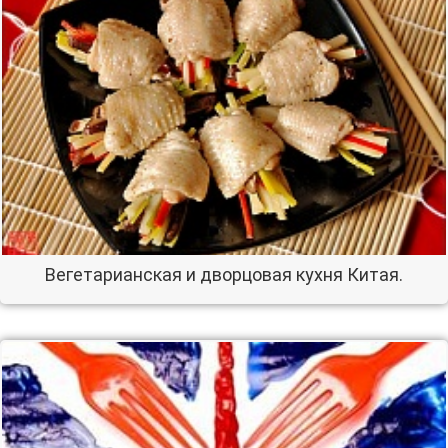
Вегетарианская и дворцовая кухня Китая.