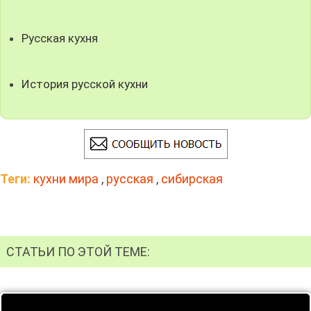
Русская кухня
История русской кухни
Теги:
кухни мира
,
русская
,
сибирская
СТАТЬИ ПО ЭТОЙ ТЕМЕ: