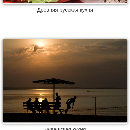
Древняя русская кухня
Чувашская кухня