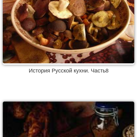
История Русской кухни. Часть8