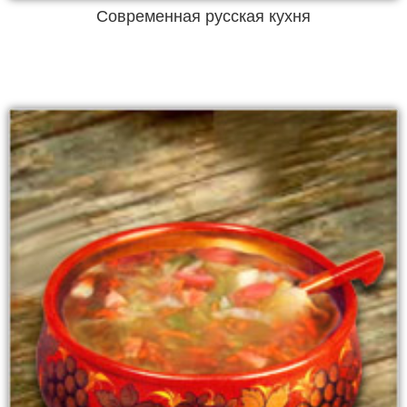
Современная русская кухня