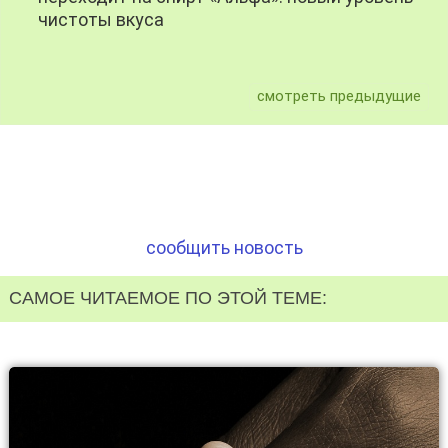
чистоты вкуса
смотреть предыдущие
сообщить новость
САМОЕ ЧИТАЕМОЕ ПО ЭТОЙ ТЕМЕ: