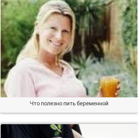
Что полезно пить беременной