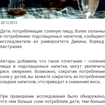
28.12.2012
Дети, потребляющие соленую пищу, более склонны
к потреблению подслащенных напитков, сообщают
исследователи из университета Дикина, Вэрвуд.
Австралия.
Авторы добавили, что такое сочетание – соленая
пища и подслащенные напитки, могут увеличить
риск ожирения. Возможно, сократив потребление
соли у детей, вы можете сократить их потребление
сладких напитков, что приведет к снижению веса.
При проведении исследования было обнаружено,
что чем больше соли потребляли дети, тем больше