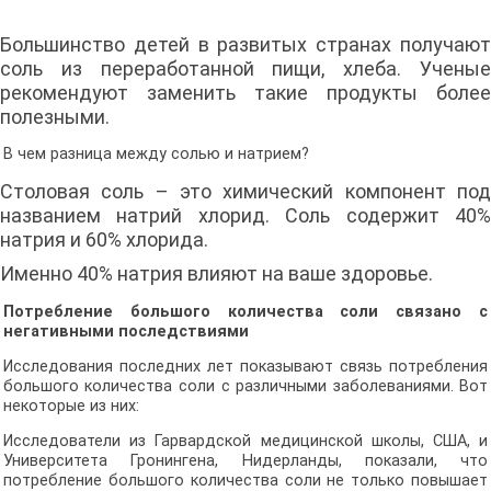
Большинство детей в развитых странах получают
соль из переработанной пищи, хлеба. Ученые
рекомендуют заменить такие продукты более
полезными.
В чем разница между солью и натрием?
Столовая соль – это химический компонент под
названием натрий хлорид. Соль содержит 40%
натрия и 60% хлорида.
Именно 40% натрия влияют на ваше здоровье.
Потребление большого количества соли связано с
негативными последствиями
Исследования последних лет показывают связь потребления
большого количества соли с различными заболеваниями. Вот
некоторые из них:
Исследователи из Гарвардской медицинской школы, США, и
Университета Гронингена, Нидерланды, показали, что
потребление большого количества соли не только повышает