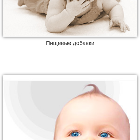
Пищевые добавки