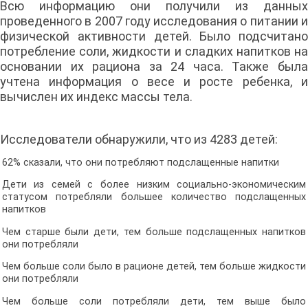
Всю информацию они получили из данных
проведенного в 2007 году исследования о питании и
физической активности детей. Было подсчитано
потребление соли, жидкости и сладких напитков на
основании их рациона за 24 часа. Также была
учтена информация о весе и росте ребенка, и
вычислен их индекс массы тела.
Исследователи обнаружили, что из 4283 детей:
62% сказали, что они потребляют подслащенные напитки
Дети из семей с более низким социально-экономическим
статусом потребляли большее количество подслащенных
напитков
Чем старше были дети, тем больше подслащенных напитков
они потребляли
Чем больше соли было в рационе детей, тем больше жидкости
они потребляли
Чем больше соли потребляли дети, тем выше было