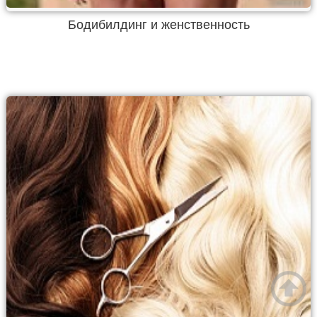
Бодибилдинг и женственность