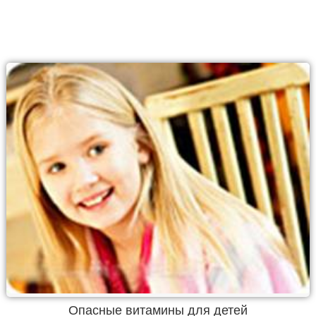
Опасные витамины для детей