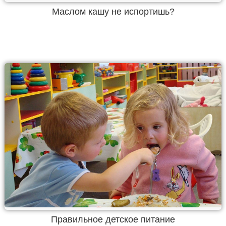
Маслом кашу не испортишь?
Правильное детское питание