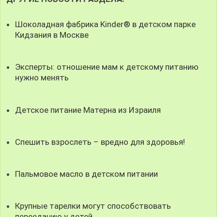
Шоколадная фабрика Kinder® в детском парке
Кидзания в Москве
Эксперты: отношение мам к детскому питанию
нужно менять
Детское питание Матерна из Израиля
Спешить взрослеть – вредно для здоровья!
Пальмовое масло в детском питании
Крупные тарелки могут способствовать
перееданию у детей