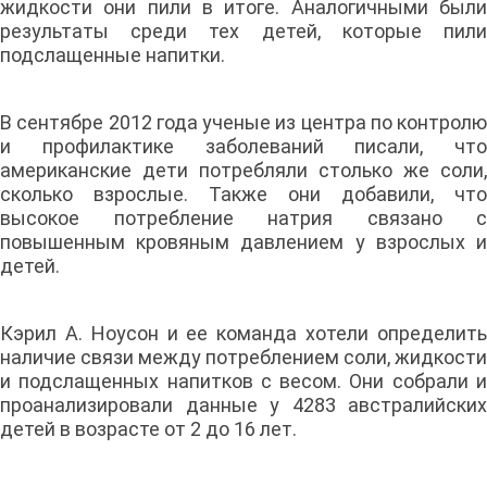
жидкости они пили в итоге. Аналогичными были
результаты среди тех детей, которые пили
подслащенные напитки.
В сентябре 2012 года ученые из центра по контролю
и профилактике заболеваний писали, что
американские дети потребляли столько же соли,
сколько взрослые. Также они добавили, что
высокое потребление натрия связано с
повышенным кровяным давлением у взрослых и
детей.
Кэрил А. Ноусон и ее команда хотели определить
наличие связи между потреблением соли, жидкости
и подслащенных напитков с весом. Они собрали и
проанализировали данные у 4283 австралийских
детей в возрасте от 2 до 16 лет.