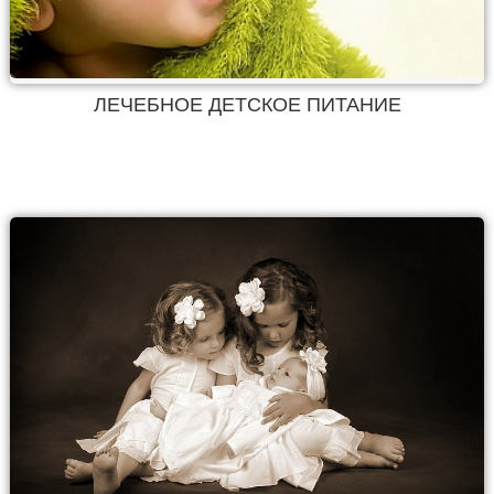
ЛЕЧЕБНОЕ ДЕТСКОЕ ПИТАНИЕ