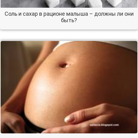
Соль и сахар в рационе малыша – должны ли они
быть?