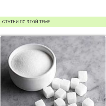
СТАТЬИ ПО ЭТОЙ ТЕМЕ: