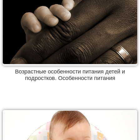
Возрастные особенности питания детей и
подростков. Особенности питания