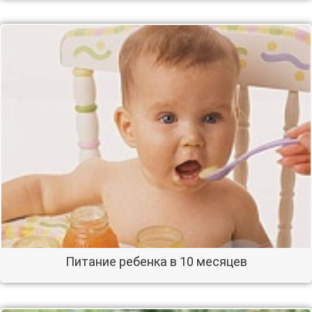
Питание ребенка в 10 месяцев