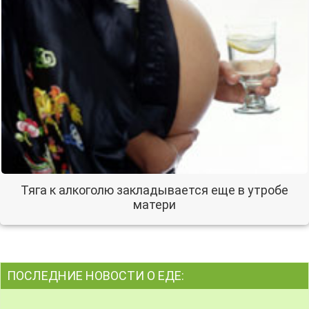
Тяга к алкоголю закладывается еще в утробе
матери
ПОСЛЕДНИЕ НОВОСТИ О ЕДЕ: