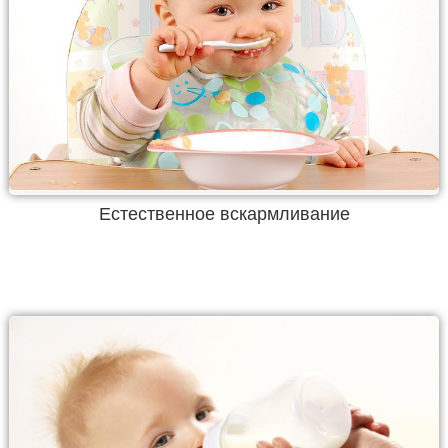
Естественное вскармливание