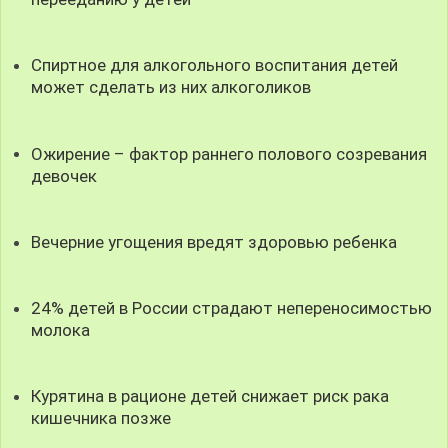
Спиртное для алкогольного воспитания детей
может сделать из них алкоголиков
Ожирение – фактор раннего полового созревания
девочек
Вечерние угощения вредят здоровью ребенка
24% детей в России страдают непереносимостью
молока
Курятина в рационе детей снижает риск рака
кишечника позже