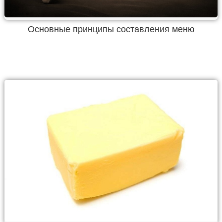
Основные принципы составления меню