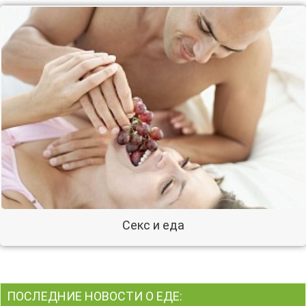
Секс и еда
ПОСЛЕДНИЕ НОВОСТИ О ЕДЕ: