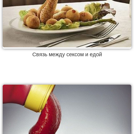
Связь между сексом и едой