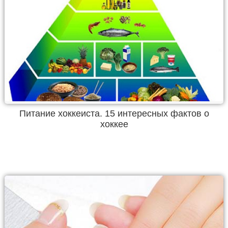
Питание хоккеиста. 15 интересных фактов о
хоккее