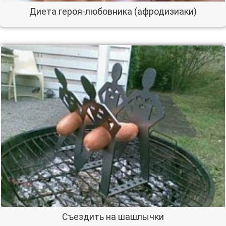
Диета героя-любовника (афродизиаки)
Съездить на шашлычки