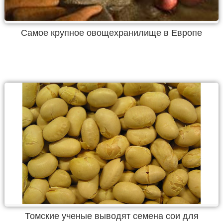
Самое крупное овощехранилище в Европе
Томские ученые выводят семена сои для