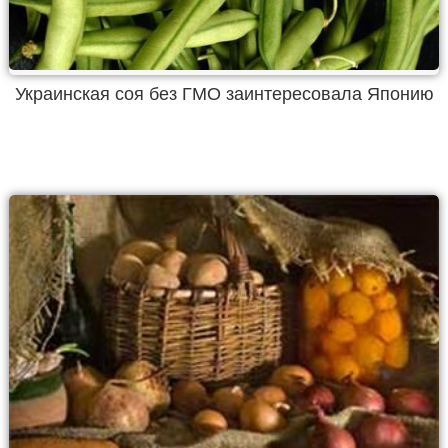
Украинская соя без ГМО заинтересовала Японию