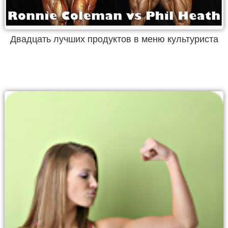
Двадцать лучших продуктов в меню культуриста