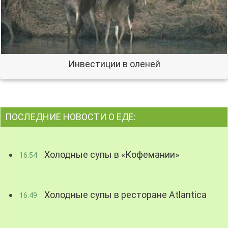
Инвестиции в оленей
ПОСЛЕДНИЕ НОВОСТИ О ЕДЕ:
Холодные супы в «Кофемании»
16:54
Холодные супы в ресторане Atlantica
16:49