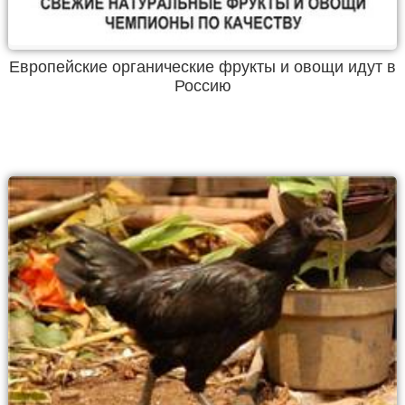
Европейские органические фрукты и овощи идут в
Россию