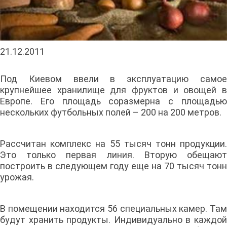
21.12.2011
Под Киевом ввели в эксплуатацию самое
крупнейшее хранилище для фруктов и овощей в
Европе. Его площадь соразмерна с площадью
нескольких футбольных полей – 200 на 200 метров.
Рассчитан комплекс на 55 тысяч тонн продукции.
Это только первая линия. Вторую обещают
построить в следующем году еще на 70 тысяч тонн
урожая.
В помещении находится 56 специальных камер. Там
будут хранить продукты. Индивидуально в каждой