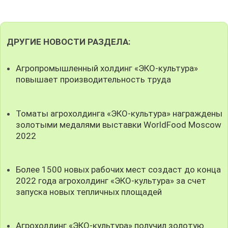
ДРУГИЕ НОВОСТИ РАЗДЕЛА:
Агропромышленный холдинг «ЭКО-культура»
повышает производительность труда
Томаты агрохолдинга «ЭКО-культура» награждены
золотыми медалями выставки WorldFood Moscow
2022
Более 1500 новых рабочих мест создаст до конца
2022 года агрохолдинг «ЭКО-культура» за счет
запуска новых тепличных площадей
Агрохолдинг «ЭКО-культура» получил золотую