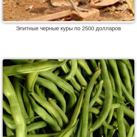
Элитные черные куры по 2500 долларов