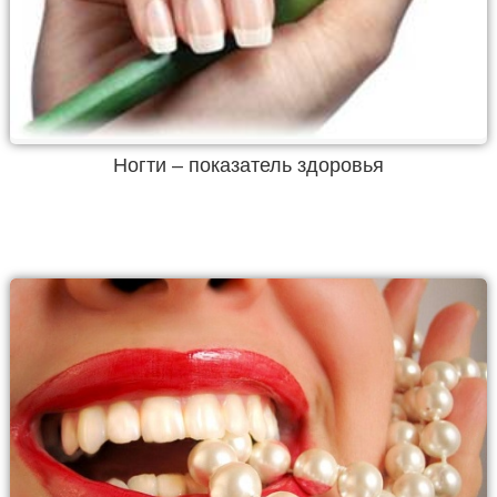
Ногти – показатель здоровья