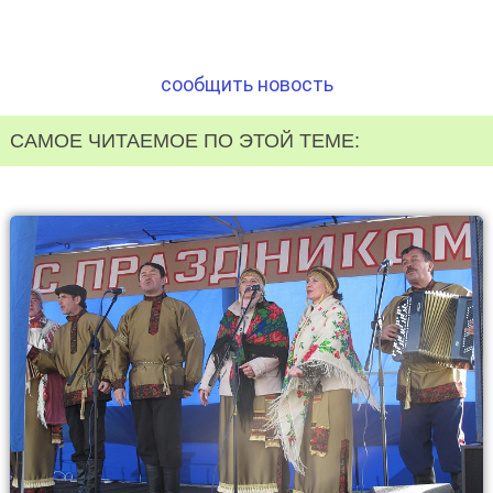
сообщить новость
САМОЕ ЧИТАЕМОЕ ПО ЭТОЙ ТЕМЕ: