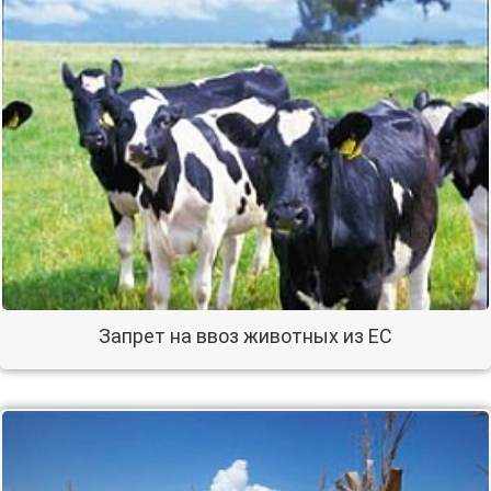
Запрет на ввоз животных из ЕС