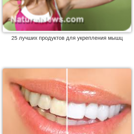
25 лучших продуктов для укрепления мышц