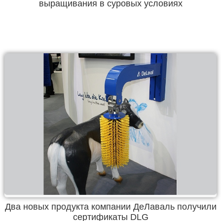
выращивания в суровых условиях
Два новых продукта компании ДеЛаваль получили
сертификаты DLG