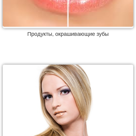
Продукты, окрашивающие зубы