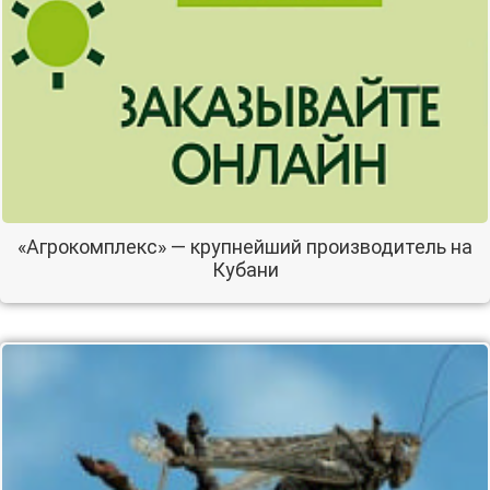
«Агрокомплекс» — крупнейший производитель на
Кубани