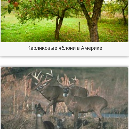
Карликовые яблони в Америке