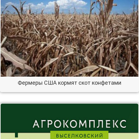
Фермеры США кормят скот конфетами