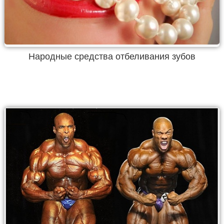
Народные средства отбеливания зубов