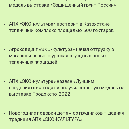
медаль выставки «Защищенный грунт России»
АПХ «ЭКО-культура» построит в Казахстане
тепличный комплекс площадью 500 гектаров
Агрохолдинг «ЭКО-культура» начал отгрузку в
магазины первого урожая огурцов с новых
тепличных площадей
АПХ «ЭКО-культура» назван «Лучшим
предприятием года» и получил золотую медаль на
выставке Продэкспо-2022
Новогодние подарки детям сотрудников – давняя
традиция АПХ «ЭКО-КУЛЬТУРА»