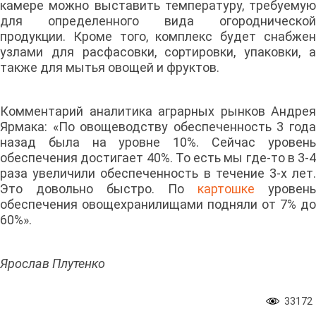
камере можно выставить температуру, требуемую
для определенного вида огороднической
продукции. Кроме того, комплекс будет снабжен
узлами для расфасовки, сортировки, упаковки, а
также для мытья овощей и фруктов.
Комментарий аналитика аграрных рынков Андрея
Ярмака: «По овощеводству обеспеченность 3 года
назад была на уровне 10%. Сейчас уровень
обеспечения достигает 40%. То есть мы где-то в 3-4
раза увеличили обеспеченность в течение 3-х лет.
Это довольно быстро. По
картошке
уровень
обеспечения овощехранилищами подняли от 7% до
60%».
Ярослав Плутенко
33172