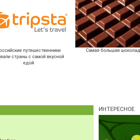
оссийские путешественники
Самая большая шоколад
звали страны с самой вкусной
едой
ИНТЕРЕСНОЕ