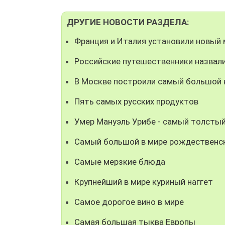
ДРУГИЕ НОВОСТИ РАЗДЕЛА:
Франция и Италия установили новый 
Российские путешественники назвали
В Москве построили самый большой 
Пять самых русских продуктов
Умер Мануэль Урибе - самый толстый
Cамый большой в мире рождественск
Самые мерзкие блюда
Крупнейший в мире куриный наггет
Самое дорогое вино в мире
Самая большая тыква Европы