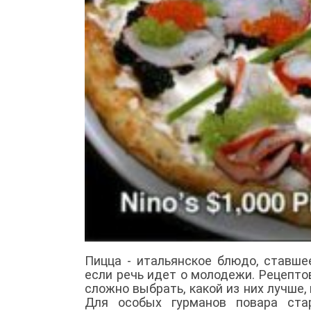
Пицца - итальянское блюдо, ставш
если речь идет о молодежи. Рецепт
сложно выбрать, какой из них лучше,
Для особых гурманов повара ста