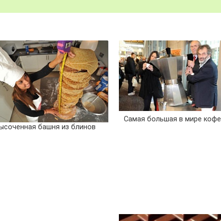
Самая большая в мире кофе
ысоченная башня из блинов