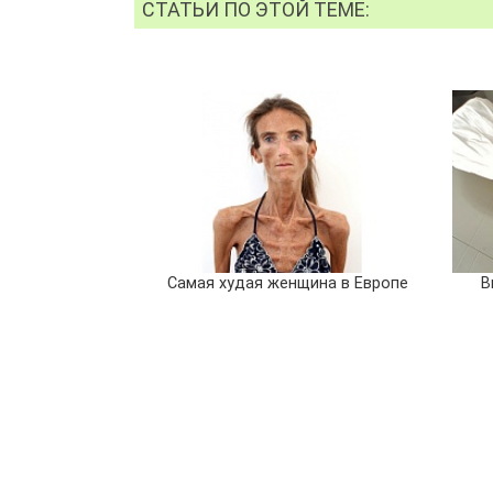
СТАТЬИ ПО ЭТОЙ ТЕМЕ:
Самая худая женщина в Европе
В