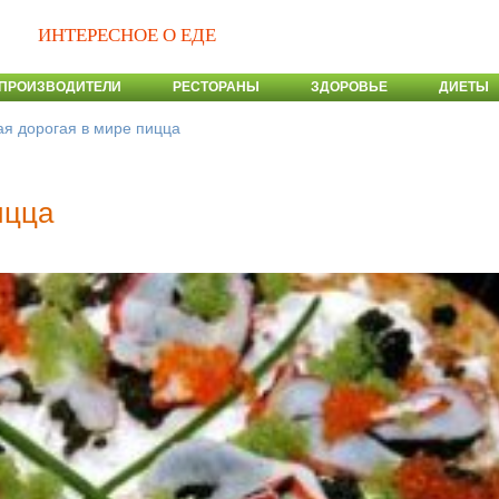
ИНТЕРЕСНОЕ О ЕДЕ
ПРОИЗВОДИТЕЛИ
РЕСТОРАНЫ
ЗДОРОВЬЕ
ДИЕТЫ
я дорогая в мире пицца
ицца