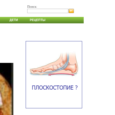
Поиск:
ДЕТИ
РЕЦЕПТЫ