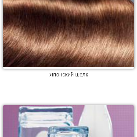
Японский шелк