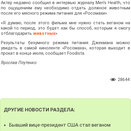
Актер недавно сообщил в интервью журналу Men's Health, что
по ощущениям ему необходимо отдать должное животным
после его мясного режима питания для «Росомахи».
«Я думаю, после этого фильма мне нужно стать веганом на
какой-то период, это будет как бы способ, которым я смогу
отблагодарить
животных
».
Результаты безумного режима питания Джекмана можно
увидеть в самой киноленте «Росомаха», которая выходит в
прокат в конце июля, сообщает Foodista.
Ярослав Плутенко
28644
ДРУГИЕ НОВОСТИ РАЗДЕЛА:
Бывший вице-президент США стал веганом