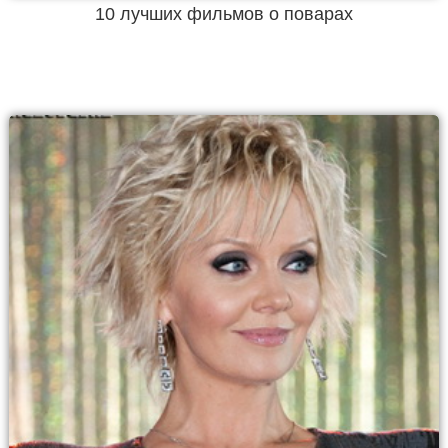
10 лучших фильмов о поварах