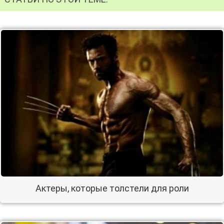
Актеры, которые толстели для роли