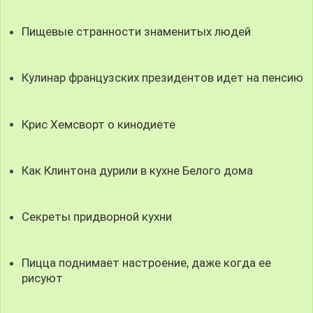
Пищевые странности знаменитых людей
Кулинар французских президентов идет на пенсию
Крис Хемсворт о кинодиете
Как Клинтона дурили в кухне Белого дома
Секреты придворной кухни
Пицца поднимает настроение, даже когда ее
рисуют