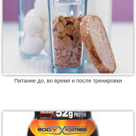
Питание до, во время и после тренировки