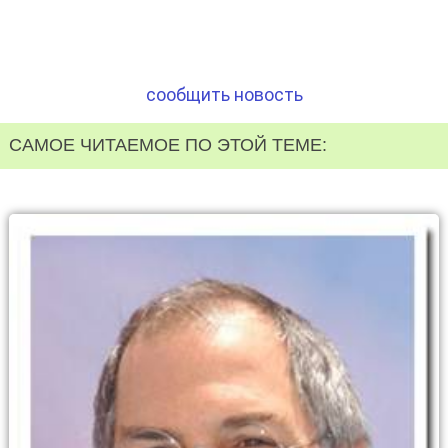
сообщить новость
САМОЕ ЧИТАЕМОЕ ПО ЭТОЙ ТЕМЕ: