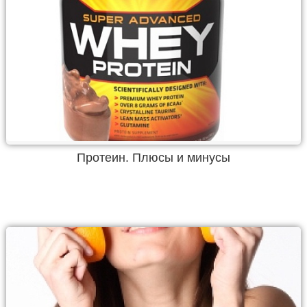
Протеин. Плюсы и минусы