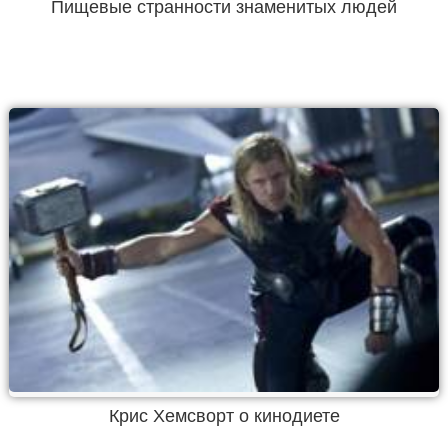
Пищевые странности знаменитых людей
Крис Хемсворт о кинодиете