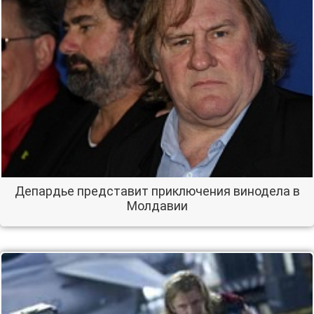
Депардье представит приключения винодела в
Молдавии