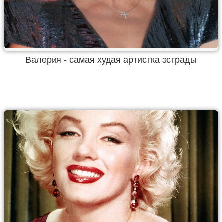
Валерия - самая худая артистка эстрады