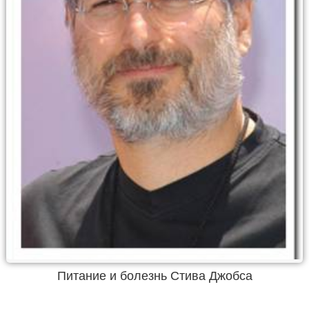
Питание и болезнь Стива Джобса