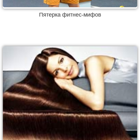
Пятерка фитнес-мифов