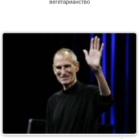
вегетарианство