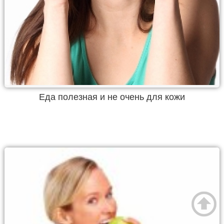
Еда полезная и не очень для кожи