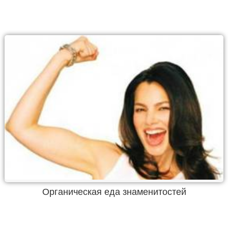
Органическая еда знаменитостей