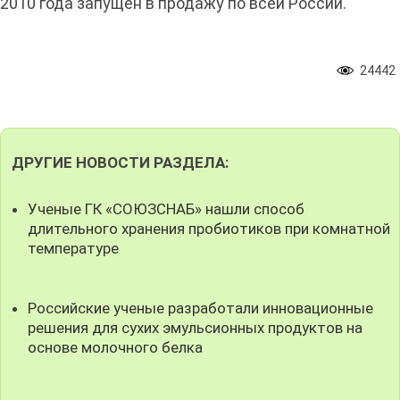
2010 года запущен в продажу по всей России.
24442
ДРУГИЕ НОВОСТИ РАЗДЕЛА:
Ученые ГК «СОЮЗСНАБ» нашли способ
длительного хранения пробиотиков при комнатной
температуре
Российские ученые разработали инновационные
решения для сухих эмульсионных продуктов на
основе молочного белка