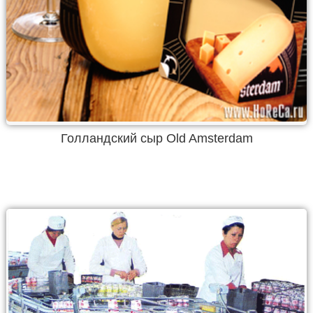
Голландский сыр Old Amsterdam