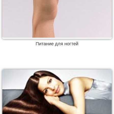
Питание для ногтей