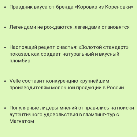
Праздник вкуса от бренда «Коровка из Кореновки»
Легендами не рождаются, легендами становятся
Настоящий рецепт счастья: «Золотой стандарт»
показал, как создает натуральный и вкусный
пломбир
Velle составит конкуренцию крупнейшим
производителям молочной продукции в России
Популярные лидеры мнений отправились на поиски
аутентичного удовольствия в глэмпинг-тур с
Магнатом