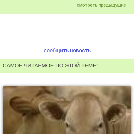
смотреть предыдущие
сообщить новость
САМОЕ ЧИТАЕМОЕ ПО ЭТОЙ ТЕМЕ: