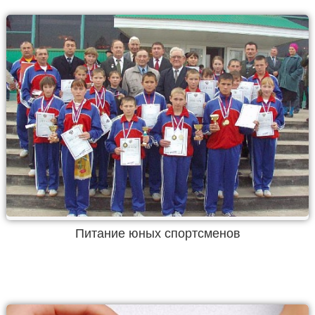
Питание юных спортсменов