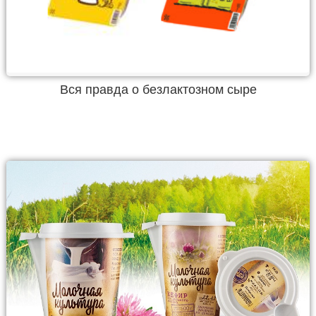
Вся правда о безлактозном сыре