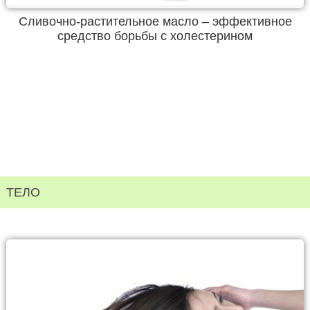
Сливочно-растительное масло – эффективное
средство борьбы с холестерином
ТЕЛО