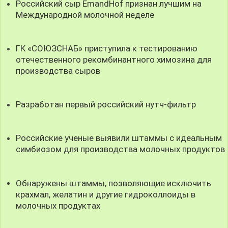
Российский сыр EmandHof признан лучшим на
Международной молочной неделе
ГК «СОЮЗСНАБ» приступила к тестированию
отечественного рекомбинантного химозина для
производства сыров
Разработан первый российский нутч-фильтр
Российские ученые выявили штаммы с идеальным
симбиозом для производства молочных продуктов
Обнаружены штаммы, позволяющие исключить
крахмал, желатин и другие гидроколлоиды в
молочных продуктах