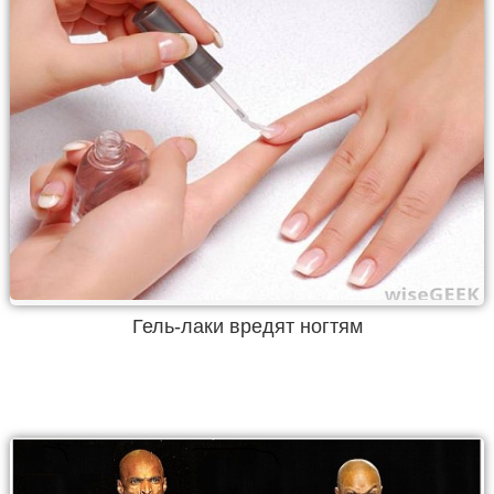
Гель-лаки вредят ногтям