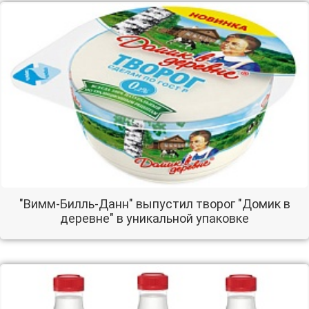
"Вимм-Билль-Данн" выпустил творог "Домик в
деревне" в уникальной упаковке