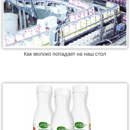
Как молоко попадает на наш стол