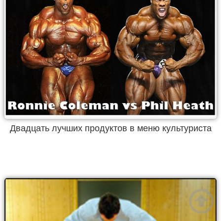
Двадцать лучших продуктов в меню культуриста