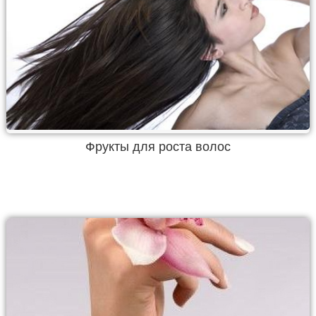
Фрукты для роста волос