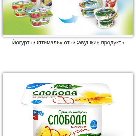
Йогурт «Оптималь» от «Савушкин продукт»