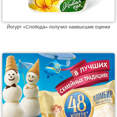
Йогурт «Слобода» получил наивысшие оценки