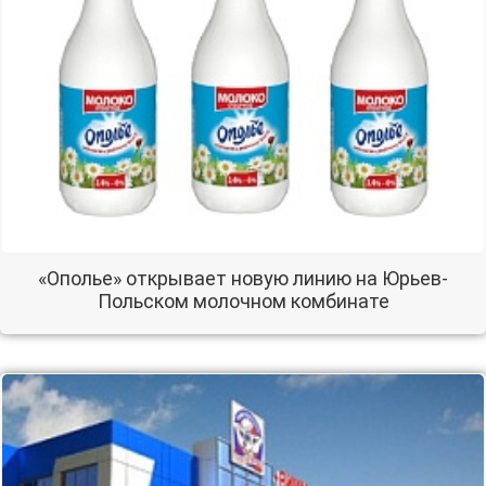
«Ополье» открывает новую линию на Юрьев-
Польском молочном комбинате