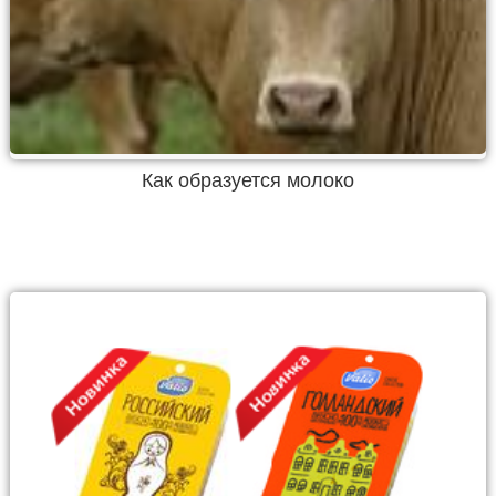
Как образуется молоко