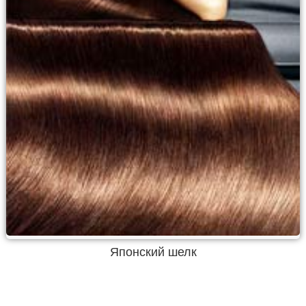
Японский шелк