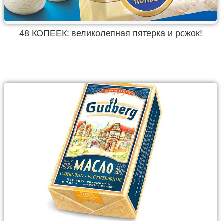
48 КОПЕЕК: великолепная пятерка и рожок!