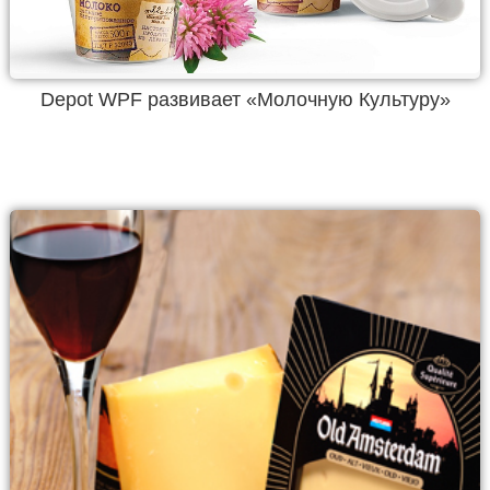
Depot WPF развивает «Молочную Культуру»