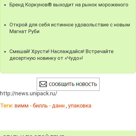
Бренд Коркунов® выходит на рынок мороженого
Открой для себя истинное удовольствие с новым
Магнат Руби
Смешай! Хрусти! Наслаждайся! Встречайте
десертную новинку от «Чудо»!
http://news.unipack.ru/
Теги:
вимм - билль - данн
,
упаковка