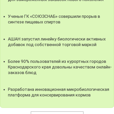
Ученые ГК «СОЮЗСНАБ» совершили прорыв в
синтезе пищевых спиртов
АШАН запустил линейку биологически активных
добавок под собственной торговой маркой
Более 90% пользователей из курортных городов
Краснодарского края довольны качеством онлайн-
заказов блюд
Разработана инновационная микробиологическая
платформа для консервирования кормов