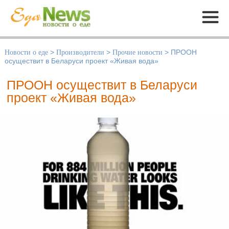
Меню
Новости о еде
>
Производители
>
Прочие новости
>
ПРООН
осуществит в Беларуси проект «Живая вода»
ПРООН осуществит в Беларуси
проект «Живая вода»