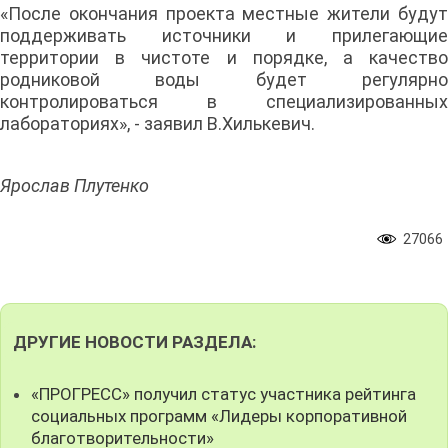
«После окончания проекта местные жители будут
поддерживать источники и прилегающие
территории в чистоте и порядке, а качество
родниковой воды будет регулярно
контролироваться в специализированных
лабораториях», - заявил В.Хилькевич.
Ярослав Плутенко
27066
ДРУГИЕ НОВОСТИ РАЗДЕЛА:
«ПРОГРЕСС» получил статус участника рейтинга
социальных программ «Лидеры корпоративной
благотворительности»