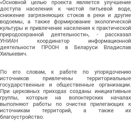
«Основной целью проекта является улучшение
доступа населения к чистой питьевой воде,
снижение загрязняющих стоков в реки и другие
водоемы, а также формирование экологической
культуры и привлечение населения к практической
природоохранной деятельности», - рассказал
УНИАН координатор информационной
деятельности ПРООН в Беларуси Владислав
Хилькевич.
По его словам, к работе по упорядочению
источников привлечены территориальные
государственные и общественные организации.
При церковных приходах созданы инициативные
группы, которые на волонтерских началах
выполняют работы по очистке прилегающих к
источникам территорий, а также их
благоустройство.