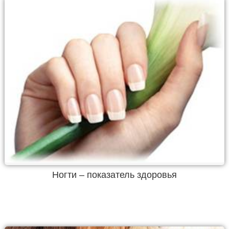
Ногти – показатель здоровья