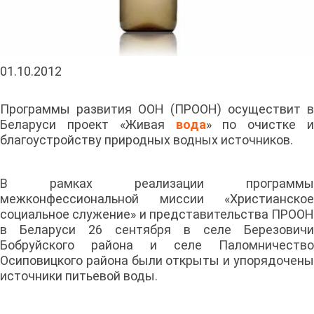
01.10.2012
Программы развития ООН (ПРООН) осуществит в
Беларуси проект «Живая
вода
» по очистке и
благоустройству природных водных источников.
В рамках реализации программы
межконфессиональной миссии «Христианское
социальное служение» и представительства ПРООН
в Беларуси 26 сентября в селе Березовичи
Бобруйского района и селе Паломничество
Осиповицкого района были открыты и упорядочены
источники питьевой воды.