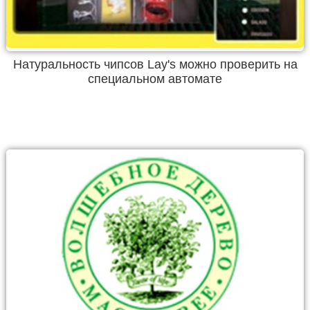
Натуральность чипсов Lay's можно проверить на
специальном автомате