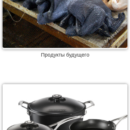
Продукты будущего