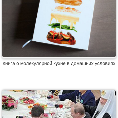
Книга о молекулярной кухне в домашних условиях