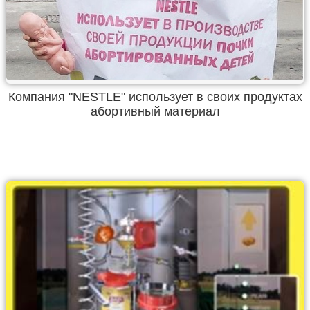
Компания "NESTLE" использует в своих продуктах
абортивный материал