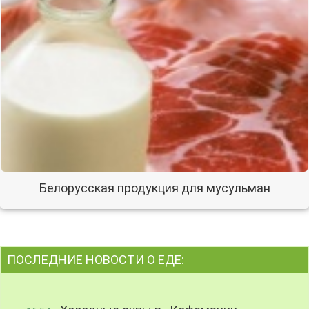
Белорусская продукция для мусульман
ПОСЛЕДНИЕ НОВОСТИ О ЕДЕ: