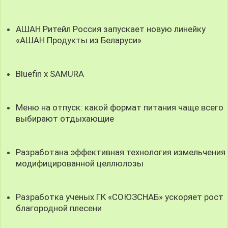
АШАН Ритейл Россия запускает новую линейку
«АШАН Продукты из Беларуси»
Bluefin x SAMURA
Меню на отпуск: какой формат питания чаще всего
выбирают отдыхающие
Разработана эффективная технология измельчения
модифицированной целлюлозы
Разработка ученых ГК «СОЮЗСНАБ» ускоряет рост
благородной плесени