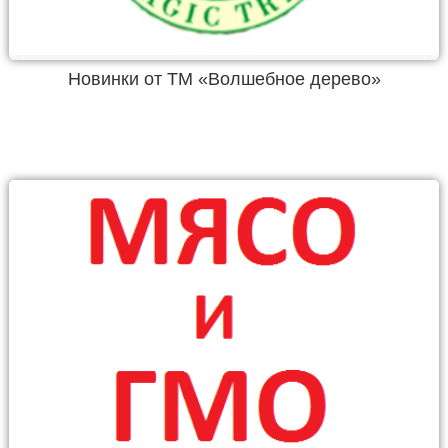
Новинки от ТМ «Волшебное дерево»