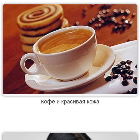
Кофе и красивая кожа