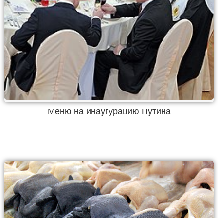
Меню на инаугурацию Путина