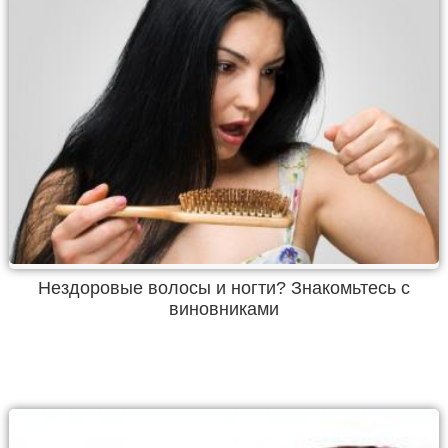
Нездоровые волосы и ногти? Знакомьтесь с
виновниками