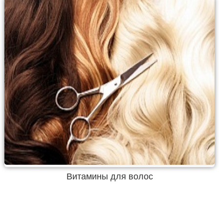
Витамины для волос