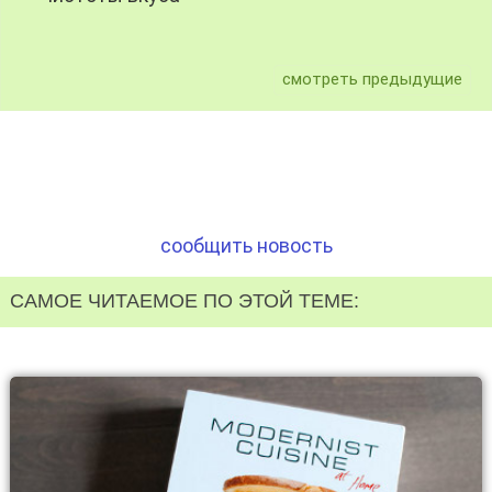
смотреть предыдущие
сообщить новость
САМОЕ ЧИТАЕМОЕ ПО ЭТОЙ ТЕМЕ: