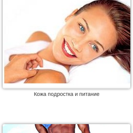
Кожа подростка и питание