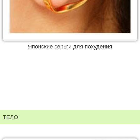
Японские серьги для похудения
ТЕЛО