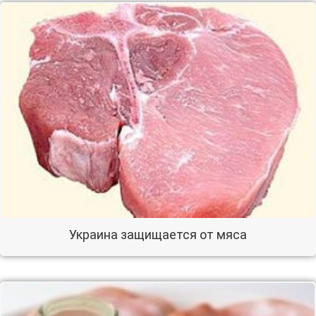
Украина защищается от мяса