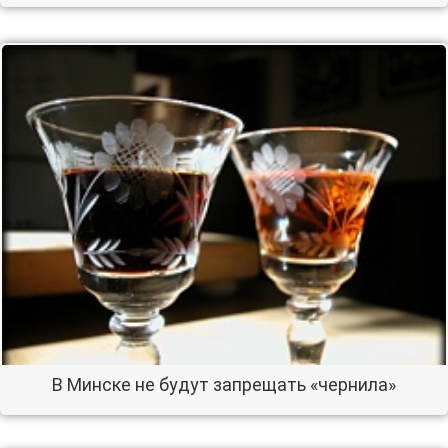
В Минске не будут запрещать «чернила»