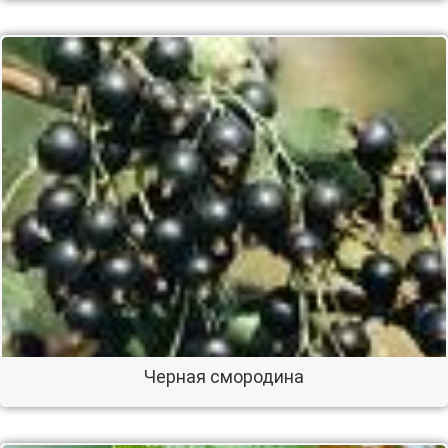
Черная смородина