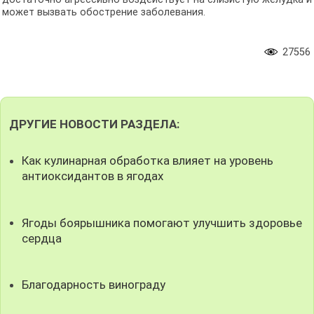
может вызвать обострение заболевания.
27556
ДРУГИЕ НОВОСТИ РАЗДЕЛА:
Как кулинарная обработка влияет на уровень
антиоксидантов в ягодах
Ягоды боярышника помогают улучшить здоровье
сердца
Благодарность винограду