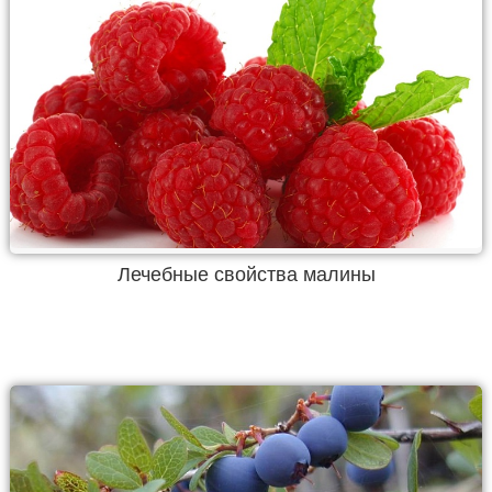
Лечебные свойства малины