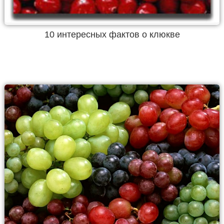
10 интересных фактов о клюкве