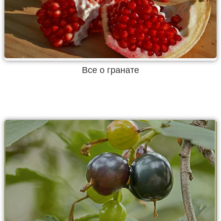
Все о гранате