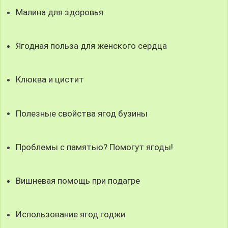
Малина для здоровья
Ягодная польза для женского сердца
Клюква и цистит
Полезные свойства ягод бузины
Проблемы с памятью? Помогут ягоды!
Вишневая помощь при подагре
Использование ягод годжи