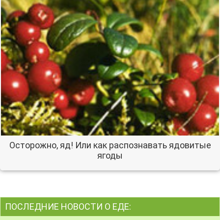
Осторожно, яд! Или как распознавать ядовитые
ягоды
ПОСЛЕДНИЕ НОВОСТИ О ЕДЕ: