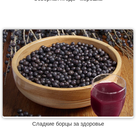
Сладкие борцы за здоровье