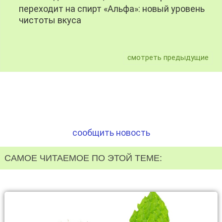
переходит на спирт «Альфа»: новый уровень
чистоты вкуса
смотреть предыдущие
сообщить новость
САМОЕ ЧИТАЕМОЕ ПО ЭТОЙ ТЕМЕ: