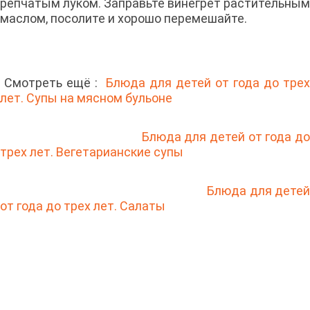
репчатым луком. Заправьте винегрет растительным
маслом, посолите и хорошо перемешайте.
Смотреть ещё :
Блюда для детей от года до трех
лет. Супы на мясном бульоне
Блюда для детей от года д
трех лет. Вегетарианские супы
Блюда для дете
от года до трех лет. Салаты