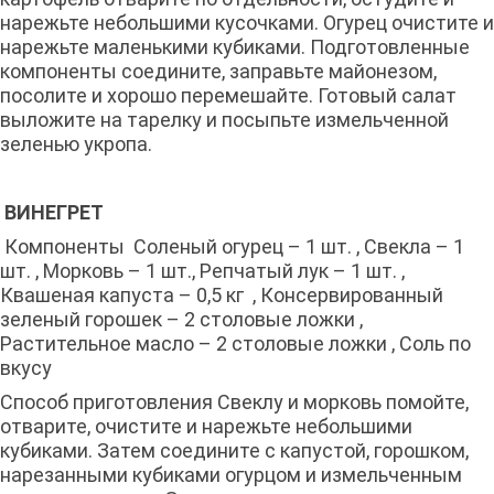
нарежьте небольшими кусочками. Огурец очистите и
нарежьте маленькими кубиками. Подготовленные
компоненты соедините, заправьте майонезом,
посолите и хорошо перемешайте. Готовый салат
выложите на тарелку и посыпьте измельченной
зеленью укропа.
ВИНЕГРЕТ
Компоненты Соленый огурец – 1 шт. , Свекла – 1
шт. , Морковь – 1 шт., Репчатый лук – 1 шт. ,
Квашеная капуста – 0,5 кг , Консервированный
зеленый горошек – 2 столовые ложки ,
Растительное масло – 2 столовые ложки , Соль по
вкусу
Способ приготовления Свеклу и морковь помойте,
отварите, очистите и нарежьте небольшими
кубиками. Затем соедините с капустой, горошком,
нарезанными кубиками огурцом и измельченным