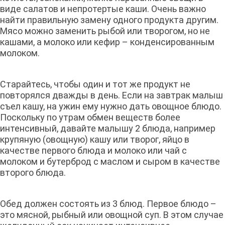
виде салатов и непротертые каши. Очень важно
найти правильную замену одного продукта другим.
Мясо можно заменить рыбой или творогом, но не
кашами, а молоко или кефир – конденсированным
молоком.
Старайтесь, чтобы один и тот же продукт не
повторялся дважды в день. Если на завтрак малыш
съел кашу, на ужин ему нужно дать овощное блюдо.
Поскольку по утрам обмен веществ более
интенсивный, давайте малышу 2 блюда, например
крупяную (овощную) кашу или творог, яйцо в
качестве первого блюда и молоко или чай с
молоком и бутерброд с маслом и сыром в качестве
второго блюда.
Обед должен состоять из 3 блюд. Первое блюдо –
это мясной, рыбный или овощной суп. В этом случае