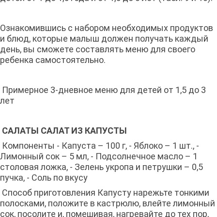
Ознакомившись с набором необходимых продуктов
и блюд, которые малыш должен получать каждый
день, вы сможете составлять меню для своего
ребенка самостоятельно.
Примерное 3-дневное меню для детей от 1,5 до 3
лет
САЛАТЫ САЛАТ ИЗ КАПУСТЫ
Компоненты - Капуста – 100 г, - Яблоко – 1 шт., -
Лимонный сок – 5 мл, - Подсолнечное масло – 1
столовая ложка, - Зелень укропа и петрушки – 0,5
пучка, - Соль по вкусу
Способ приготовления Капусту нарежьте тонкими
полосками, положите в кастрюлю, влейте лимонный
сок, посолите и, помешивая, нагревайте до тех пор,