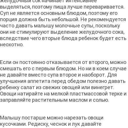
желудочный сок начинает интенсивнее
выделяться, поэтому пища лучше переваривается.
Суп не является основным блюдом, поэтому его
порция должна быть небольшой. Не рекомендуется
часто давать малышу молочные супы, поскольку
они не стимулируют выделение желудочного сока,
вследствие чего вторые блюда ребенок будет есть
неохотно.
Если он постоянно отказывается от второго, можно
смешать его с первым блюдом. Но ни в коем случае
не давайте вместо супа второе и наоборот. Для
улучшения аппетита перед обедом полезно давать
ребенку салат из свежих овощей или винегрет.
Овощи натирайте на мелкой пластмассовой терке и
заправляйте растительным маслом и солью.
Малышу постарше можно нарезать овощи
кусочками. Редиску, чеснок и лук давайте