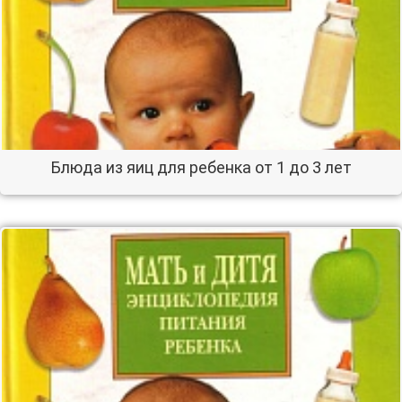
Блюда из яиц для ребенка от 1 до 3 лет