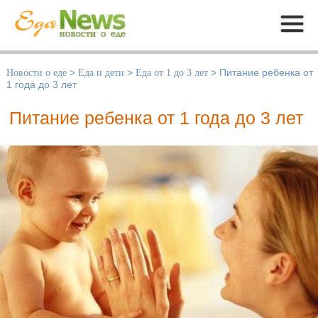
Меню
Новости о еде
>
Еда и дети
>
Еда от 1 до 3 лет
>
Питание ребенка от
1 года до 3 лет
Питание ребенка от 1 года до 3 лет