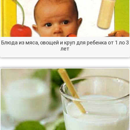
Блюда из мяса, овощей и круп для ребенка от 1 ло 3
лет