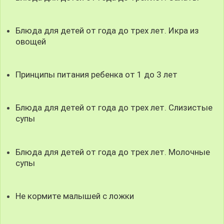
Блюда для детей от года до трех лет. Икра из
овощей
Принципы питания ребенка от 1 до 3 лет
Блюда для детей от года до трех лет. Слизистые
супы
Блюда для детей от года до трех лет. Молочные
супы
Не кормите малышей с ложки