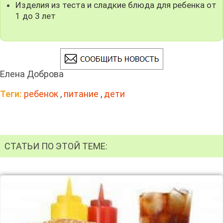
Изделия из теста и сладкие блюда для ребенка от
1 до 3 лет
Елена Доброва
Теги:
ребенок
,
питание
,
дети
СТАТЬИ ПО ЭТОЙ ТЕМЕ: