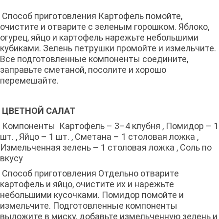
Способ приготовления Картофель помойте,
очистите и отварите с зеленым горошком. Яблоко,
огурец, яйцо и картофель нарежьте небольшими
кубиками. Зелень петрушки промойте и измельчите.
Все подготовленные компоненты соедините,
заправьте сметаной, посолите и хорошо
перемешайте.
ЦВЕТНОЙ САЛАТ
Компоненты Картофель – 3–4 клубня , Помидор – 1
шт. , Яйцо – 1 шт. , Сметана – 1 столовая ложка ,
Измельченная зелень – 1 столовая ложка , Соль по
вкусу
Способ приготовления Отдельно отварите
картофель и яйцо, очистите их и нарежьте
небольшими кусочками. Помидор помойте и
измельчите. Подготовленные компоненты
выложите в миску, добавьте измельченную зелень и