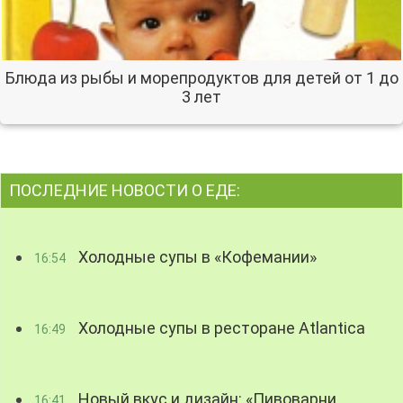
Блюда из рыбы и морепродуктов для детей от 1 до
3 лет
ПОСЛЕДНИЕ НОВОСТИ О ЕДЕ:
Холодные супы в «Кофемании»
16:54
Холодные супы в ресторане Atlantica
16:49
Новый вкус и дизайн: «Пивоварни
16:41