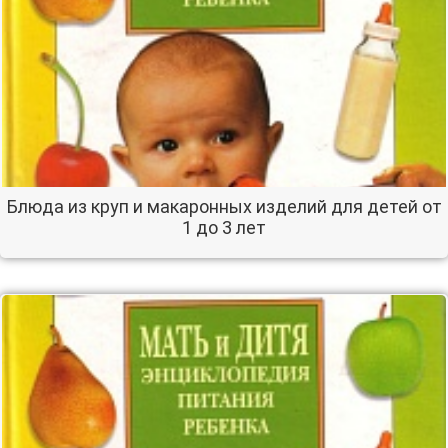
Блюда из круп и макаронных изделий для детей от
1 до 3 лет