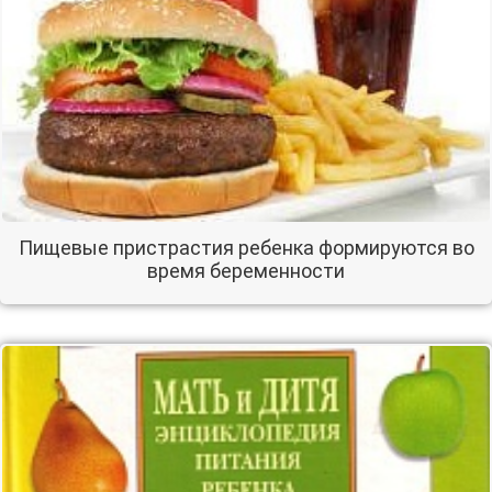
Пищевые пристрастия ребенка формируются во
время беременности