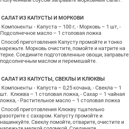
САЛАТ ИЗ КАПУСТЫ И МОРКОВИ
Компоненты - Капуста – 100 г, - Морковь – 1 шт, -
Подсолнечное масло – 1 столовая ложка
Способ приготовления Капусту промойте и тонко
нарежьте. Морковь очистите, помойте и натрите на
терке. Соедините подготовленные овощи, заправьте
подсолнечным маслом и перемешайте.
САЛАТ ИЗ КАПУСТЫ, СВЕКЛЫ И КЛЮКВЫ
Компоненты - Капуста – 0,25 кочана, - Свекла – 1
шт. Клюква – 1 столовая ложка, - Сахар – 1 чайная
ложка, - Растительное масло – 1 столовая ложка
Способ приготовления Клюкву тщательно
разотрите с сахаром. Капусту промойте и
нашинкуйте. Свеклу помойте, отварите, очистите и
нарежьте мелкой соломкой. Соедините