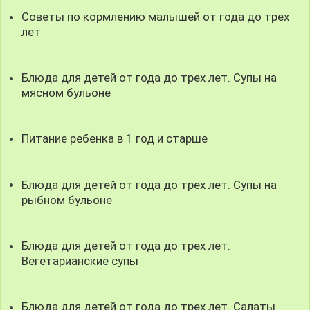
Советы по кормлению малышей от года до трех
лет
Блюда для детей от года до трех лет. Супы на
мясном бульоне
Питание ребенка в 1 год и старше
Блюда для детей от года до трех лет. Супы на
рыбном бульоне
Блюда для детей от года до трех лет.
Вегетарианские супы
Блюда для детей от года до трех лет. Салаты