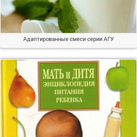
Адаптированные смеси серии АГУ