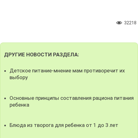
32218
ДРУГИЕ НОВОСТИ РАЗДЕЛА:
Детское питание-мнение мам противоречит их
выбору
Основные принципы составления рациона питания
ребенка
Блюда из творога для ребенка от 1 до 3 лет