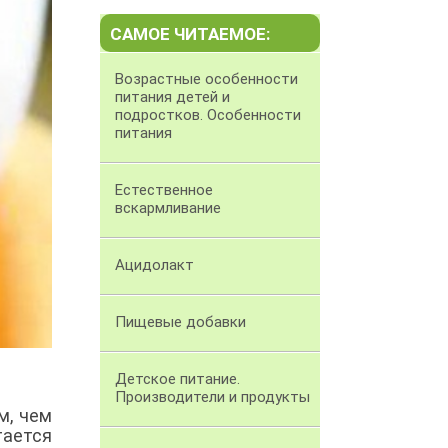
САМОЕ ЧИТАЕМОЕ:
Возрастные особенности
питания детей и
подростков. Особенности
питания
Естественное
вскармливание
Ацидолакт
Пищевые добавки
Детское питание.
Производители и продукты
м, чем
тается