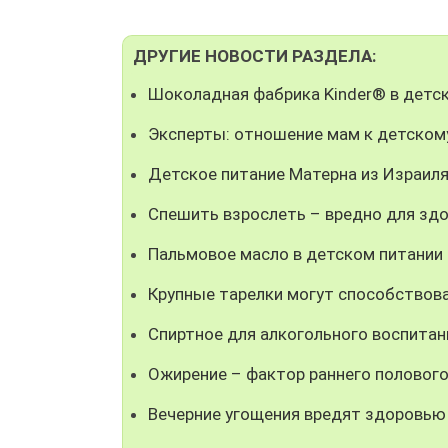
ДРУГИЕ НОВОСТИ РАЗДЕЛА:
Шоколадная фабрика Kinder® в детск
Эксперты: отношение мам к детском
Детское питание Матерна из Израил
Спешить взрослеть – вредно для здо
Пальмовое масло в детском питании
Крупные тарелки могут способствов
Спиртное для алкогольного воспитан
Ожирение – фактор раннего полового
Вечерние угощения вредят здоровью