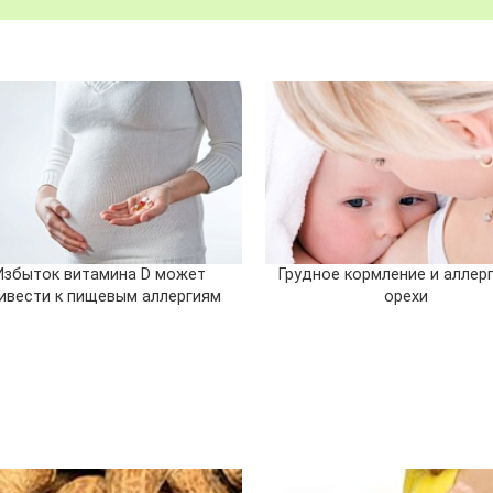
Избыток витамина D может
Грудное кормление и аллерг
ивести к пищевым аллергиям
орехи