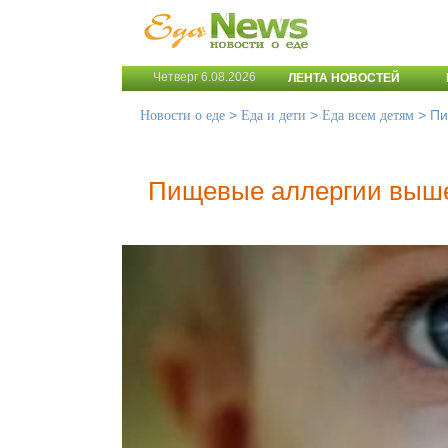
Четверг 6.08.2026
ЛЕНТА НОВОСТЕЙ
>
>
>
Пи
Новости о еде
Еда и дети
Еда всем детям
Пищевые аллергии выше 