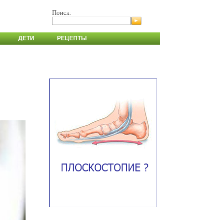
Поиск:
ДЕТИ
РЕЦЕПТЫ