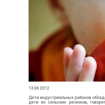
13.06.2012
Дети индустриальных районов облад
дети из сельских регионов, говоря