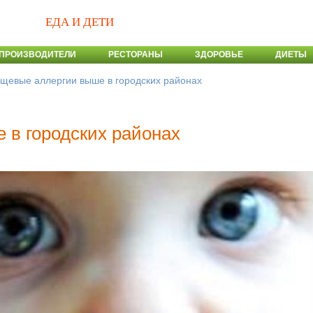
ЕДА И ДЕТИ
ПРОИЗВОДИТЕЛИ
РЕСТОРАНЫ
ЗДОРОВЬЕ
ДИЕТЫ
щевые аллергии выше в городских районах
в городских районах