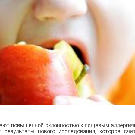
ают повышенной склонностью к пищевым аллергия
т результаты нового исследования, которое счи