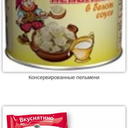
Консервированные пельмени