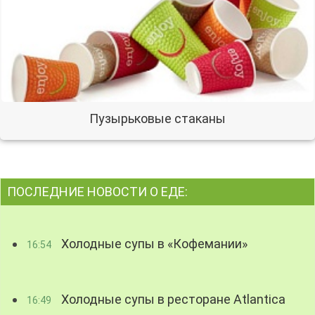
Пузырьковые стаканы
ПОСЛЕДНИЕ НОВОСТИ О ЕДЕ:
Холодные супы в «Кофемании»
16:54
Холодные супы в ресторане Atlantica
16:49