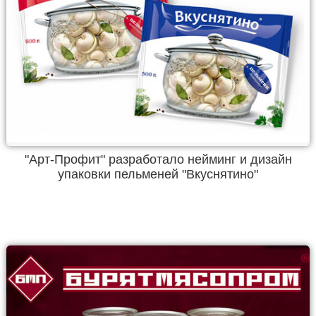
"Арт-Профит" разработало нейминг и дизайн
упаковки пельменей "Вкуснятино"