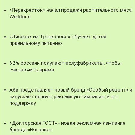
«Перекрёсток» начал продажи растительного мяса
Welldone
«Лисенок из Троекурово» обучает детей
правильному питанию
62% россиян покупают полуфабрикаты, чтобы
сэкономить время
Аби представляет новый бренд «Особый рецепт» и
запускает первую рекламную кампанию в его
поддержку
«Докторская ГОСТ» - новая рекламная кампания
бренда «Вязанка»