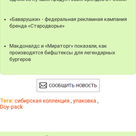
«Баварушки» - федеральная рекламная кампания
бренда «Стародворье»
Макдоналдс и «Мираторг» показали, как
производятся бифштексы для легендарных
бургеров
Теги:
сибирская коллекция
,
упаковка
,
Doy-pack