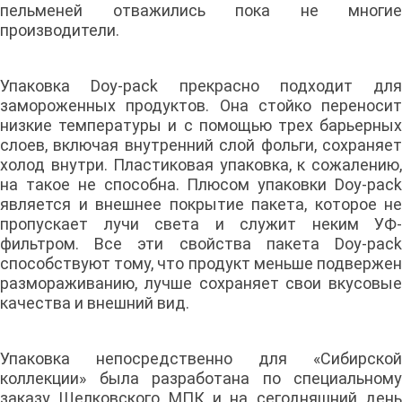
пельменей отважились пока не многие
производители.
Упаковка Doy-pack прекрасно подходит для
замороженных продуктов. Она стойко переносит
низкие температуры и с помощью трех барьерных
слоев, включая внутренний слой фольги, сохраняет
холод внутри. Пластиковая упаковка, к сожалению,
на такое не способна. Плюсом упаковки Doy-pack
является и внешнее покрытие пакета, которое не
пропускает лучи света и служит неким УФ-
фильтром. Все эти свойства пакета Doy-pack
способствуют тому, что продукт меньше подвержен
размораживанию, лучше сохраняет свои вкусовые
качества и внешний вид.
Упаковка непосредственно для «Сибирской
коллекции» была разработана по специальному
заказу Щелковского МПК и на сегодняшний день