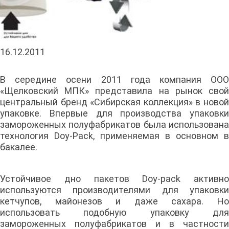
16.12.2011
В середине осени 2011 года компания ООО
«Щелковский МПК» представила на рынок свой
центральный бренд «Сибирская коллекция» в новой
упаковке. Впервые для производства упаковки
замороженных полуфабрикатов была использована
технология Doy-Pack, применяемая в основном в
бакалее.
Устойчивое дно пакетов Doy-pack активно
используются производителями для упаковки
кетчупов, майонезов и даже сахара. Но
использовать подобную упаковку для
замороженных полуфабрикатов и в частности