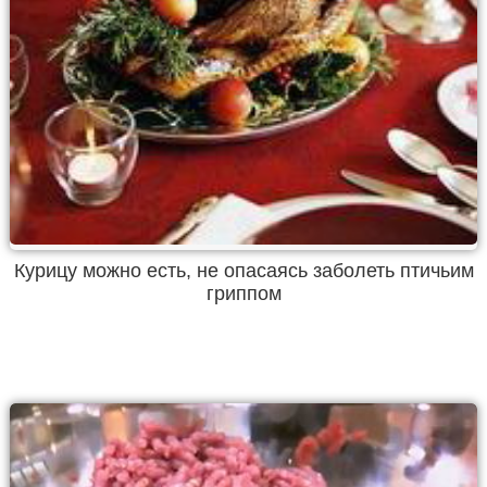
Курицу можно есть, не опасаясь заболеть птичьим
гриппом