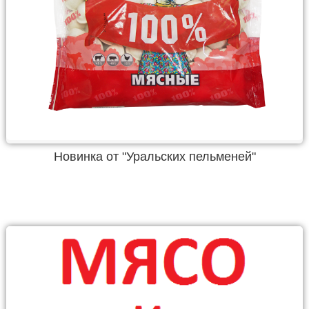
Новинка от "Уральских пельменей"