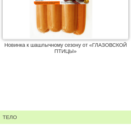
Новинка к шашлычному сезону от «ГЛАЗОВСКОЙ
ПТИЦЫ»
ТЕЛО