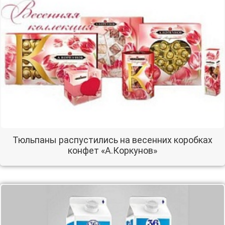
Тюльпаны распустились на весенних коробках
конфет «А.Коркунов»