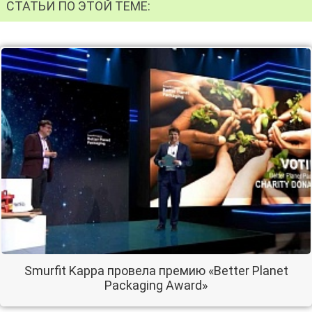
СТАТЬИ ПО ЭТОЙ ТЕМЕ:
Smurfit Kappa провела премию «Better Planet
Packaging Award»