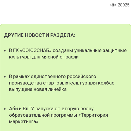
28925
ДРУГИЕ НОВОСТИ РАЗДЕЛА:
В ГК «СОЮЗСНАБ» созданы уникальные защитные
культуры для мясной отрасли
В рамках единственного российского
производства стартовых культур для колбас
выпущена новая линейка
Аби и ВлГУ запускают вторую волну
образовательной программы «Территория
маркетинга»