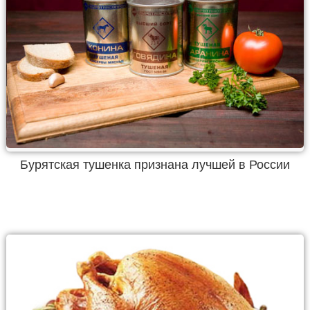
Бурятская тушенка признана лучшей в России