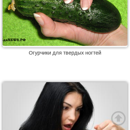
Огурчики для твердых ногтей