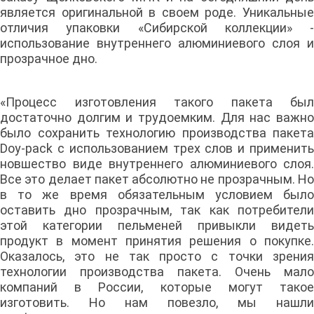
является оригинальной в своем роде. Уникальные
отличия упаковки «Сибирской коллекции» -
использование внутреннего алюминиевого слоя и
прозрачное дно.
«Процесс изготовления такого пакета был
достаточно долгим и трудоемким. Для нас важно
было сохранить технологию производства пакета
Doy-pack с использованием трех слов и применить
новшество виде внутреннего алюминиевого слоя.
Все это делает пакет абсолютно не прозрачным. Но
в то же время обязательным условием было
оставить дно прозрачным, так как потребители
этой категории пельменей привыкли видеть
продукт в момент принятия решения о покупке.
Оказалось, это не так просто с точки зрения
технологии производства пакета. Очень мало
компаний в России, которые могут такое
изготовить. Но нам повезло, мы нашли