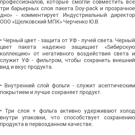
профессионалов, которые смогли совместить все
три барьерных слоя пакета Doy-pack и прозрачное
дно» - комментирует Индустриальный директор
ООО «Щелковский МПК» Черченко Ю.В.
• Черный цвет - защита от УФ - лучей света. Черный
цвет пакета надежно защищает «Sибирскую
коллекцию» от негативного воздействия света и
служит УФ - фильтром, чтобы сохранить внешний
вид и вкус продукта.
• Внутренний слой фольги - служит асептическим
покрытием и лучше сохраняет продукт.
• Три слоя + фольга активно удерживают холод
внутри упаковки, что способствует сохранению
продукта в первозданном качестве.