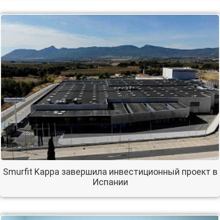
Smurfit Kappa завершила инвестиционный проект в
Испании