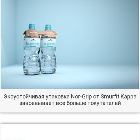
Экоустойчивая упаковка Nor-Grip от Smurfit Kappa
завоевывает все больше покупателей