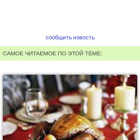
сообщить новость
САМОЕ ЧИТАЕМОЕ ПО ЭТОЙ ТЕМЕ: