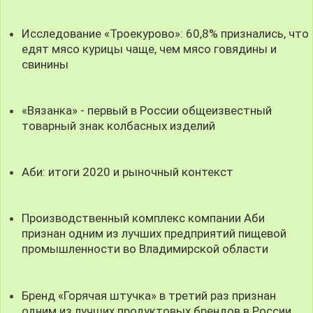
Исследование «Троекурово»: 60,8% признались, что
едят мясо курицы чаще, чем мясо говядины и
свинины
«Вязанка» - первый в России общеизвестный
товарный знак колбасных изделий
Аби: итоги 2020 и рыночный контекст
Производственный комплекс компании Аби
признан одним из лучших предприятий пищевой
промышленности во Владимирской области
Бренд «Горячая штучка» в третий раз признан
одним из лучших продуктовых брендов в России