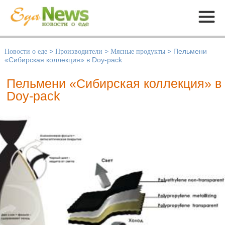
Меню
Новости о еде
>
Производители
>
Мясные продукты
>
Пельмени
«Сибирская коллекция» в Doy-pack
Пельмени «Сибирская коллекция» в
Doy-pack