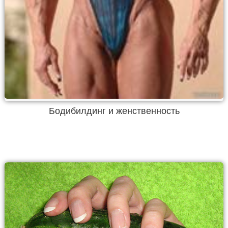
Бодибилдинг и женственность