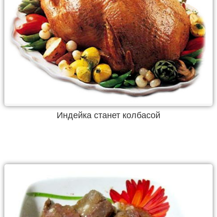
Индейка станет колбасой