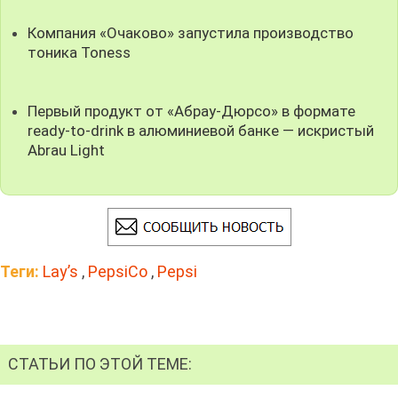
Компания «Очаково» запустила производство
тоника Toness
Первый продукт от «Абрау-Дюрсо» в формате
ready-to-drink в алюминиевой банке — искристый
Abrau Light
Теги:
Lay’s
,
PepsiCo
,
Pepsi
СТАТЬИ ПО ЭТОЙ ТЕМЕ: