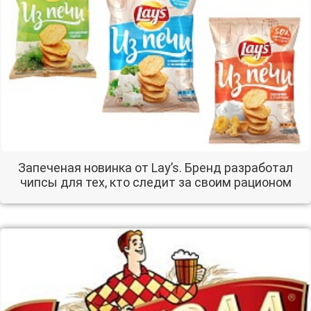
Запеченая новинка от Lay’s. Бренд разработал
чипсы для тех, кто следит за своим рационом