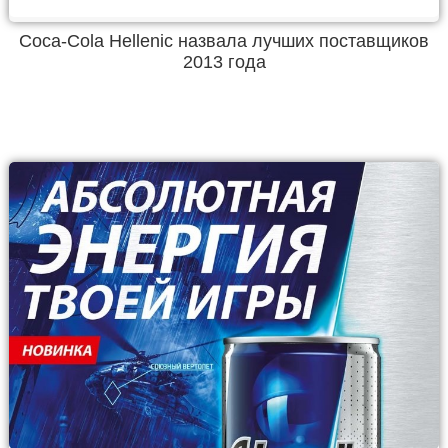
Coca-Cola Hellenic назвала лучших поставщиков
2013 года