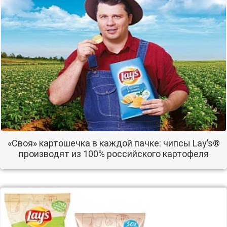
«Своя» картошечка в каждой пачке: чипсы Lay’s®
производят из 100% российского картофеля