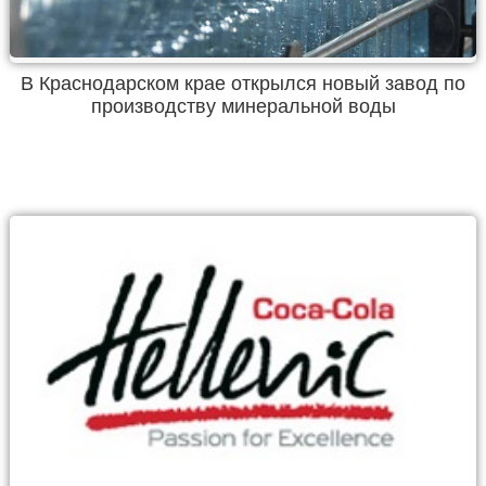
В Краснодарском крае открылся новый завод по
производству минеральной воды