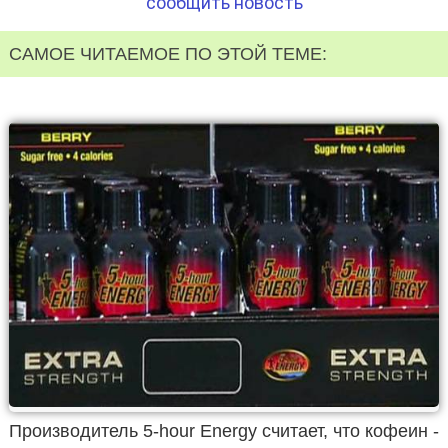
сообщить новость
САМОЕ ЧИТАЕМОЕ ПО ЭТОЙ ТЕМЕ:
Производитель 5-hour Energy считает, что кофеин -