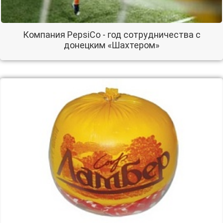
Компания PepsiCo - год сотрудничества с
донецким «Шахтером»