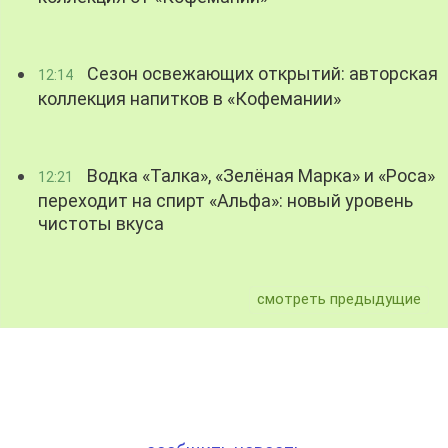
Сезон освежающих открытий: авторская
12:14
коллекция напитков в «Кофемании»
Водка «Талка», «Зелёная Марка» и «Роса»
12:21
переходит на спирт «Альфа»: новый уровень
чистоты вкуса
смотреть предыдущие