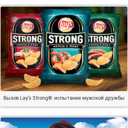
Вызов Lay’s Strong®: испытание мужской дружбы