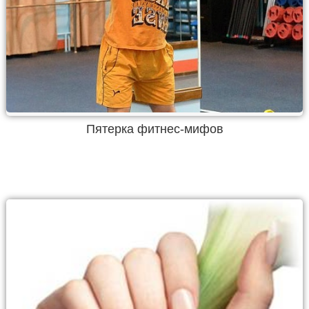
Пятерка фитнес-мифов