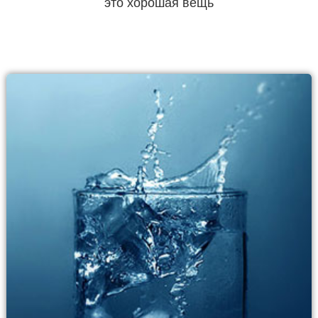
это хорошая вещь