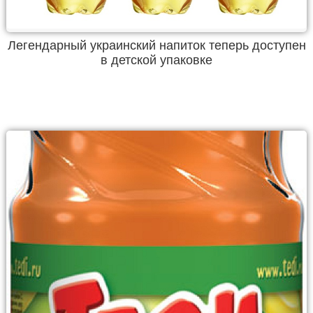
Легендарный украинский напиток теперь доступен
в детской упаковке