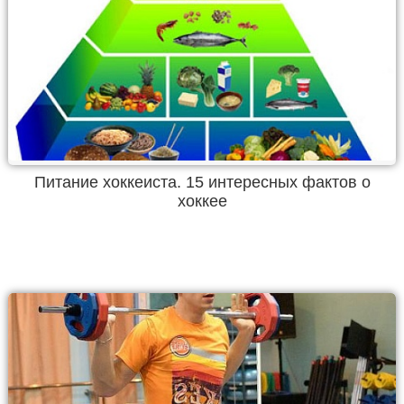
Питание хоккеиста. 15 интересных фактов о
хоккее