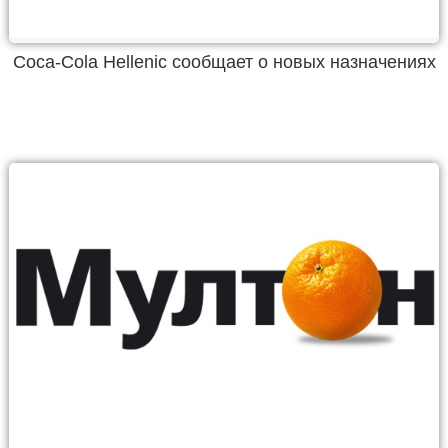
Coca-Cola Hellenic сообщает о новых назначениях