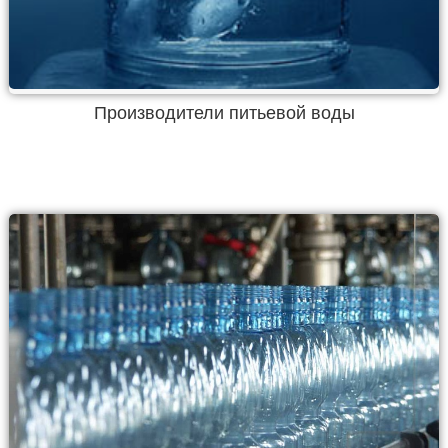
Производители питьевой воды