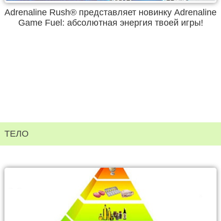
Adrenaline Rush® представляет новинку Adrenaline
Game Fuel: абсолютная энергия твоей игры!
ТЕЛО