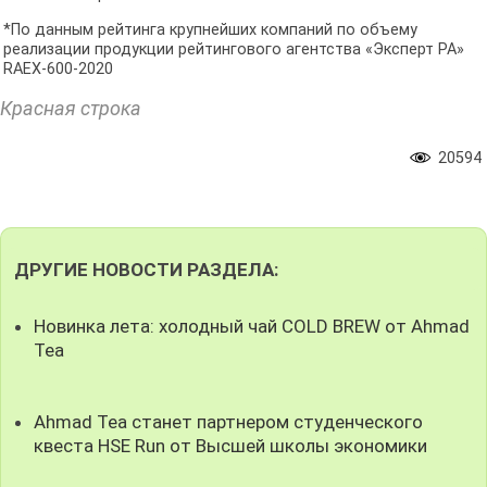
*По данным рейтинга крупнейших компаний по объему
реализации продукции рейтингового агентства «Эксперт РА»
RAEX-600-2020
Красная строка
20594
ДРУГИЕ НОВОСТИ РАЗДЕЛА:
Новинка лета: холодный чай COLD BREW от Ahmad
Tea
Ahmad Tea станет партнером студенческого
квеста HSE Run от Высшей школы экономики