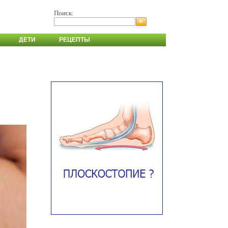
Поиск:
ДЕТИ
РЕЦЕПТЫ