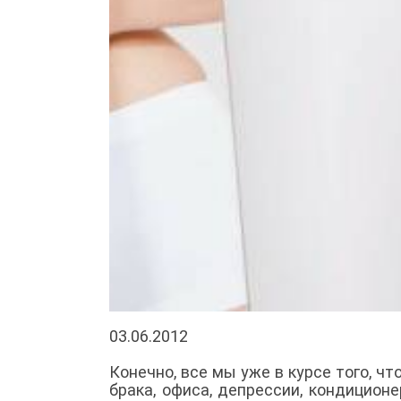
03.06.2012
Конечно, все мы уже в курсе того, чт
брака, офиса, депрессии, кондиционе