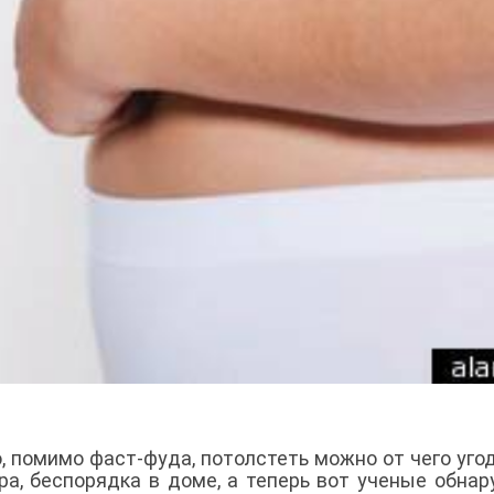
о, помимо фаст-фуда, потолстеть можно от чего угод
ра, беспорядка в доме, а теперь вот ученые обнар