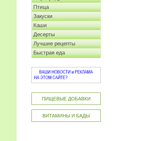
Птица
Закуски
Каши
Десерты
Лучшие рецепты
Быстрая еда
ПИЩЕВЫЕ ДОБАВКИ
ВИТАМИНЫ И БАДЫ