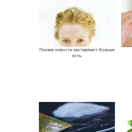
Плохие новости заставляют больше
есть