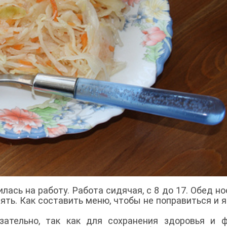
лась на работу. Работа сидячая, с 8 до 17. Обед но
еять. Как составить меню, чтобы не поправиться и я
зательно, так как для сохранения здоровья и 