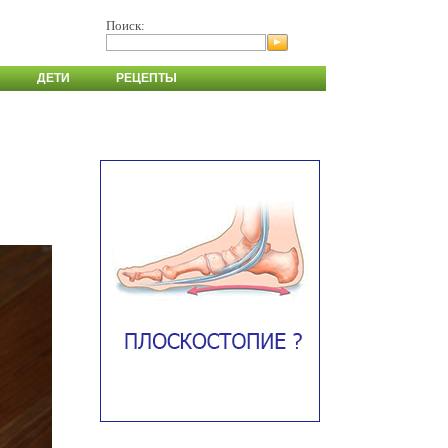
Поиск:
ДЕТИ
РЕЦЕПТЫ