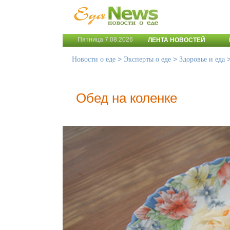
Пятница 7.08.2026
ЛЕНТА НОВОСТЕЙ
>
>
Новости о еде
Эксперты о еде
Здоровье и еда
Обед на коленке