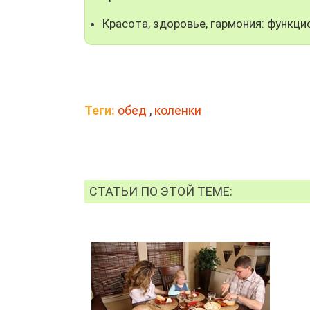
Красота, здоровье, гармония: функци
Теги:
обед
,
коленки
СТАТЬИ ПО ЭТОЙ ТЕМЕ: