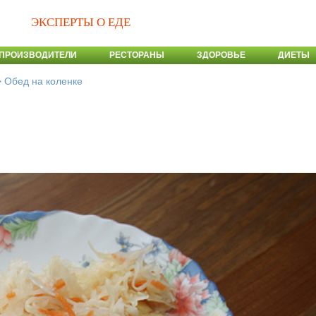
ЭКСПЕРТЫ О ЕДЕ
ПРОИЗВОДИТЕЛИ
РЕСТОРАНЫ
ЗДОРОВЬЕ
ДИЕТЫ
>
Обед на коленке