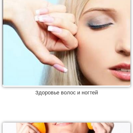
Здоровье волос и ногтей