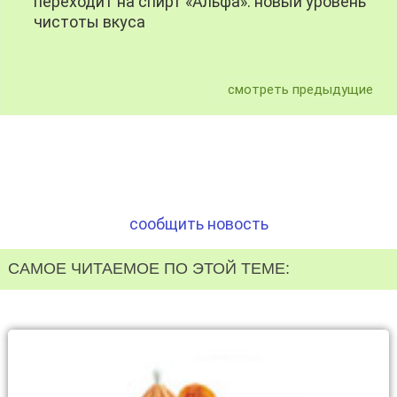
переходит на спирт «Альфа»: новый уровень
чистоты вкуса
смотреть предыдущие
сообщить новость
САМОЕ ЧИТАЕМОЕ ПО ЭТОЙ ТЕМЕ: