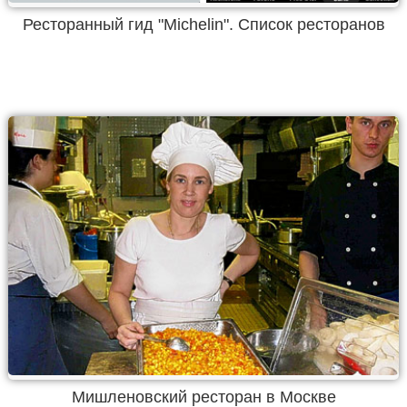
Ресторанный гид "Michelin". Список ресторанов
Мишленовский ресторан в Москве