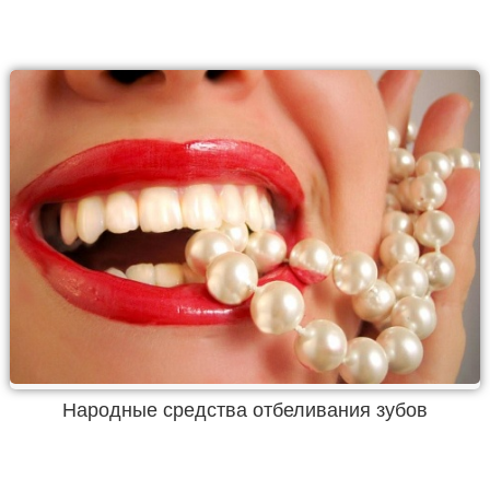
Народные средства отбеливания зубов