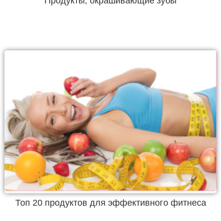
Продукты, окрашивающие зубы
Топ 20 продуктов для эффективного фитнеса