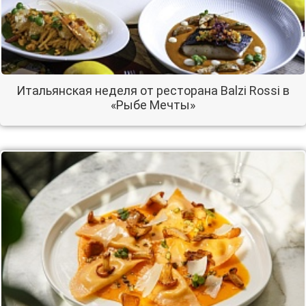
Итальянская неделя от ресторана Balzi Rossi в
«Рыбе Мечты»