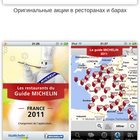
Оригинальные акции в ресторанах и барах