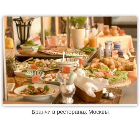
Бранчи в ресторанах Москвы