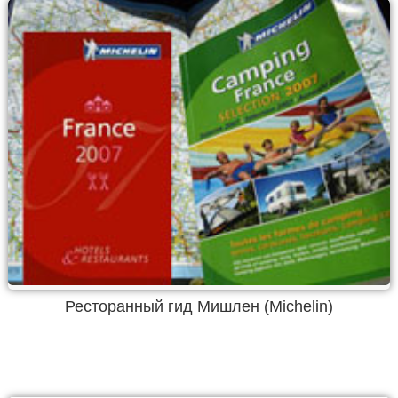
Ресторанный гид Мишлен (Michelin)