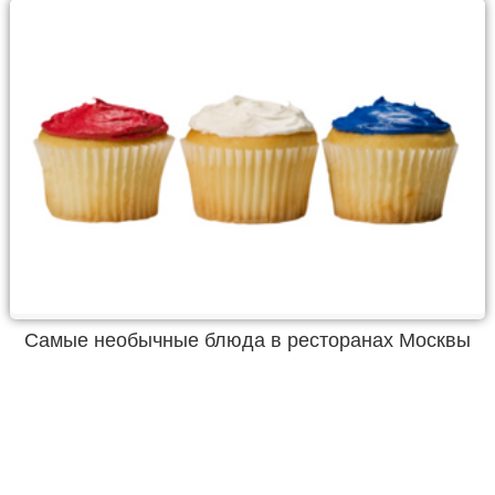
Самые необычные блюда в ресторанах Москвы