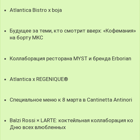
Atlantica Bistro x boja
Будущее за теми, кто смотрит вверх: «Кофемания»
на борту МКС
Коллаборация ресторана MYST и бренда Erborian
Atlantica x REGENIQUE®
Специальное меню к 8 марта в Cantinetta Antinori
Balzi Rossi × LARTE: коктейльная коллаборация ко
Дню всех влюбленных