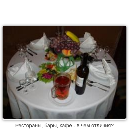
Рестораны, бары, кафе - в чем отличия?