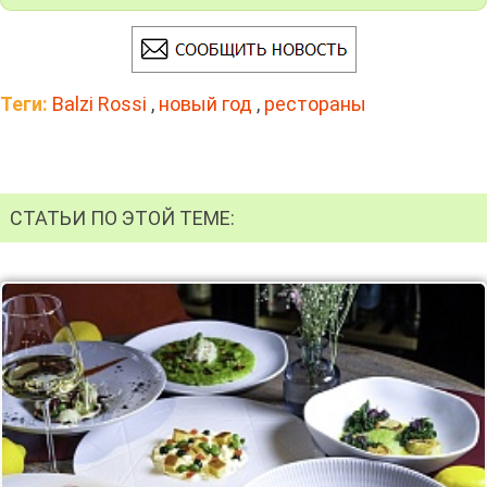
Теги:
Balzi Rossi
,
новый год
,
рестораны
СТАТЬИ ПО ЭТОЙ ТЕМЕ: