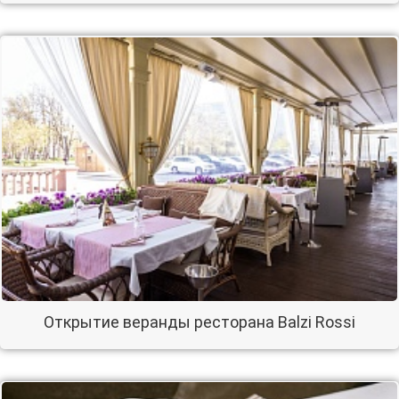
Открытие веранды ресторана Balzi Rossi