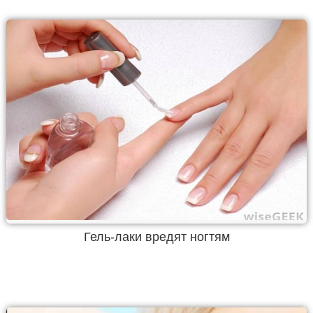
Гель-лаки вредят ногтям