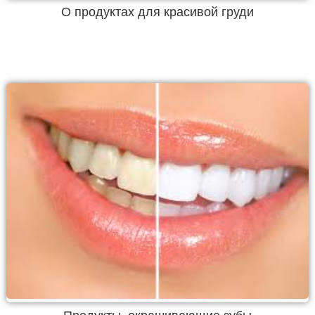
О продуктах для красивой груди