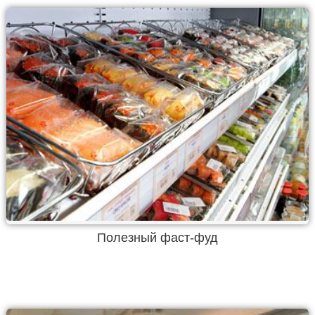
Полезный фаст-фуд