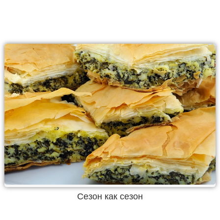
Сезон как сезон