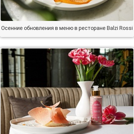
Осенние обновления в меню в ресторане Balzi Rossi