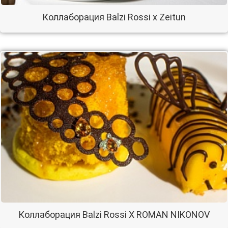
Коллаборация Balzi Rossi x Zeitun
Коллаборация Balzi Rossi X ROMAN NIKONOV