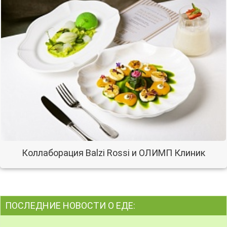
Коллаборация Balzi Rossi и ОЛИМП Клиник
ПОСЛЕДНИЕ НОВОСТИ О ЕДЕ: