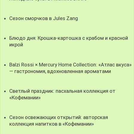
Сезон сморчков в Jules Zang
Блюдо дня: Крошка-картошка с крабом и красной
икрой
Balzi Rossi × Mercury Home Collection: «Атлас вкуса»
— гастрономия, вдохновленная ароматами
Светлый праздник: пасхальная коллекция от
«Кофемании»
Сезон освежающих открытий: авторская
коллекция напитков в «Кофемании»