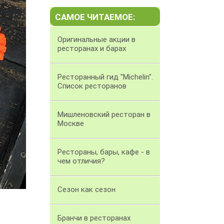
САМОЕ ЧИТАЕМОЕ:
Оригинальные акции в
ресторанах и барах
Ресторанный гид "Michelin".
Список ресторанов
Мишленовский ресторан в
Москве
Рестораны, бары, кафе - в
чем отличия?
Сезон как сезон
Бранчи в ресторанах