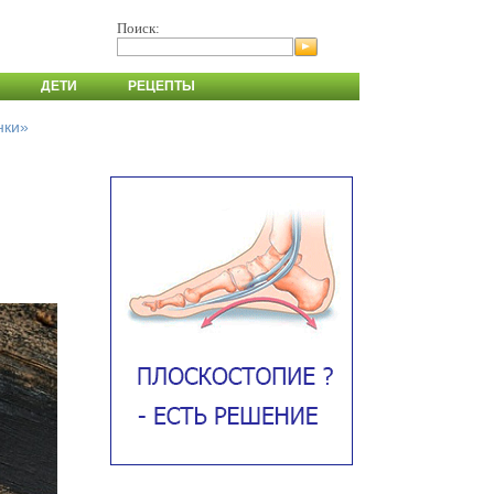
Поиск:
ДЕТИ
РЕЦЕПТЫ
нки»