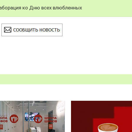
ллаборация ко Дню всех влюбленных