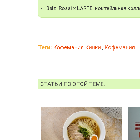
Balzi Rossi × LARTE: коктейльная ко
Теги:
Кофемания Кинки
,
Кофемания
СТАТЬИ ПО ЭТОЙ ТЕМЕ: