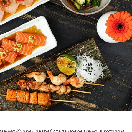
мания Кинки», разработала новое меню, в котором