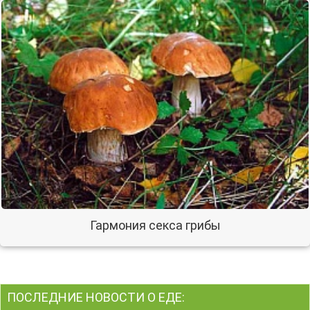
Гармония секса грибы
ПОСЛЕДНИЕ НОВОСТИ О ЕДЕ: