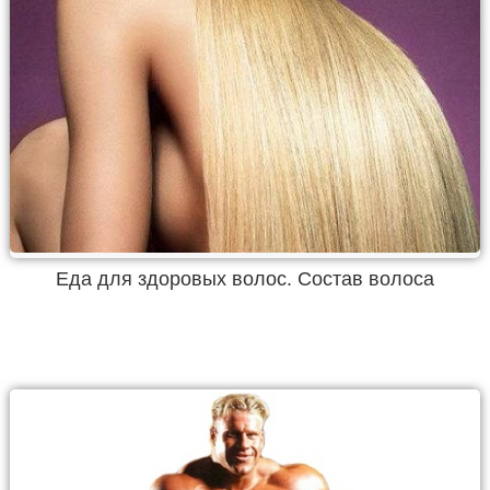
Еда для здоровых волос. Состав волоса