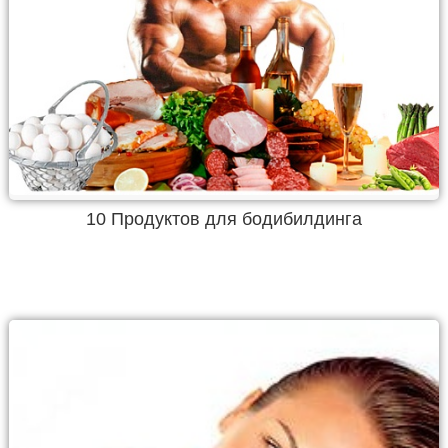
10 Продуктов для бодибилдинга