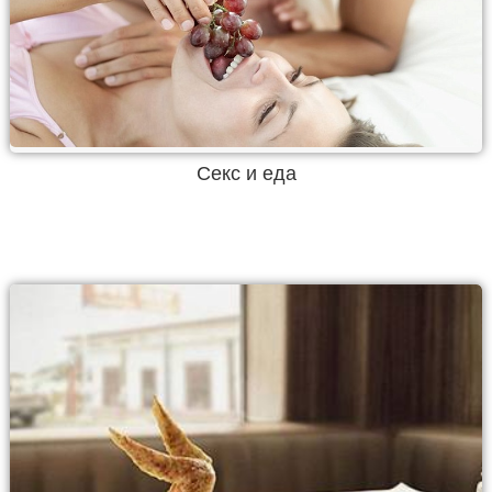
Секс и еда