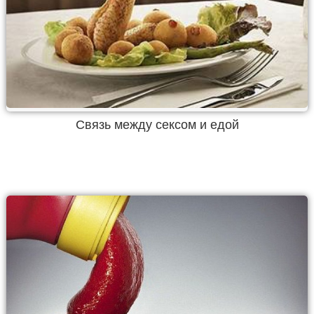
Связь между сексом и едой