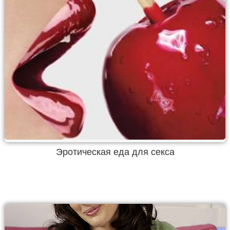
Эротическая еда для секса