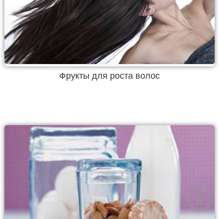
Фрукты для роста волос