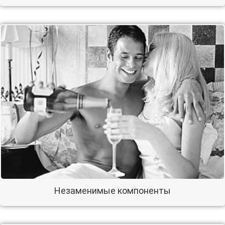
Незаменимые компоненты