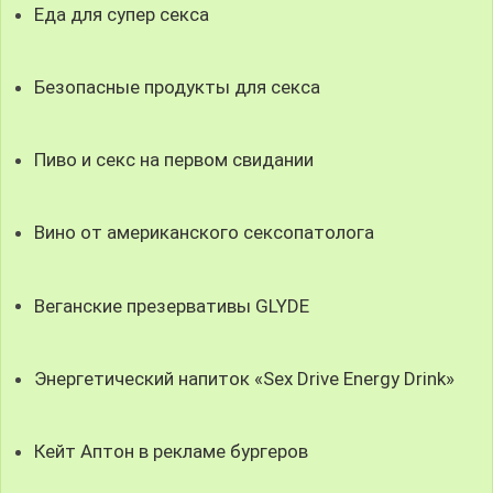
Еда для супер секса
Безопасные продукты для секса
Пиво и секс на первом свидании
Вино от американского сексопатолога
Веганские презервативы GLYDE
Энергетический напиток «Sex Drive Energy Drink»
Кейт Аптон в рекламе бургеров