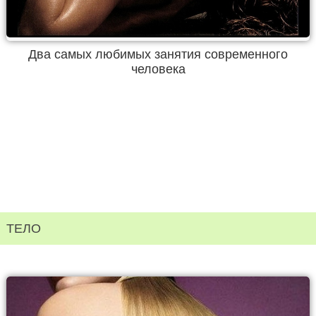
Два самых любимых занятия современного
человека
ТЕЛО