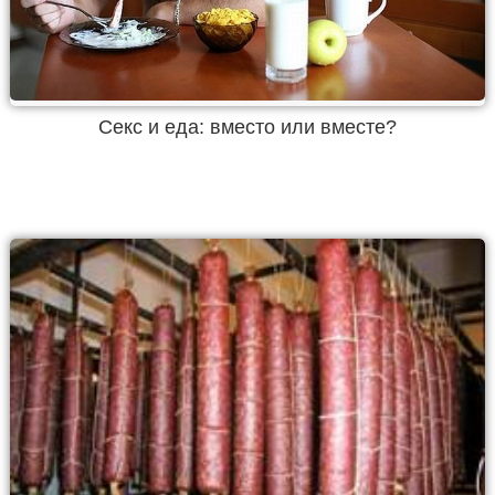
Секс и еда: вместо или вместе?