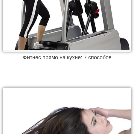
Фитнес прямо на кухне: 7 способов