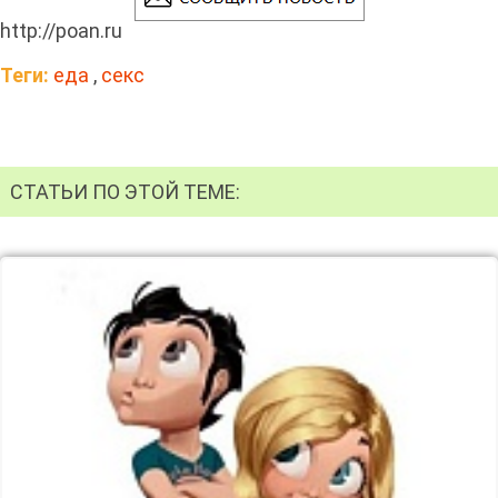
http://poan.ru
Теги:
еда
,
секс
СТАТЬИ ПО ЭТОЙ ТЕМЕ: