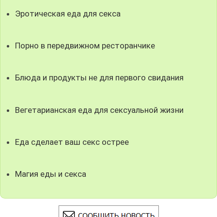
Эротическая еда для секса
Порно в передвижном ресторанчике
Блюда и продукты не для первого свидания
Вегетарианская еда для сексуальной жизни
Еда сделает ваш секс острее
Магия еды и секса