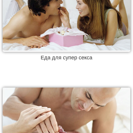
Еда для супер секса