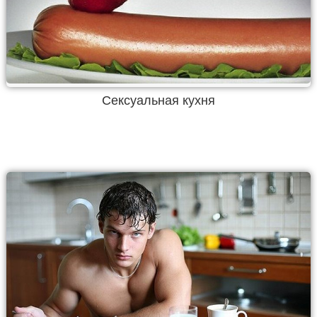
Сексуальная кухня