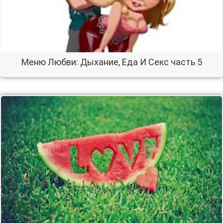
Меню Любви: Дыхание, Еда И Секс часть 5