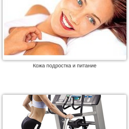
Кожа подростка и питание