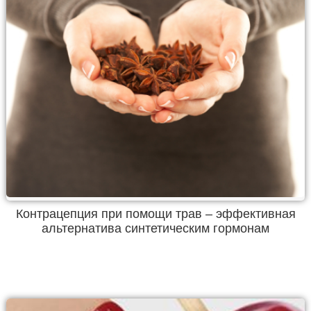
Контрацепция при помощи трав – эффективная
альтернатива синтетическим гормонам