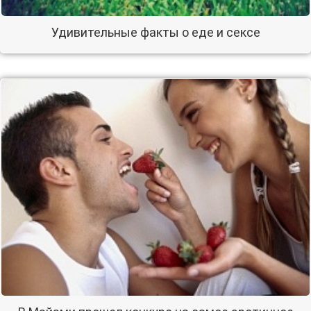
Удивительные факты о еде и сексе