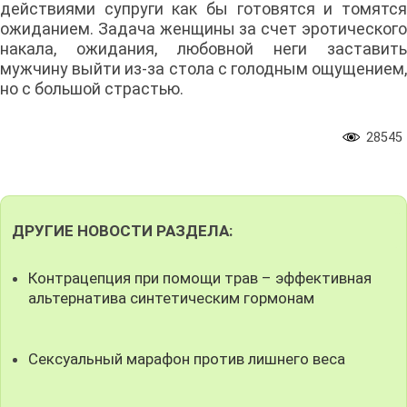
действиями супруги как бы готовятся и томятся
ожиданием. Задача женщины за счет эротического
накала, ожидания, любовной неги заставить
мужчину выйти из-за стола с голодным ощущением,
но с большой страстью.
28545
ДРУГИЕ НОВОСТИ РАЗДЕЛА:
Контрацепция при помощи трав – эффективная
альтернатива синтетическим гормонам
Сексуальный марафон против лишнего веса