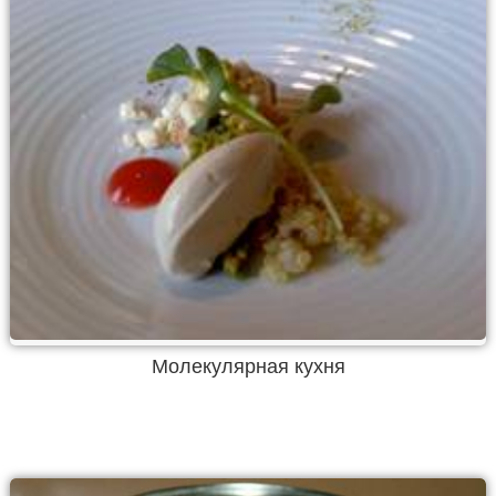
Молекулярная кухня