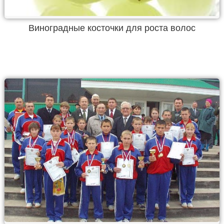
Виноградные косточки для роста волос