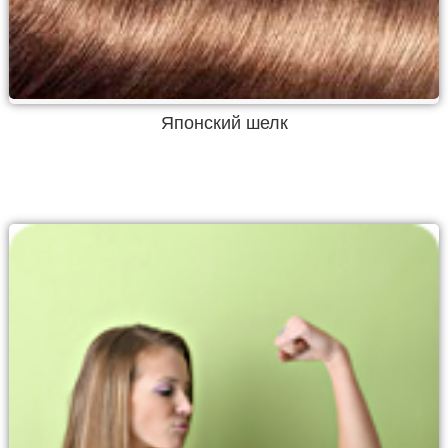
Японский шелк