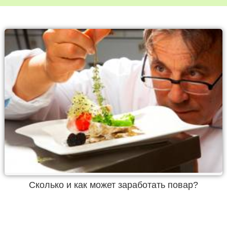
Сколько и как может заработать повар?