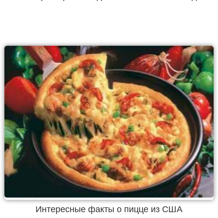
Интересные факты о пицце из США