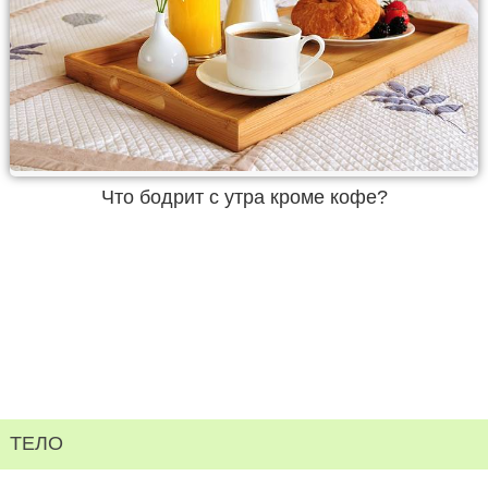
Что бодрит с утра кроме кофе?
ТЕЛО