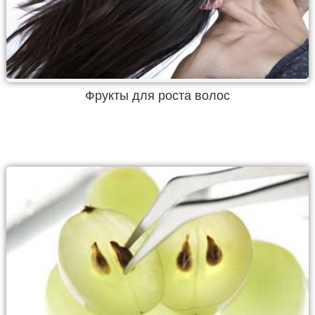
Фрукты для роста волос