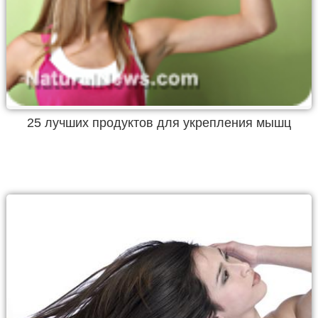
25 лучших продуктов для укрепления мышц