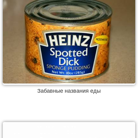
Забавные названия еды