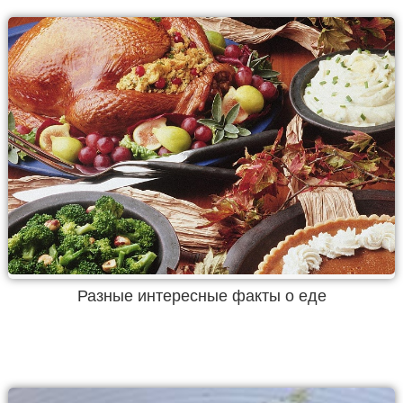
Разные интересные факты о еде