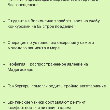
Благовещенске
Студент из Висконсина зарабатывает на учебу
конкурсами на быстрое поедание
Операция по устранению ожирения у самого
молодого пациента в мире
Геофагия – распространенное явление на
Мадагаскаре
Гамбургеры помогли родить тройню вегетарианке
Британские узники составляют рейтинг
комфортности и питания тюрем