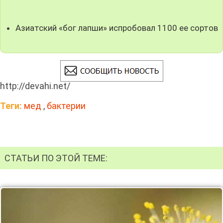
Азиатский «бог лапши» испробовал 1100 ее сортов
http://devahi.net/
Теги:
мед
,
бактерии
СТАТЬИ ПО ЭТОЙ ТЕМЕ: