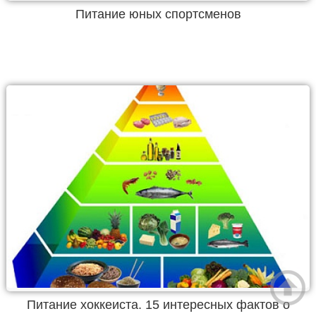
Питание юных спортсменов
Питание хоккеиста. 15 интересных фактов о