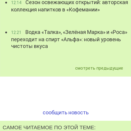
Сезон освежающих открытий: авторская
12:14
коллекция напитков в «Кофемании»
Водка «Талка», «Зелёная Марка» и «Роса»
12:21
переходит на спирт «Альфа»: новый уровень
чистоты вкуса
смотреть предыдущие
сообщить новость
САМОЕ ЧИТАЕМОЕ ПО ЭТОЙ ТЕМЕ: