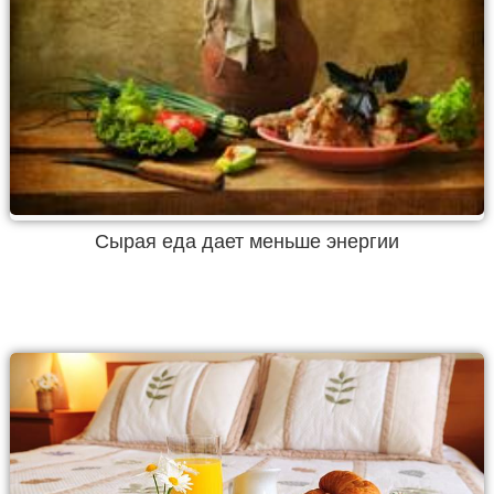
Сырая еда дает меньше энергии