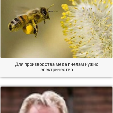
Для производства меда пчелам нужно
электричество