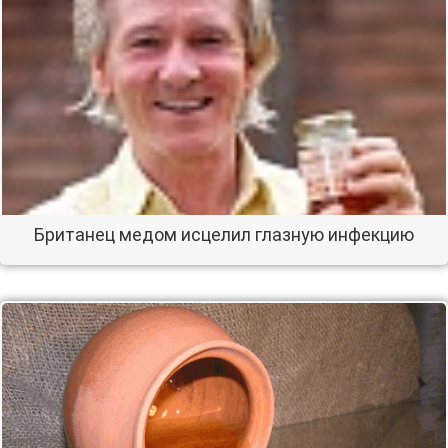
Британец медом исцелил глазную инфекцию