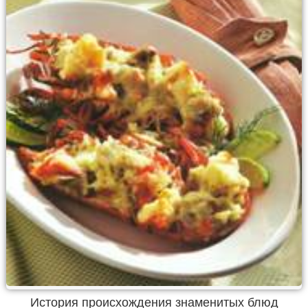
История происхождения знаменитых блюд