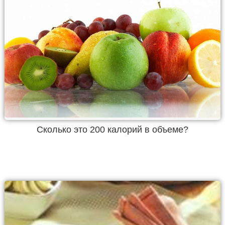
Cколько это 200 калорий в объеме?