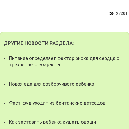
27301
ДРУГИЕ НОВОСТИ РАЗДЕЛА:
Питание определяет фактор риска для сердца с
трехлетнего возраста
Новая еда для разборчивого ребенка
Фаст-фуд уходит из британских детсадов
Как заставить ребенка кушать овощи