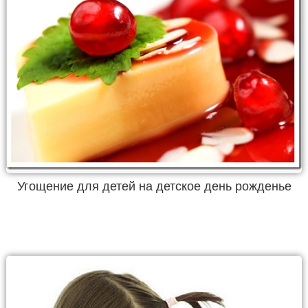
Угощение для детей на детское день рожденье