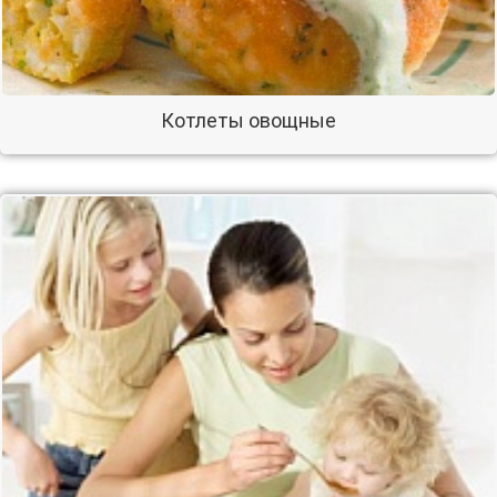
Котлеты овощные