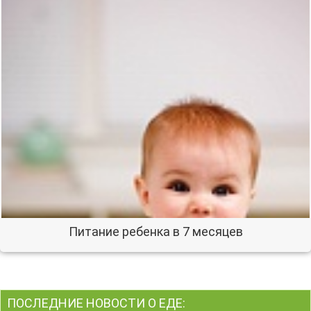
Питание ребенка в 7 месяцев
ПОСЛЕДНИЕ НОВОСТИ О ЕДЕ: