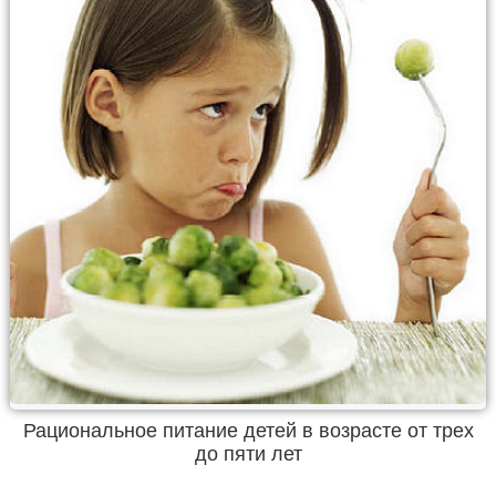
Рациональное питание детей в возрасте от трех
до пяти лет