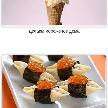
Делаем мороженое дома