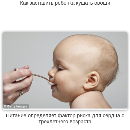
Как заставить ребенка кушать овощи
Питание определяет фактор риска для сердца с
трехлетнего возраста