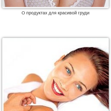
О продуктах для красивой груди