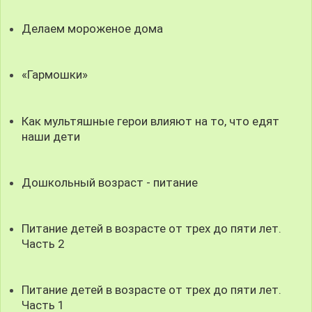
Делаем мороженое дома
«Гармошки»
Как мультяшные герои влияют на то, что едят
наши дети
Дошкольный возраст - питание
Питание детей в возрасте от трех до пяти лет.
Часть 2
Питание детей в возрасте от трех до пяти лет.
Часть 1