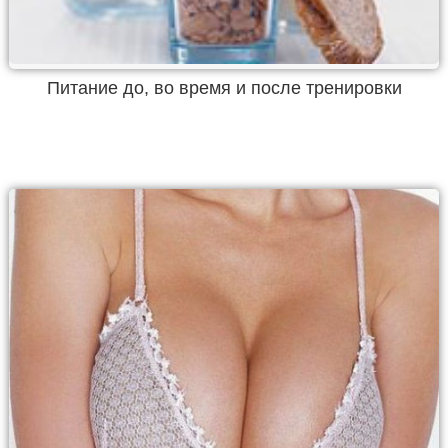
Питание до, во время и после тренировки