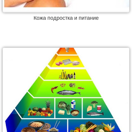
Кожа подростка и питание