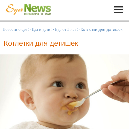
Меню
Новости о еде
>
Еда и дети
>
Еда от 3 лет
>
Котлетки для детишек
Котлетки для детишек