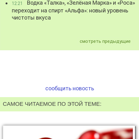
Водка «Талка», «Зелёная Марка» и «Роса»
12:21
переходит на спирт «Альфа»: новый уровень
чистоты вкуса
смотреть предыдущие
сообщить новость
САМОЕ ЧИТАЕМОЕ ПО ЭТОЙ ТЕМЕ: