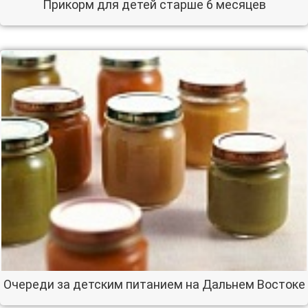
Прикорм для детей старше 6 месяцев
Очереди за детским питанием на Дальнем Востоке