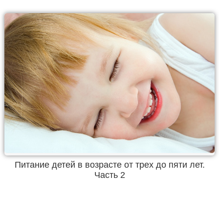
Питание детей в возрасте от трех до пяти лет.
Часть 2