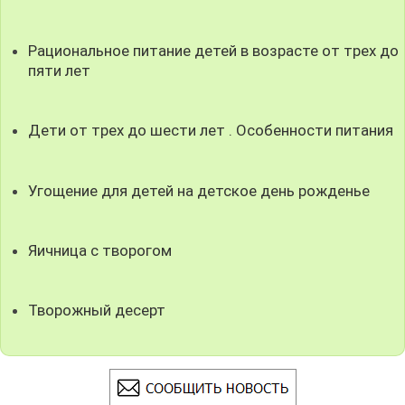
Рациональное питание детей в возрасте от трех до
пяти лет
Дети от трех до шести лет . Особенности питания
Угощение для детей на детское день рожденье
Яичница с творогом
Творожный десерт