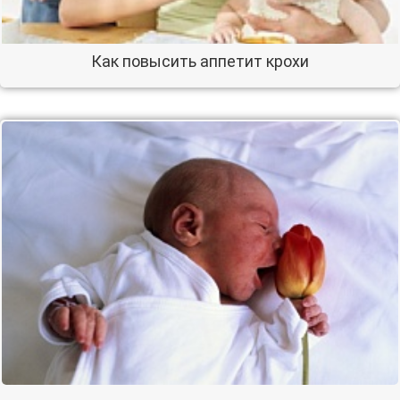
Как повысить аппетит крохи