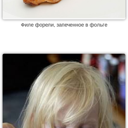
Филе форели, запеченное в фольге