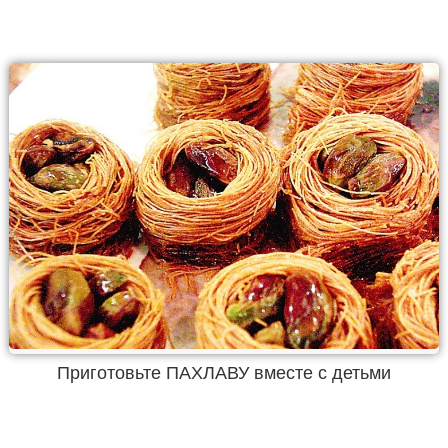
Приготовьте ПАХЛАВУ вместе с детьми