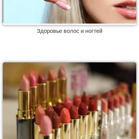
Здоровье волос и ногтей