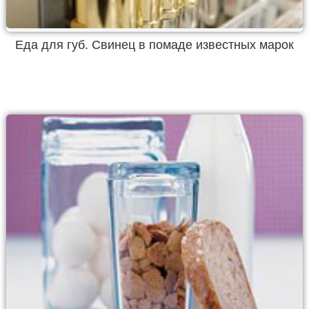
Еда для губ. Свинец в помаде известных марок