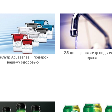
2,5 доллара за литр воды и
ильтр Aquasense – подарок
крана
вашему здоровью