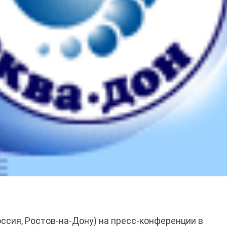
ссия, Ростов-на-Дону) на пресс-конференции в