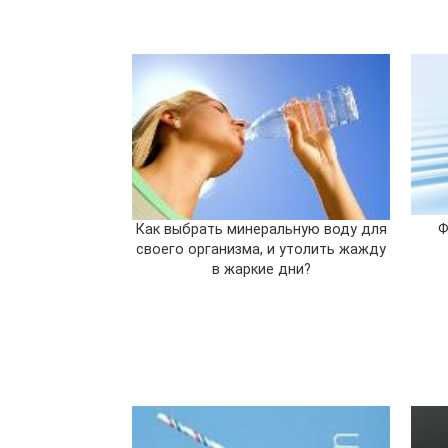
Как выбрать минеральную воду для
Ф
своего организма, и утолить жажду
в жаркие дни?