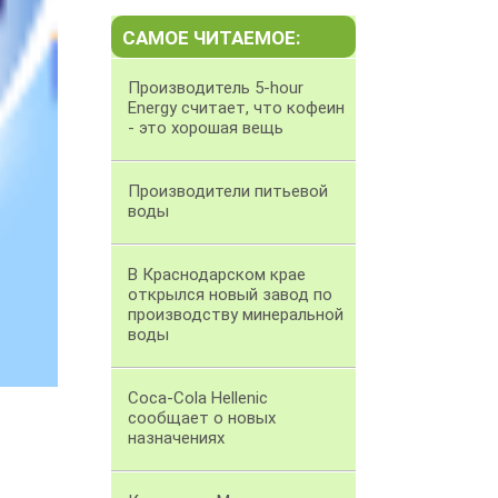
САМОЕ ЧИТАЕМОЕ:
Производитель 5-hour
Energy считает, что кофеин
- это хорошая вещь
Производители питьевой
воды
В Краснодарском крае
открылся новый завод по
производству минеральной
воды
Coca-Cola Hellenic
сообщает о новых
назначениях