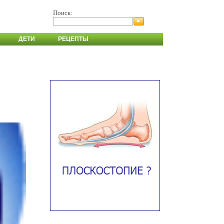
Поиск:
ДЕТИ
РЕЦЕПТЫ