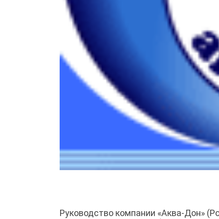
Руководство компании «Аква-Дон» (Ро