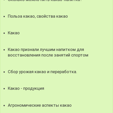
Польза какао, свойства какао
Какао
Какао признали лучшим напитком для
восстановления после занятий спортом
Сбор урожая какао и переработка.
Какао - продукция
Агрономические аспекты какао