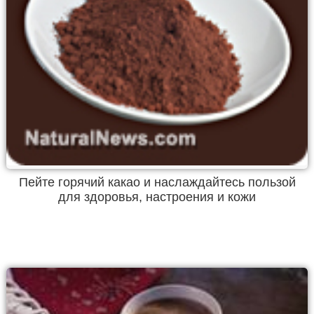
Пейте горячий какао и наслаждайтесь пользой
для здоровья, настроения и кожи