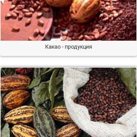
Какао - продукция