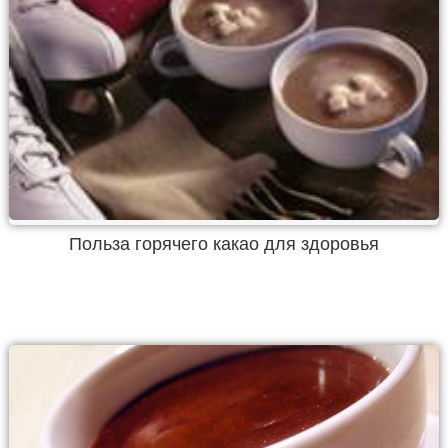
Польза горячего какао для здоровья