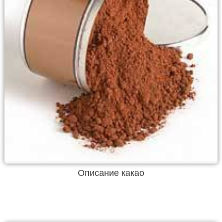
Описание какао