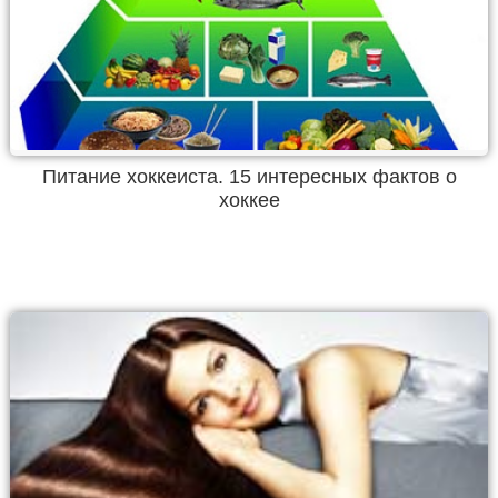
Питание хоккеиста. 15 интересных фактов о
хоккее