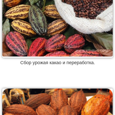
Сбор урожая какао и переработка.