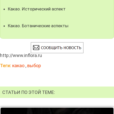
Какао. Исторический аспект
Какао. Ботанические аспекты
http://www.inflora.ru
Теги:
какао
,
выбор
СТАТЬИ ПО ЭТОЙ ТЕМЕ: