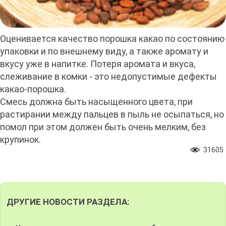
Оценивается качество порошка какао по состоянию
упаковки и по внешнему виду, а также аромату и
вкусу уже в напитке. Потеря аромата и вкуса,
слеживание в комки - это недопустимые дефекты
какао-порошка.
Смесь должна быть насыщенного цвета, при
растирании между пальцев в пыль не осыпаться, но
помол при этом должен быть очень мелким, без
крупинок.
31605
ДРУГИЕ НОВОСТИ РАЗДЕЛА: