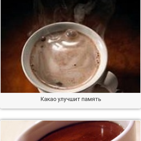
Какао улучшит память