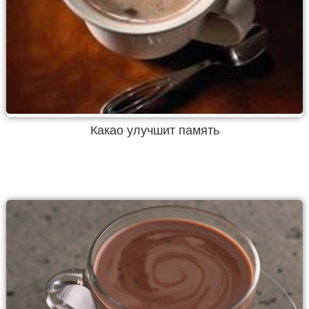
Какао улучшит память