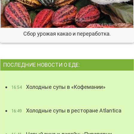
Сбор урожая какао и переработка.
ПОСЛЕДНИЕ НОВОСТИ О ЕДЕ:
Холодные супы в «Кофемании»
16:54
Холодные супы в ресторане Atlantica
16:49