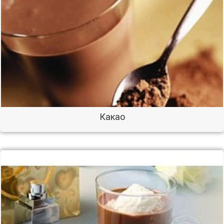
Какао