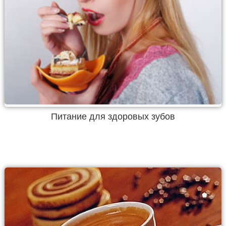
Питание для здоровых зубов