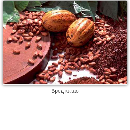
Вред какао