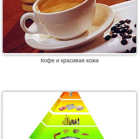
Кофе и красивая кожа