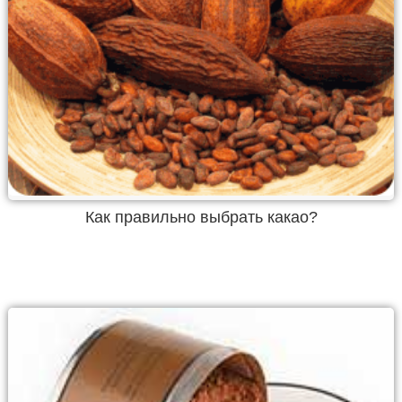
Как правильно выбрать какао?