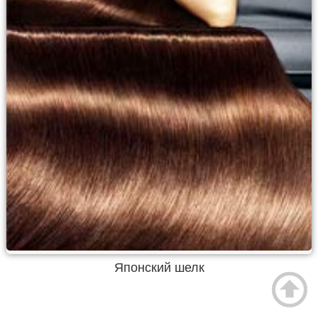
Японский шелк