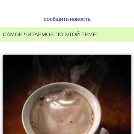
сообщить новость
САМОЕ ЧИТАЕМОЕ ПО ЭТОЙ ТЕМЕ: