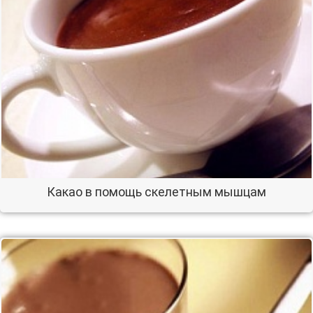
Какао в помощь скелетным мышцам