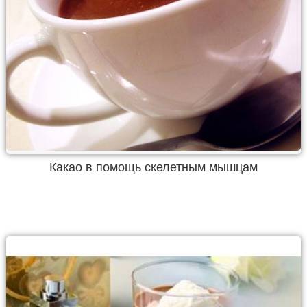
Какао в помощь скелетным мышцам