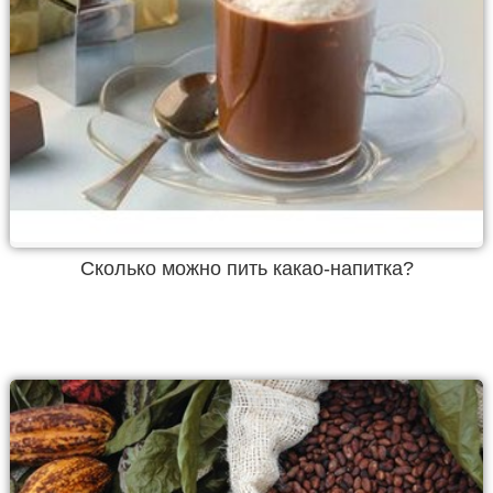
Сколько можно пить какао-напитка?