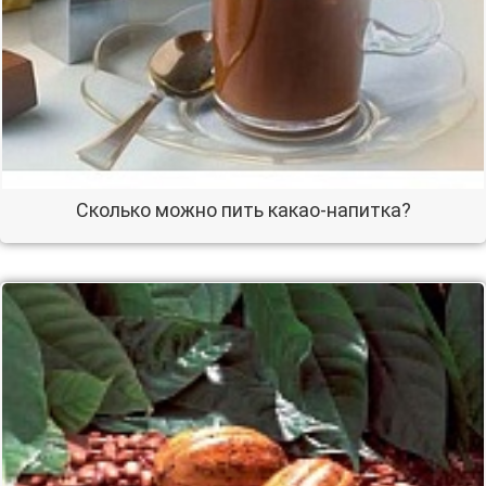
Сколько можно пить какао-напитка?