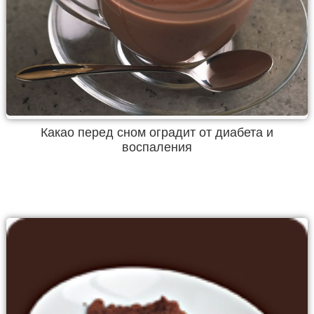
Какао перед сном оградит от диабета и
воспаления