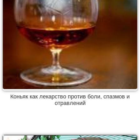
Коньяк как лекарство против боли, спазмов и
отравлений