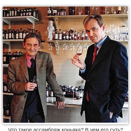
Что такое ассамбляж коньяка? В чем его суть?