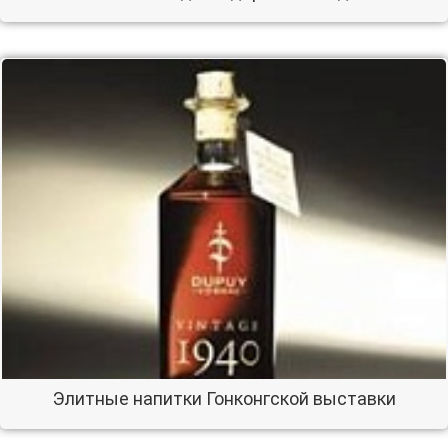
Элитные напитки Гонконгской выставки