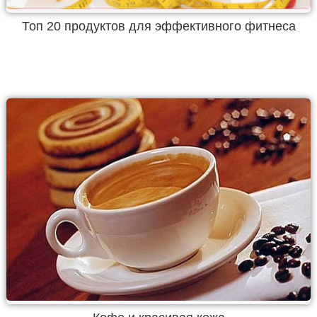
Топ 20 продуктов для эффективного фитнеса