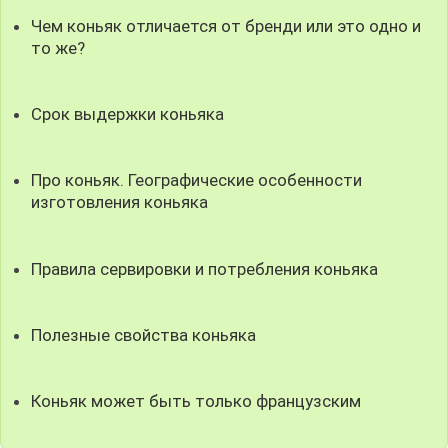
Чем коньяк отличается от бренди или это одно и
то же?
Срок выдержки коньяка
Про коньяк. Географические особенности
изготовления коньяка
Правила сервировки и потребления коньяка
Полезные свойства коньяка
Коньяк может быть только французским