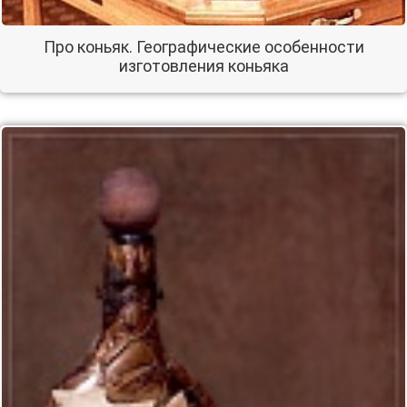
Про коньяк. Географические особенности
изготовления коньяка