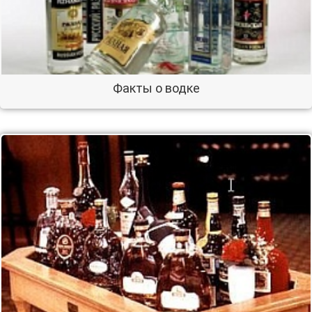
Факты о водке