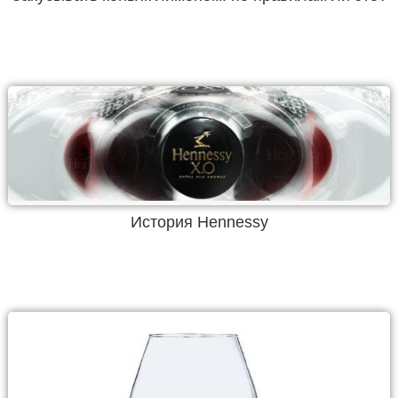
История Hennessy