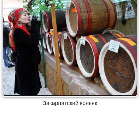
Закарпатский коньяк