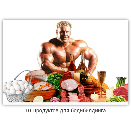
10 Продуктов для бодибилдинга