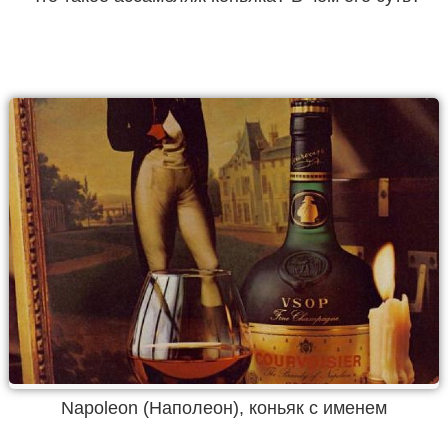
Napoleon (Наполеон), коньяк с именем