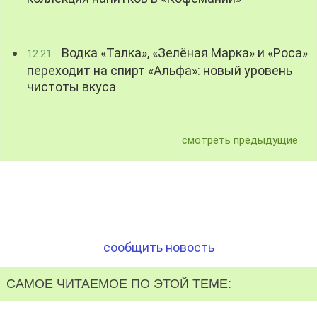
Водка «Талка», «Зелёная Марка» и «Роса»
12:21
переходит на спирт «Альфа»: новый уровень
чистоты вкуса
смотреть предыдущие
сообщить новость
САМОЕ ЧИТАЕМОЕ ПО ЭТОЙ ТЕМЕ: