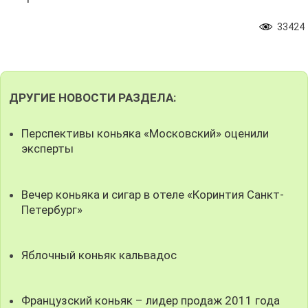
33424
ДРУГИЕ НОВОСТИ РАЗДЕЛА:
Перспективы коньяка «Московский» оценили
эксперты
Вечер коньяка и сигар в отеле «Коринтия Санкт-
Петербург»
Яблочный коньяк кальвадос
Французский коньяк – лидер продаж 2011 года