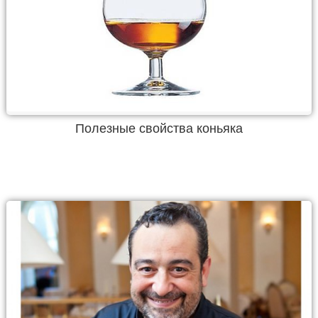
Полезные свойства коньяка