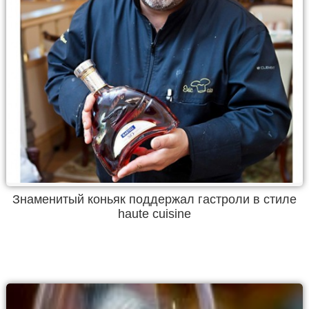
Знаменитый коньяк поддержал гастроли в стиле
haute cuisine