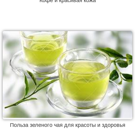
Кофе и красивая кожа
Польза зеленого чая для красоты и здоровья