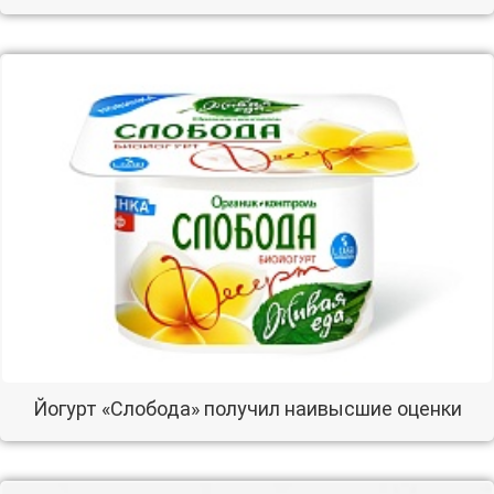
Йогурт «Слобода» получил наивысшие оценки