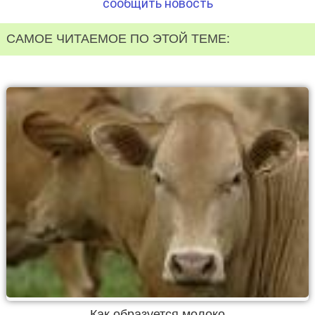
сообщить новость
САМОЕ ЧИТАЕМОЕ ПО ЭТОЙ ТЕМЕ:
Как образуется молоко