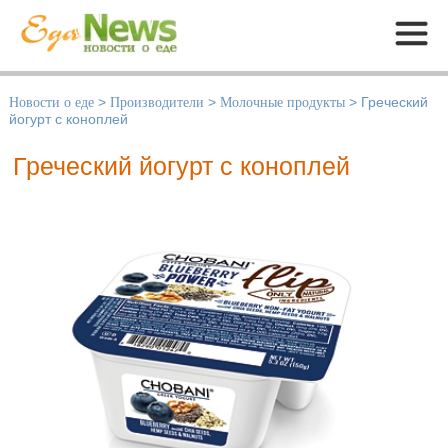
Меню
Новости о еде
>
Производители
>
Молочные продукты
>
Греческий
йогурт с коноплей
Греческий йогурт с коноплей