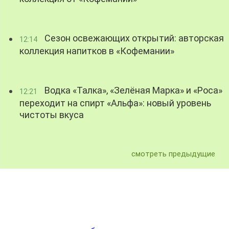
Сезон освежающих открытий: авторская
12:14
коллекция напитков в «Кофемании»
Водка «Талка», «Зелёная Марка» и «Роса»
12:21
переходит на спирт «Альфа»: новый уровень
чистоты вкуса
смотреть предыдущие