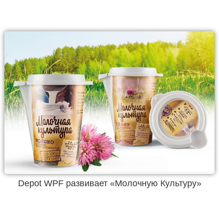
Depot WPF развивает «Молочную Культуру»