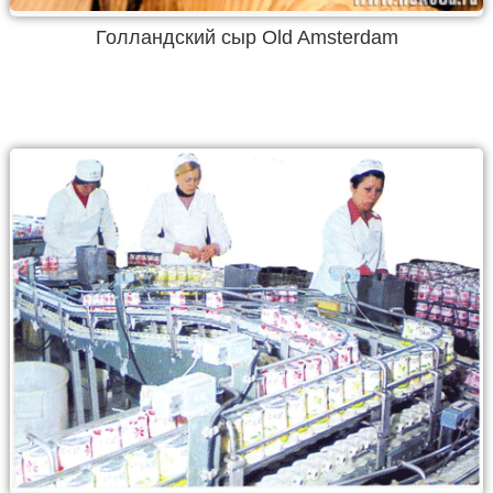
Голландский сыр Old Amsterdam