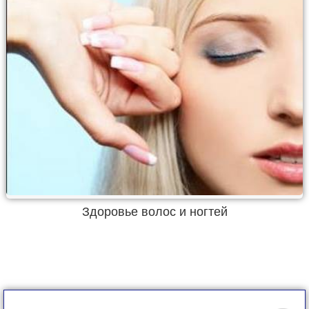
Здоровье волос и ногтей