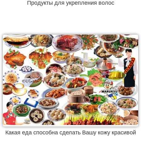
Продукты для укрепления волос
Какая еда способна сделать Вашу кожу красивой