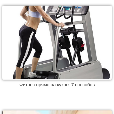
Фитнес прямо на кухне: 7 способов