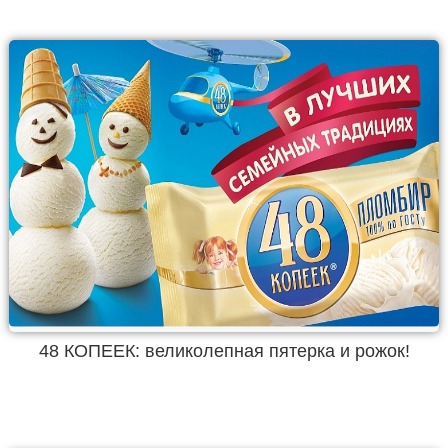
48 КОПЕЕК: великолепная пятерка и рожок!