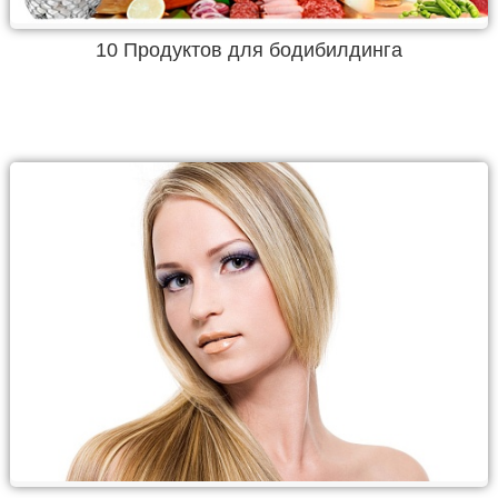
10 Продуктов для бодибилдинга