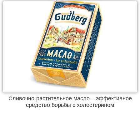
Сливочно-растительное масло – эффективное
средство борьбы с холестерином