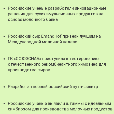
Российские ученые разработали инновационные
решения для сухих эмульсионных продуктов на
основе молочного белка
Российский сыр EmandHof признан лучшим на
Международной молочной неделе
ГК «СОЮЗСНАБ» приступила к тестированию
отечественного рекомбинантного химозина для
производства сыров
Разработан первый российский нутч-фильтр
Российские ученые выявили штаммы с идеальным
симбиозом для производства молочных продуктов