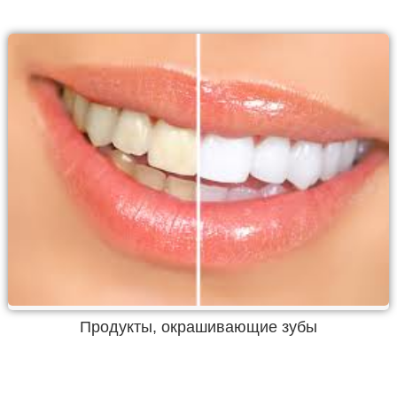
Продукты, окрашивающие зубы