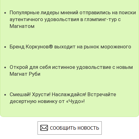
Популярные лидеры мнений отправились на поиски
аутентичного удовольствия в глэмпинг-тур с
Магнатом
Бренд Коркунов® выходит на рынок мороженого
Открой для себя истинное удовольствие с новым
Магнат Руби
Смешай! Хрусти! Наслаждайся! Встречайте
десертную новинку от «Чудо»!