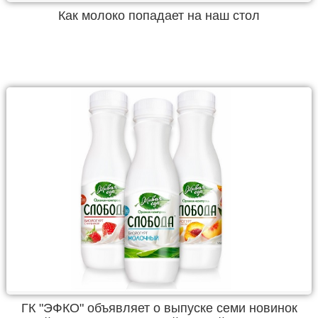
Как молоко попадает на наш стол
ГК "ЭФКО" объявляет о выпуске семи новинок