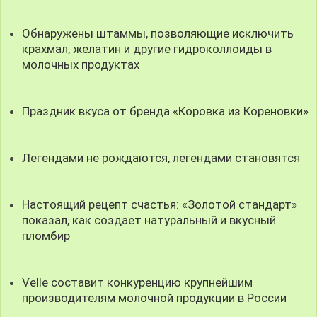
Обнаружены штаммы, позволяющие исключить
крахмал, желатин и другие гидроколлоиды в
молочных продуктах
Праздник вкуса от бренда «Коровка из Кореновки»
Легендами не рождаются, легендами становятся
Настоящий рецепт счастья: «Золотой стандарт»
показал, как создает натуральный и вкусный
пломбир
Velle составит конкуренцию крупнейшим
производителям молочной продукции в России