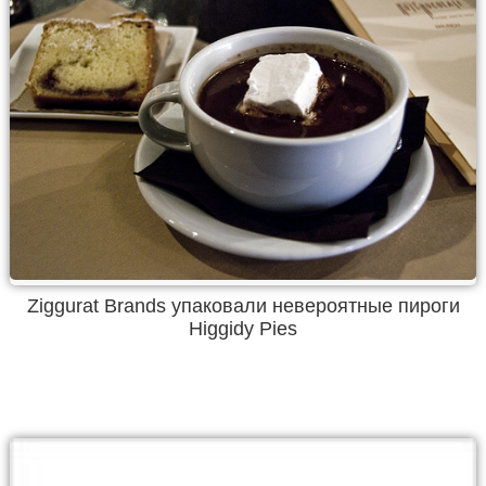
Ziggurat Brands упаковали невероятные пироги
Higgidy Pies