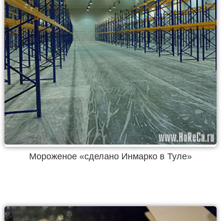
Мороженое «сделано Инмарко в Туле»