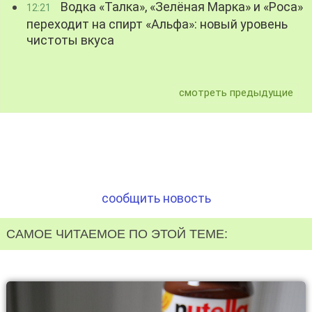
Водка «Талка», «Зелёная Марка» и «Роса»
12:21
переходит на спирт «Альфа»: новый уровень
чистоты вкуса
смотреть предыдущие
сообщить новость
САМОЕ ЧИТАЕМОЕ ПО ЭТОЙ ТЕМЕ: