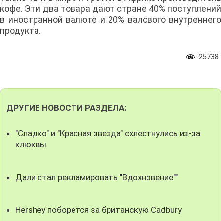
кофе. Эти два товара дают стране 40% поступлений
в иностранной валюте и 20% валового внутреннего
продукта.
25738
ДРУГИЕ НОВОСТИ РАЗДЕЛА:
"Сладко" и "Красная звезда" схлестнулись из-за
клюквы
Дали стал рекламировать "Вдохновение""
Hershey поборется за британскую Cadbury