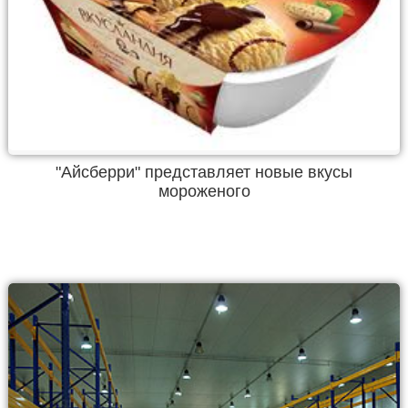
"Айсберри" представляет новые вкусы
мороженого