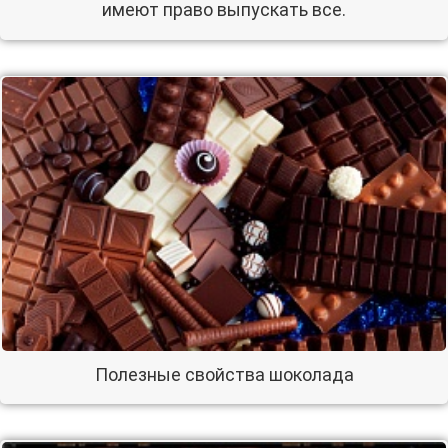
имеют право выпускать все.
Полезные свойства шоколада