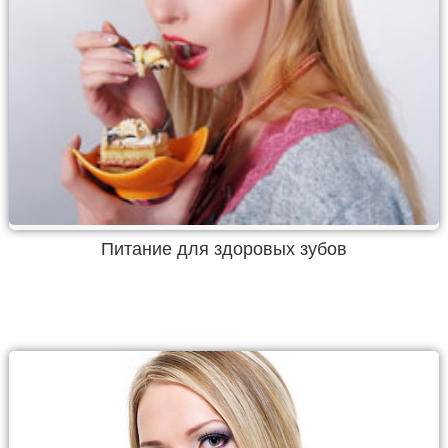
Питание для здоровых зубов