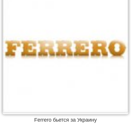
Ferrero бьется за Украину