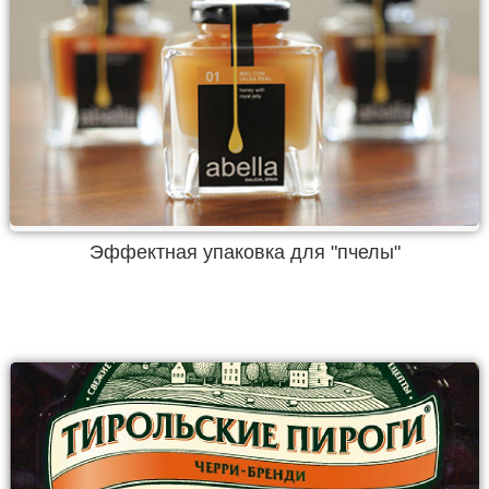
Эффектная упаковка для "пчелы"