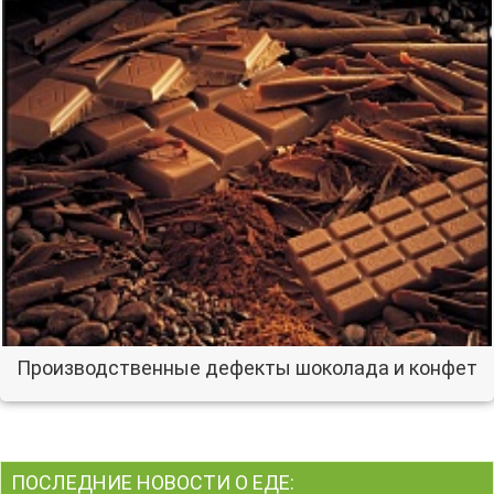
Производственные дефекты шоколада и конфет
ПОСЛЕДНИЕ НОВОСТИ О ЕДЕ: