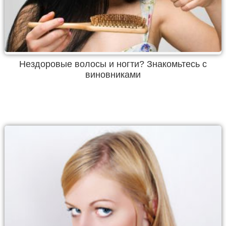
Нездоровые волосы и ногти? Знакомьтесь с
виновниками