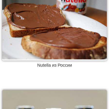
Nutella из России