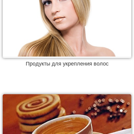
Продукты для укрепления волос