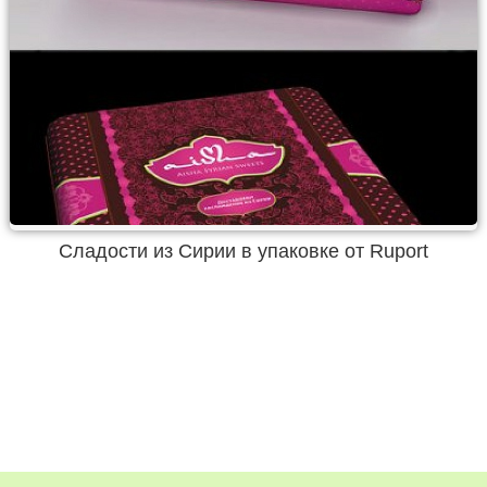
Сладости из Сирии в упаковке от Ruport