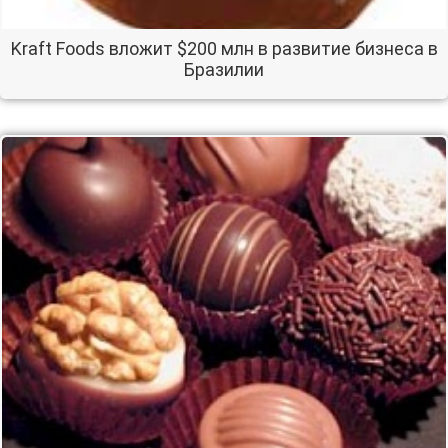
Kraft Foods вложит $200 млн в развитие бизнеса в
Бразилии