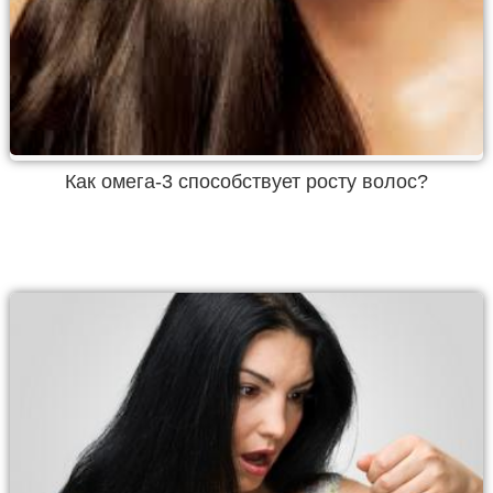
Как омега-3 способствует росту волос?