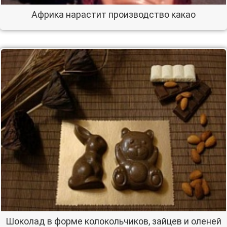
Африка нарастит производство какао
Шоколад в форме колокольчиков, зайцев и оленей