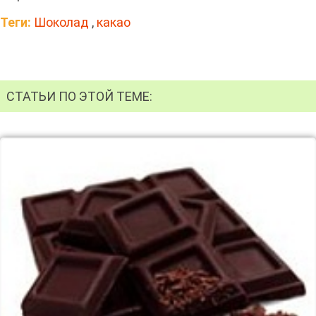
Теги:
Шоколад
,
какао
СТАТЬИ ПО ЭТОЙ ТЕМЕ: