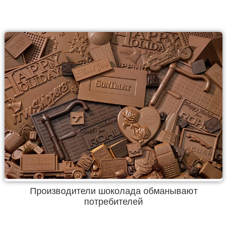
Производители шоколада обманывают
потребителей