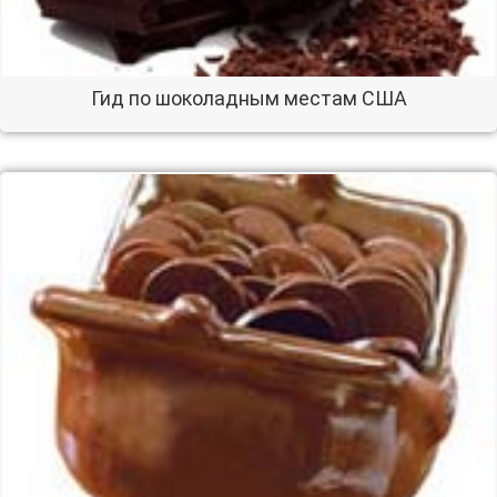
Гид по шоколадным местам США