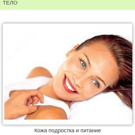
ТЕЛО
Кожа подростка и питание