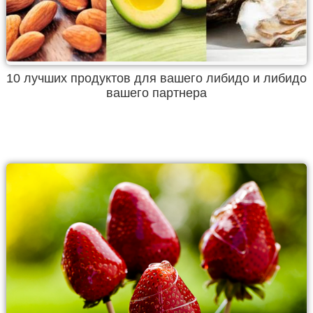
10 лучших продуктов для вашего либидо и либидо
вашего партнера