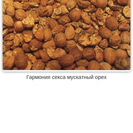
Гармония секса мускатный орех