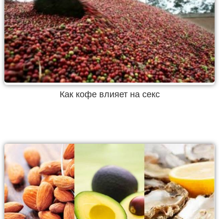
Как кофе влияет на секс