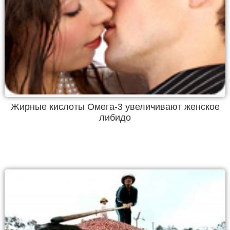
Жирные кислоты Омега-3 увеличивают женское
либидо