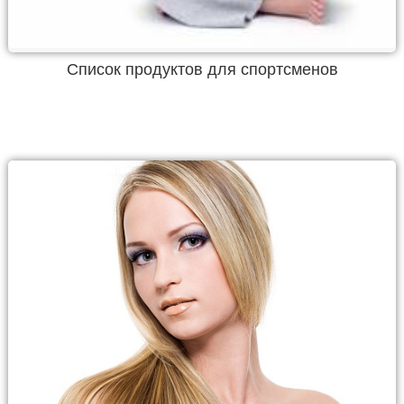
Список продуктов для спортсменов