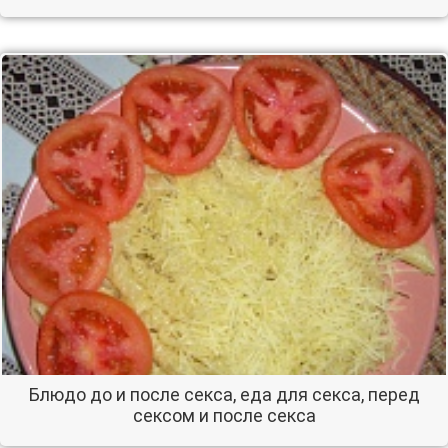
Блюдо до и после секса, еда для секса, перед
сексом и после секса