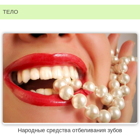
ТЕЛО
Народные средства отбеливания зубов