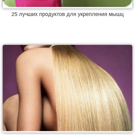
25 лучших продуктов для укрепления мышц