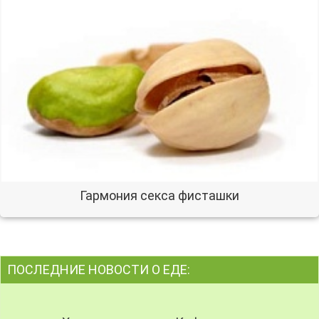
Гармония секса фисташки
ПОСЛЕДНИЕ НОВОСТИ О ЕДЕ: