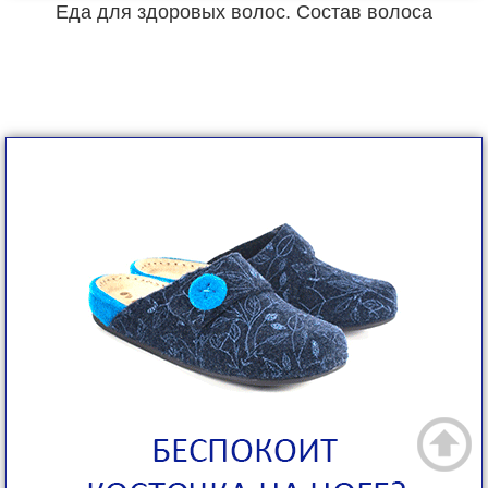
Еда для здоровых волос. Состав волоса