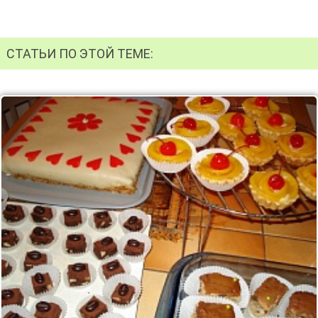
СТАТЬИ ПО ЭТОЙ ТЕМЕ: