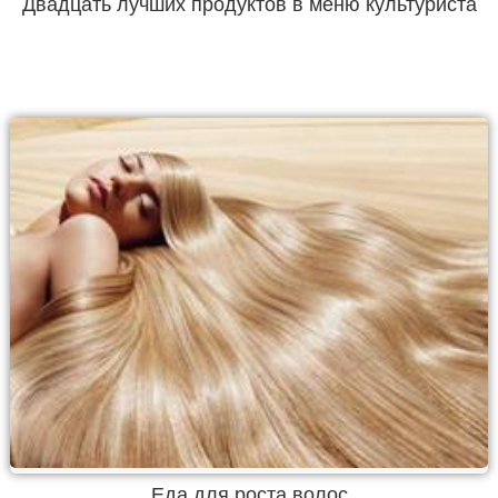
Двадцать лучших продуктов в меню культуриста
Еда для роста волос