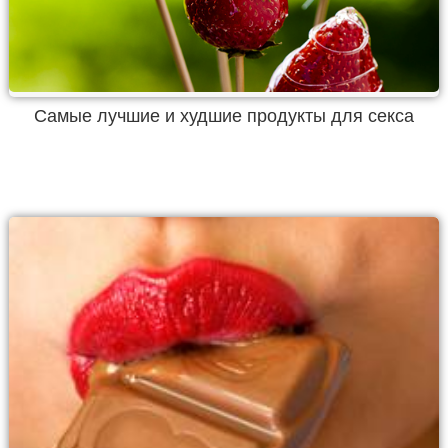
Самые лучшие и худшие продукты для секса