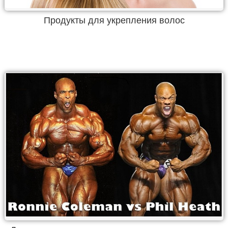
Продукты для укрепления волос