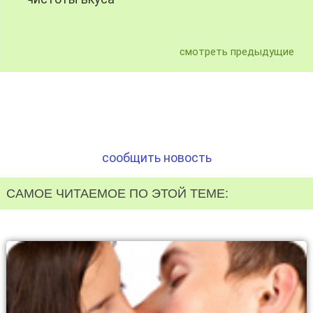
смотреть предыдущие
сообщить новость
САМОЕ ЧИТАЕМОЕ ПО ЭТОЙ ТЕМЕ: