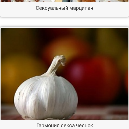
Сексуальный марципан
Гармония секса чеснок