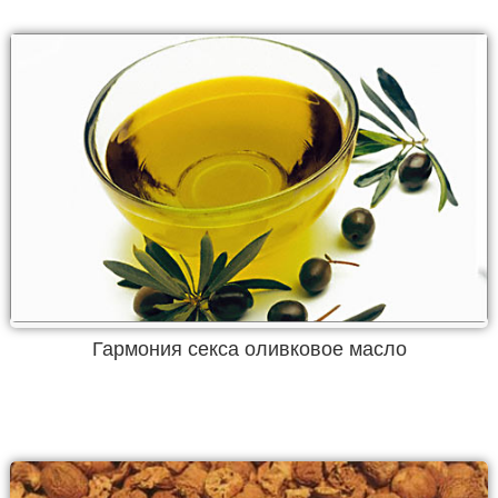
Гармония секса оливковое масло