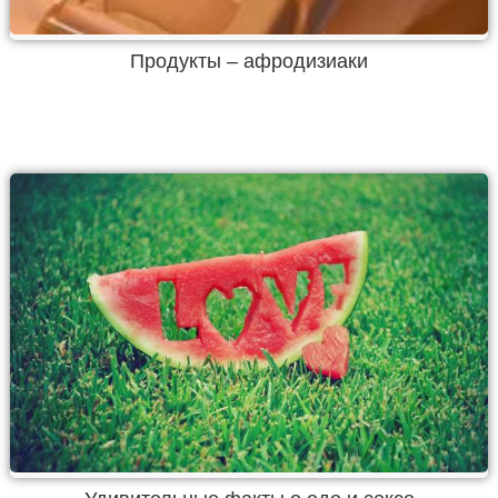
Продукты – афродизиаки