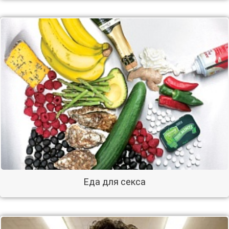
Еда для секса