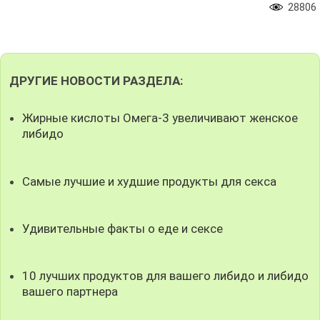
28806
ДРУГИЕ НОВОСТИ РАЗДЕЛА:
Жирные кислоты Омега-3 увеличивают женское
либидо
Самые лучшие и худшие продукты для секса
Удивительные факты о еде и сексе
10 лучших продуктов для вашего либидо и либидо
вашего партнера