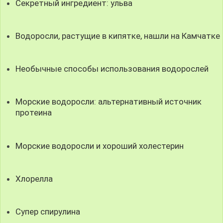
Секретный ингредиент: ульва
Водоросли, растущие в кипятке, нашли на Камчатке
Необычные способы использования водорослей
Морские водоросли: альтернативный источник
протеина
Морские водоросли и хороший холестерин
Хлорелла
Супер спирулина