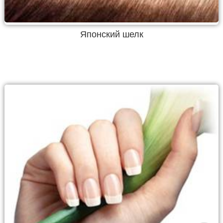
Японский шелк