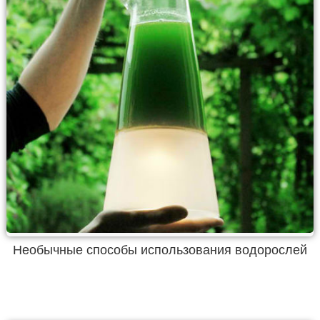
Необычные способы использования водорослей