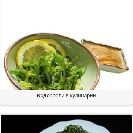
Водоросли в кулинарии