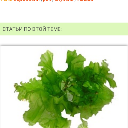
СТАТЬИ ПО ЭТОЙ ТЕМЕ: