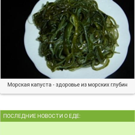
Морская капуста - здоровье из морских глубин
ПОСЛЕДНИЕ НОВОСТИ О ЕДЕ: