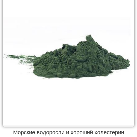
Морские водоросли и хороший холестерин