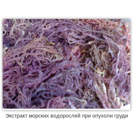
Экстракт морских водорослей при опухоли груди