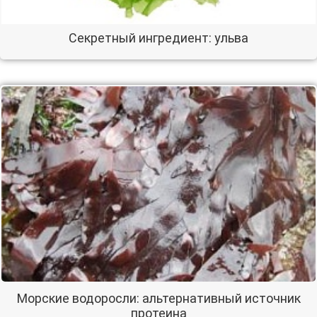
Секретный ингредиент: ульва
Морские водоросли: альтернативный источник
протеина