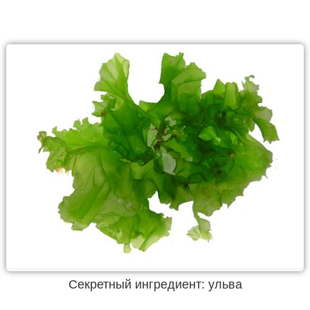
Секретный ингредиент: ульва