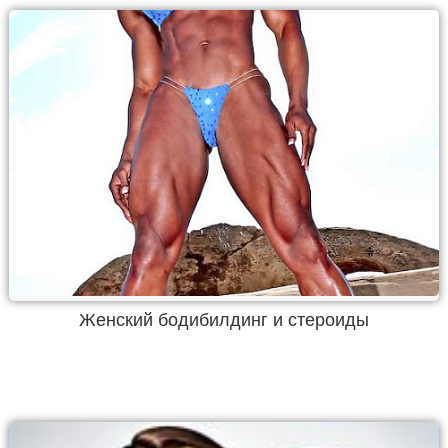
Женский бодибилдинг и стероиды