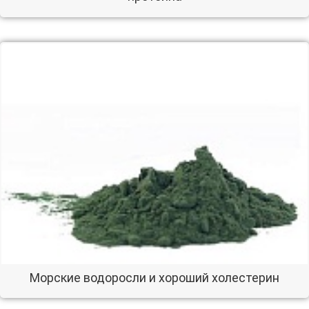
Морские водоросли и хороший холестерин