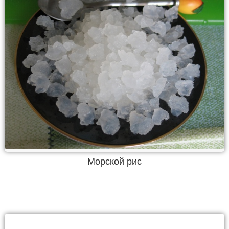
Морской рис