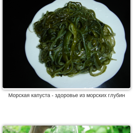
Морская капуста - здоровье из морских глубин