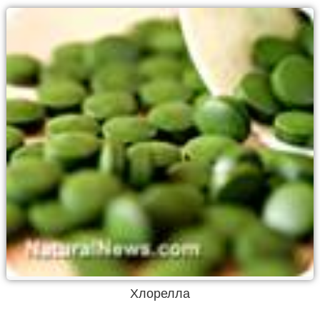
Хлорелла