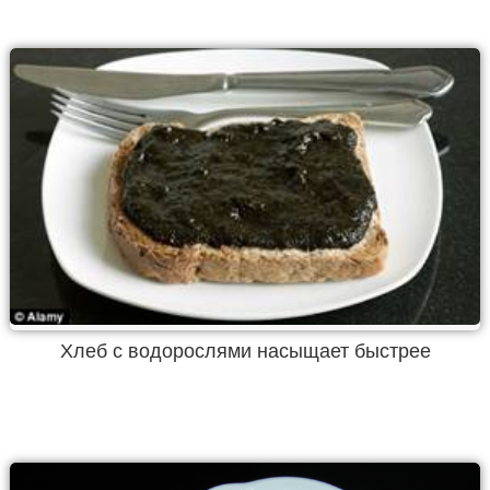
Хлеб с водорослями насыщает быстрее