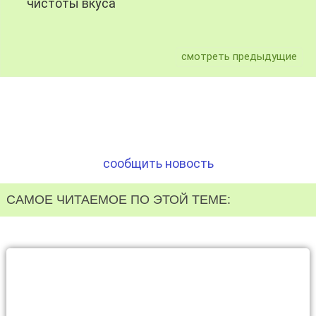
чистоты вкуса
смотреть предыдущие
сообщить новость
САМОЕ ЧИТАЕМОЕ ПО ЭТОЙ ТЕМЕ: