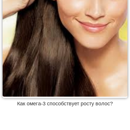
Как омега-3 способствует росту волос?