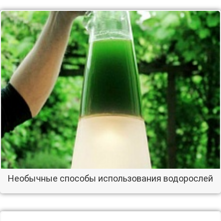
Необычные способы использования водорослей