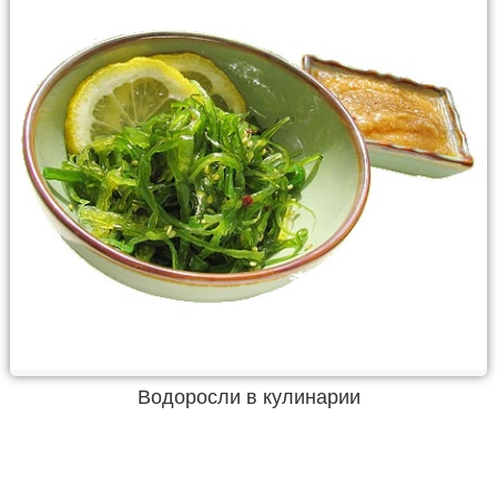
Водоросли в кулинарии