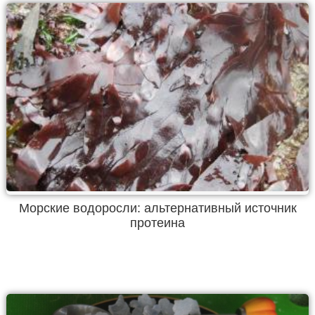
Морские водоросли: альтернативный источник
протеина