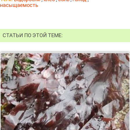
насыщаемость
СТАТЬИ ПО ЭТОЙ ТЕМЕ: