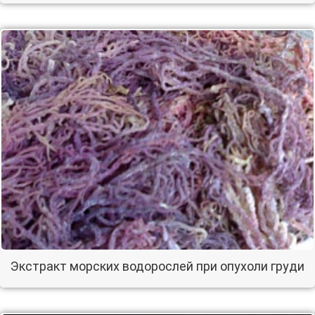
Экстракт морских водорослей при опухоли груди