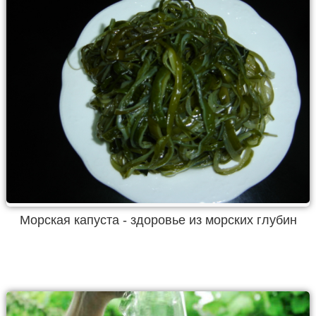
Морская капуста - здоровье из морских глубин