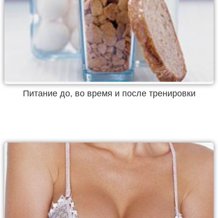
Питание до, во время и после тренировки