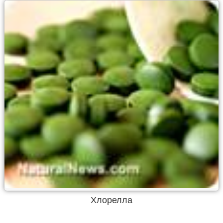
Хлорелла