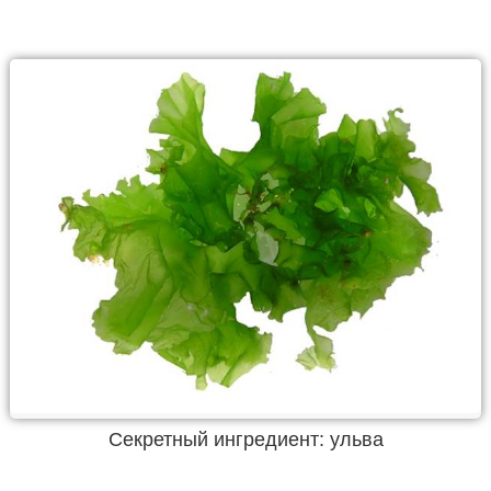
Секретный ингредиент: ульва