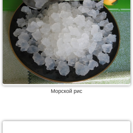
Морской рис