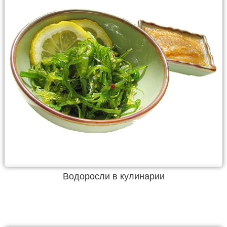
Водоросли в кулинарии