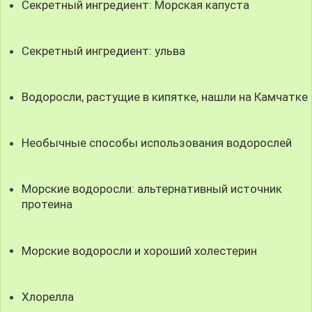
Секретный ингредиент: Морская капуста
Секретный ингредиент: ульва
Водоросли, растущие в кипятке, нашли на Камчатке
Необычные способы использования водорослей
Морские водоросли: альтернативный источник
протеина
Морские водоросли и хороший холестерин
Хлорелла