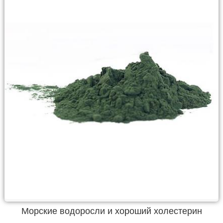
Морские водоросли и хороший холестерин