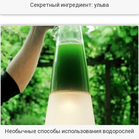
Секретный ингредиент: ульва
Необычные способы использования водорослей