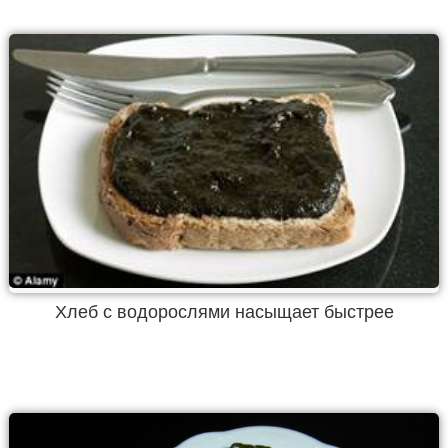
Хлеб с водорослями насыщает быстрее