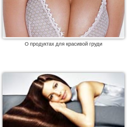
О продуктах для красивой груди