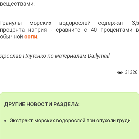
веществами.
Гранулы морских водорослей содержат 3,5
процента натрия - сравните с 40 процентами в
обычной
соли
.
Ярослав Плутенко по материалам Dailymail
31326
ДРУГИЕ НОВОСТИ РАЗДЕЛА:
Экстракт морских водорослей при опухоли груди