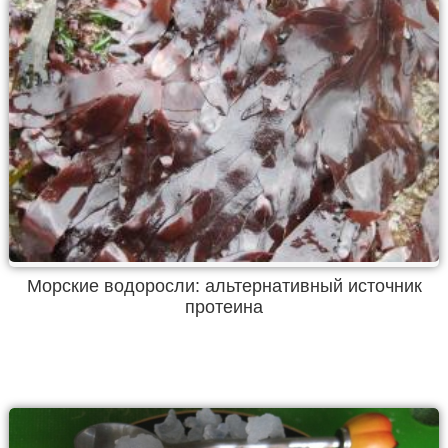
Морские водоросли: альтернативный источник
протеина