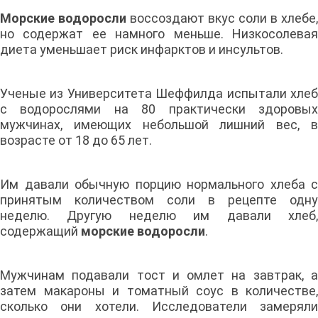
Морские водоросли
воссоздают вкус соли в хлебе,
но содержат ее намного меньше. Низкосолевая
диета уменьшает риск инфарктов и инсультов.
Ученые из Университета Шеффилда испытали хлеб
с водорослями на 80 практически здоровых
мужчинах, имеющих небольшой лишний вес, в
возрасте от 18 до 65 лет.
Им давали обычную порцию нормального хлеба с
принятым количеством соли в рецепте одну
неделю. Другую неделю им давали хлеб,
содержащий
морские водоросли
.
Мужчинам подавали тост и омлет на завтрак, а
затем макароны и томатный соус в количестве,
сколько они хотели. Исследователи замеряли