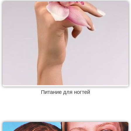
Питание для ногтей