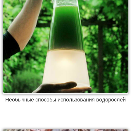
Необычные способы использования водорослей