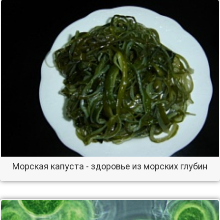
Морская капуста - здоровье из морских глубин