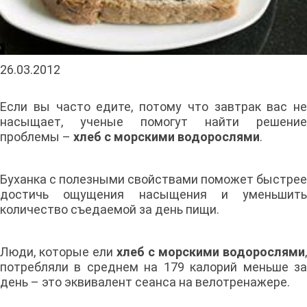
26.03.2012
Если вы часто едите, потому что завтрак вас не
насыщает, ученые помогут найти решение
проблемы –
хлеб с морскими водорослями
.
Буханка с полезными свойствами поможет быстрее
достичь ощущения насыщения и уменьшить
количество съедаемой за день пищи.
Люди, которые ели
хлеб с морскими водорослями
,
потребляли в среднем на 179 калорий меньше за
день – это эквивалент сеанса на велотренажере.