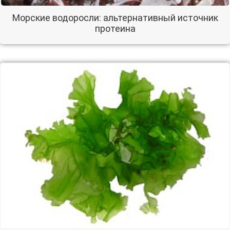
Морские водоросли: альтернативный источник
протеина