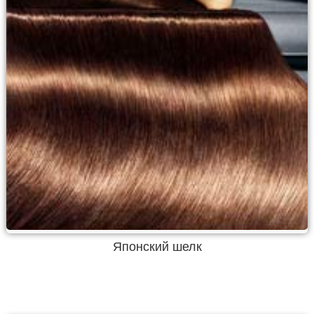
Японский шелк