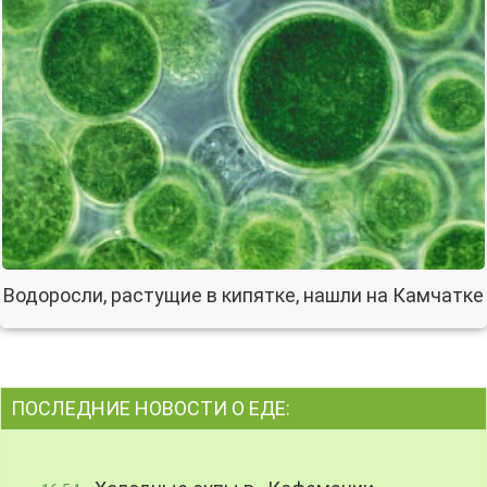
Водоросли, растущие в кипятке, нашли на Камчатке
ПОСЛЕДНИЕ НОВОСТИ О ЕДЕ: