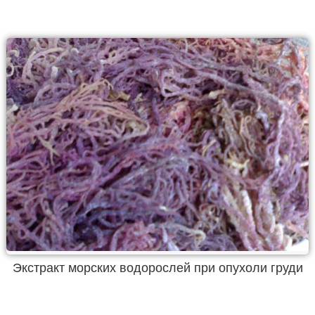
Экстракт морских водорослей при опухоли груди