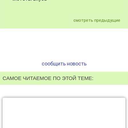
смотреть предыдущие
сообщить новость
САМОЕ ЧИТАЕМОЕ ПО ЭТОЙ ТЕМЕ: