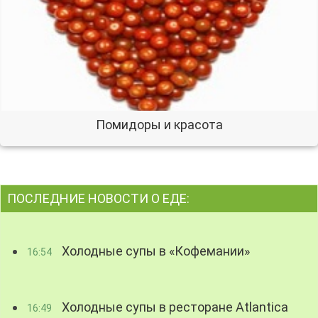
Помидоры и красота
ПОСЛЕДНИЕ НОВОСТИ О ЕДЕ:
Холодные супы в «Кофемании»
16:54
Холодные супы в ресторане Atlantica
16:49