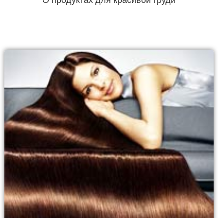
О продуктах для красивой груди