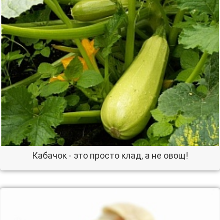
Кабачок - это просто клад, а не овощ!