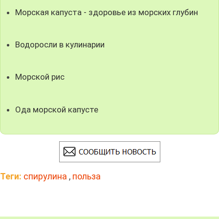
Морская капуста - здоровье из морских глубин
Водоросли в кулинарии
Морской рис
Ода морской капусте
Теги:
спирулина
,
польза