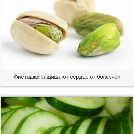
Фисташки защищают сердце от болезней