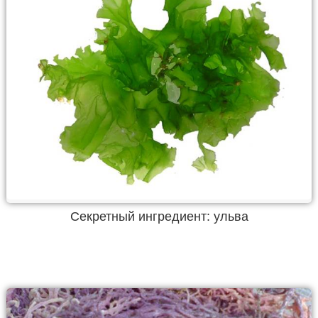
Секретный ингредиент: ульва