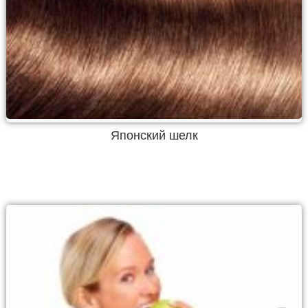
Японский шелк