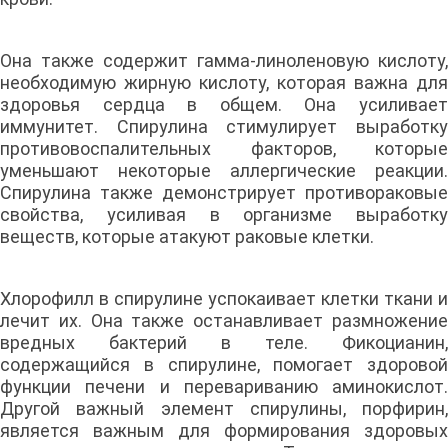
Она также содержит гамма-линоленовую кислоту,
необходимую жирную кислоту, которая важна для
здоровья сердца в общем. Она усиливает
иммунитет. Спирулина стимулирует выработку
противовоспалительных факторов, которые
уменьшают некоторые аллергические реакции.
Спирулина также демонстрирует противораковые
свойства, усиливая в организме выработку
веществ, которые атакуют раковые клетки.
Хлорофилл в спирулине успокаивает клетки ткани и
лечит их. Она также останавливает размножение
вредных бактерий в теле. Фикоцианин,
содержащийся в спирулине, помогает здоровой
функции печени и перевариванию аминокислот.
Другой важный элемент спирулины, порфирин,
является важным для формирования здоровых