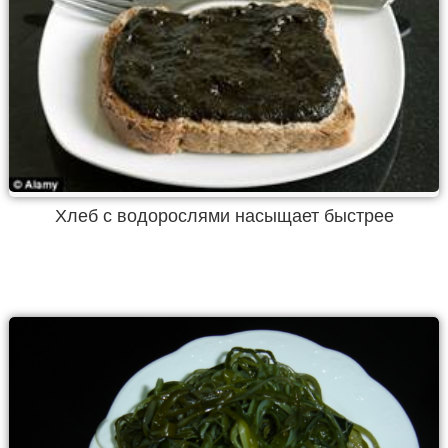
Хлеб с водорослями насыщает быстрее