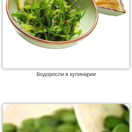
Водоросли в кулинарии