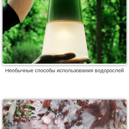
Необычные способы использования водорослей