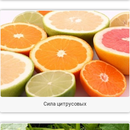
Сила цитрусовых