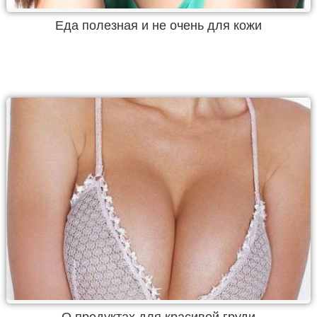
Еда полезная и не очень для кожи