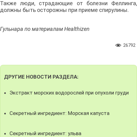
Также люди, страдающие от болезни Феллинга,
должны быть осторожны при приеме спирулины.
Гульнара по материалам Healthizen
26792
ДРУГИЕ НОВОСТИ РАЗДЕЛА:
Экстракт морских водорослей при опухоли груди
Секретный ингредиент: Морская капуста
Секретный ингредиент: ульва