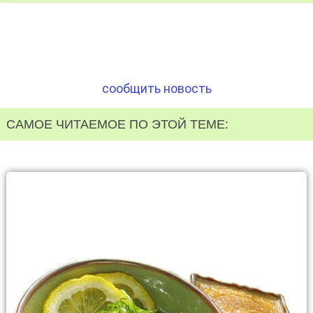
сообщить новость
САМОЕ ЧИТАЕМОЕ ПО ЭТОЙ ТЕМЕ: