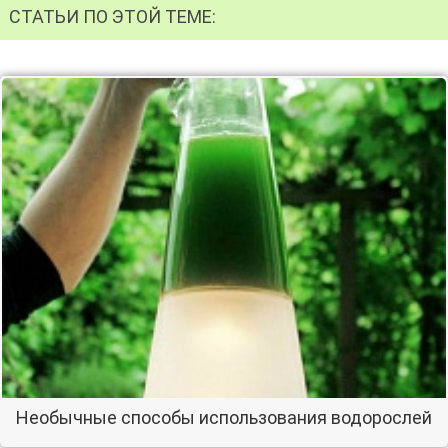
СТАТЬИ ПО ЭТОЙ ТЕМЕ:
Необычные способы использования водорослей