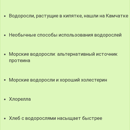
Водоросли, растущие в кипятке, нашли на Камчатке
Необычные способы использования водорослей
Морские водоросли: альтернативный источник
протеина
Морские водоросли и хороший холестерин
Хлорелла
Хлеб с водорослями насыщает быстрее