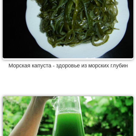
Морская капуста - здоровье из морских глубин