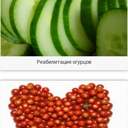
Реабилитация огурцов