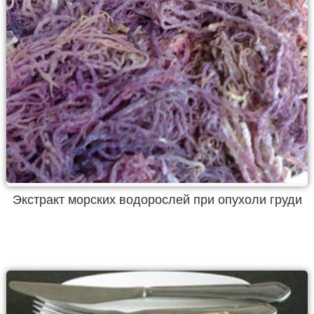
Экстракт морских водорослей при опухоли груди