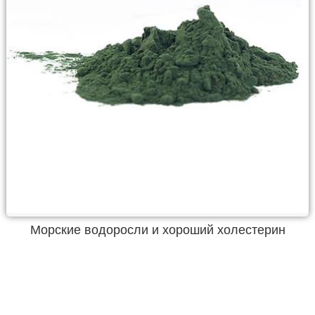
Морские водоросли и хороший холестерин