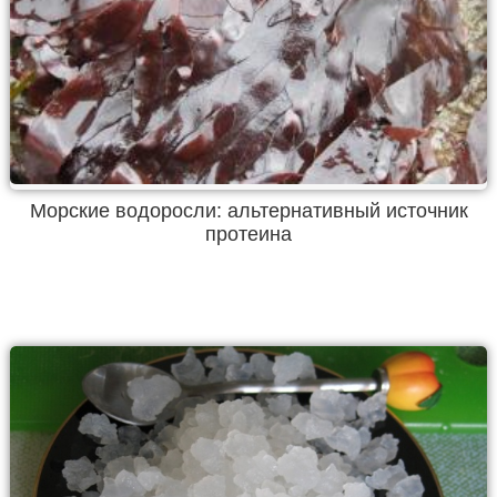
Морские водоросли: альтернативный источник
протеина