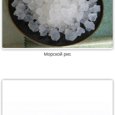
Морской рис